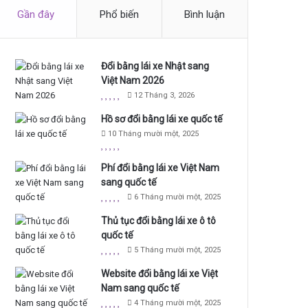
Gần đây
Phổ biến
Bình luận
Đổi bằng lái xe Nhật sang
Việt Nam 2026
12 Tháng 3, 2026
Hồ sơ đổi bằng lái xe quốc tế
10 Tháng mười một, 2025
Phí đổi bằng lái xe Việt Nam
sang quốc tế
6 Tháng mười một, 2025
Thủ tục đổi bằng lái xe ô tô
quốc tế
5 Tháng mười một, 2025
Website đổi bằng lái xe Việt
Nam sang quốc tế
4 Tháng mười một, 2025