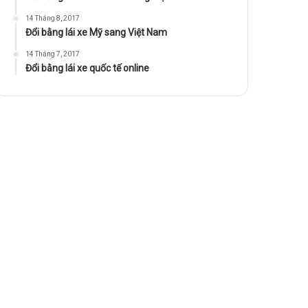
14 Tháng 8, 2017
Đổi bằng lái xe Mỹ sang Việt Nam
14 Tháng 7, 2017
Đổi bằng lái xe quốc tế online