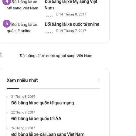
Đổi bằng lái xe Mỹ sang Việt
Nam
14 Tháng 8, 2017
Đổi bằng lái xe quốc tế online
14 Tháng 7, 2017
Xem nhiều nhất
31 Tháng 8, 2019
Đổi bằng lái xe quốc tế qua mạng
22 Tháng 8, 2017
Đổi bằng lái xe quốc tế IAA
24 Tháng 8, 2017
Đổi bằng lái xe Đài Loan sang Việt Nam