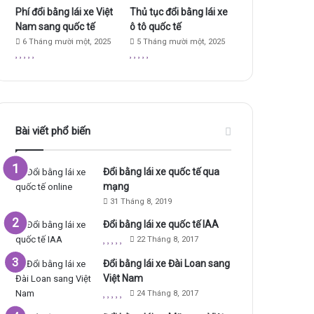
Phí đổi bằng lái xe Việt
Thủ tục đổi bằng lái xe
Nam sang quốc tế
ô tô quốc tế
6 Tháng mười một, 2025
5 Tháng mười một, 2025
Bài viết phổ biến
Đổi bằng lái xe quốc tế qua
mạng
31 Tháng 8, 2019
Đổi bằng lái xe quốc tế IAA
22 Tháng 8, 2017
Đổi bằng lái xe Đài Loan sang
Việt Nam
24 Tháng 8, 2017