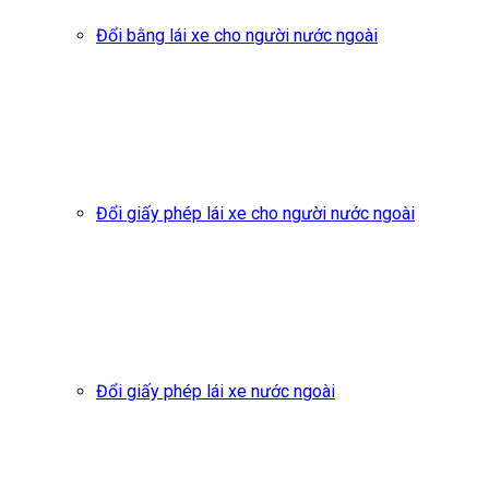
Đổi bằng lái xe cho người nước ngoài
Đổi giấy phép lái xe cho người nước ngoài
Đổi giấy phép lái xe nước ngoài