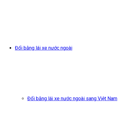
Đổi bằng lái xe nước ngoài
Đổi bằng lái xe nước ngoài sang Việt Nam