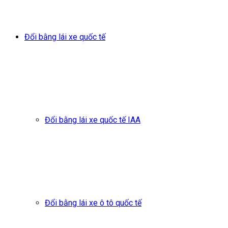
Đổi bằng lái xe quốc tế
Đổi bằng lái xe quốc tế IAA
Đổi bằng lái xe ô tô quốc tế