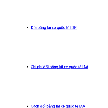
Đổi bằng lái xe quốc tế IDP
Chi phí đổi bằng lái xe quốc tế IAA
Cách đổi bằng lái xe quốc tế IAA