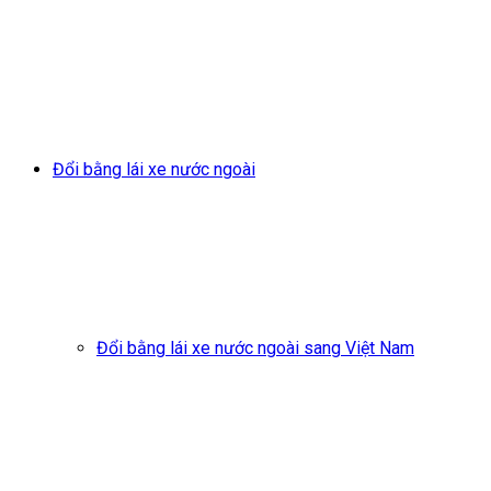
Đổi bằng lái xe nước ngoài
Đổi bằng lái xe nước ngoài sang Việt Nam