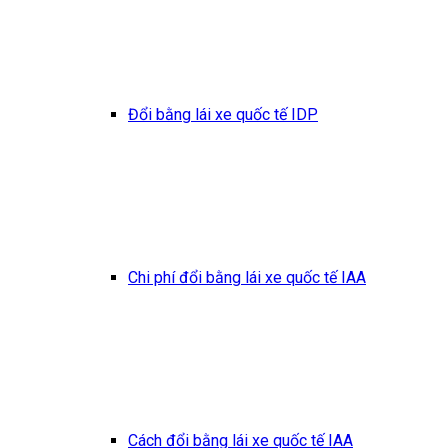
Đổi bằng lái xe quốc tế IDP
Chi phí đổi bằng lái xe quốc tế IAA
Cách đổi bằng lái xe quốc tế IAA