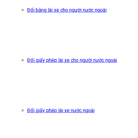
Đổi bằng lái xe cho người nước ngoài
Đổi giấy phép lái xe cho người nước ngoài
Đổi giấy phép lái xe nước ngoài