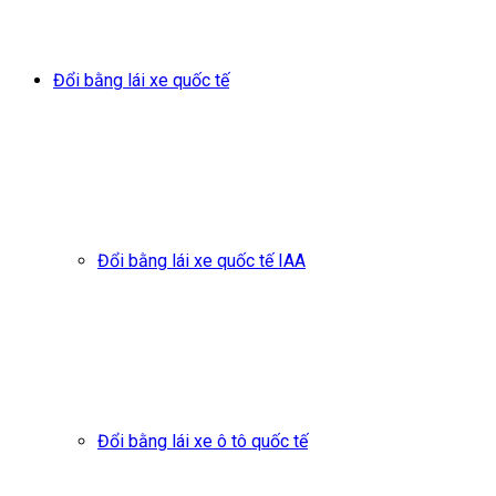
Đổi bằng lái xe quốc tế
Đổi bằng lái xe quốc tế IAA
Đổi bằng lái xe ô tô quốc tế