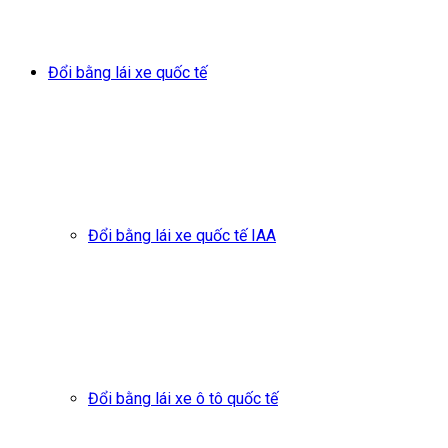
Đổi bằng lái xe quốc tế
Đổi bằng lái xe quốc tế IAA
Đổi bằng lái xe ô tô quốc tế