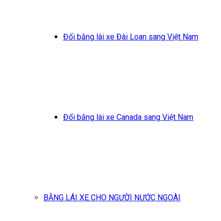
Đổi bằng lái xe Đài Loan sang Việt Nam
Đổi bằng lái xe Canada sang Việt Nam
BẰNG LÁI XE CHO NGƯỜI NƯỚC NGOÀI