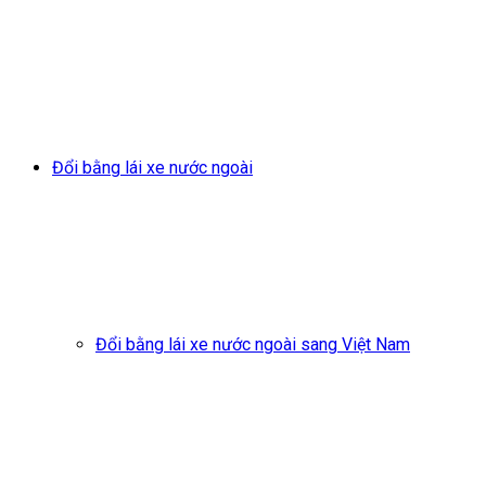
Đổi bằng lái xe nước ngoài
Đổi bằng lái xe nước ngoài sang Việt Nam