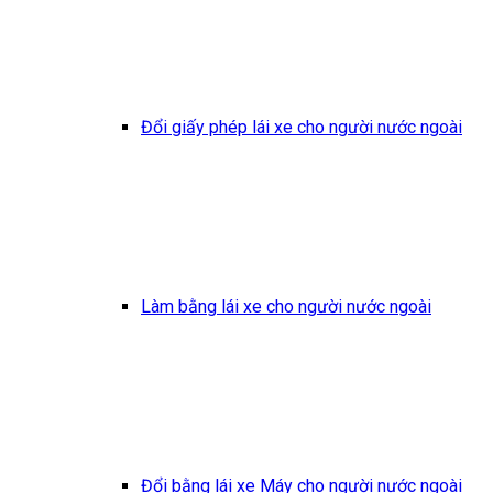
Đổi giấy phép lái xe cho người nước ngoài
Làm bằng lái xe cho người nước ngoài
Đổi bằng lái xe Máy cho người nước ngoài