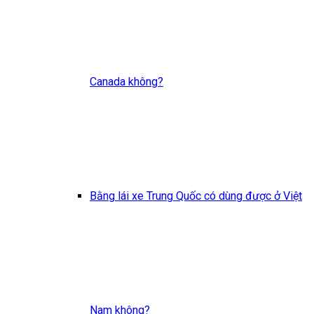
Canada không?
Bằng lái xe Trung Quốc có dùng được ở Việt
Nam không?