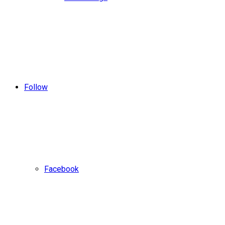
Follow
Facebook