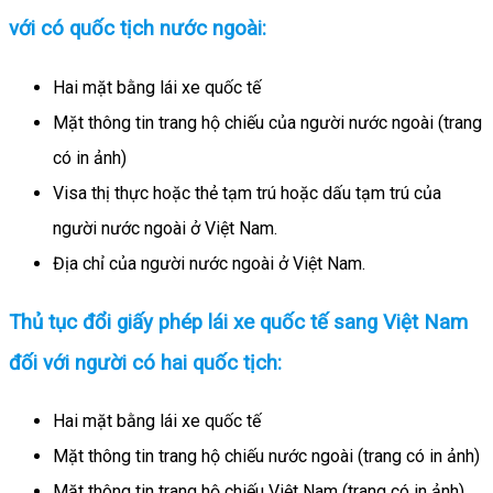
với có quốc tịch nước ngoài:
Hai mặt bằng lái xe quốc tế
Mặt thông tin trang hộ chiếu của người nước ngoài (trang
có in ảnh)
Visa thị thực hoặc thẻ tạm trú hoặc dấu tạm trú của
người nước ngoài ở Việt Nam.
Địa chỉ của người nước ngoài ở Việt Nam.
Thủ tục đổi giấy phép lái xe quốc tế sang Việt Nam
đối với người có hai quốc tịch:
Hai mặt bằng lái xe quốc tế
Mặt thông tin trang hộ chiếu nước ngoài (trang có in ảnh)
Mặt thông tin trang hộ chiếu Việt Nam (trang có in ảnh)