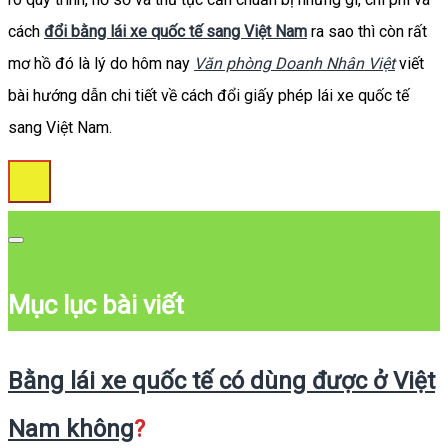
cách
đổi bằng lái xe quốc tế sang Việt Nam
ra sao thì còn rất
mơ hồ đó là lý do hôm nay
Văn phòng Doanh Nhân Việt
viết
bài hướng dẫn chi tiết về cách đổi giấy phép lái xe quốc tế
sang Việt Nam.
Mục lục bài viết
Bằng lái xe quốc tế có dùng được ở Việt
Nam không
?