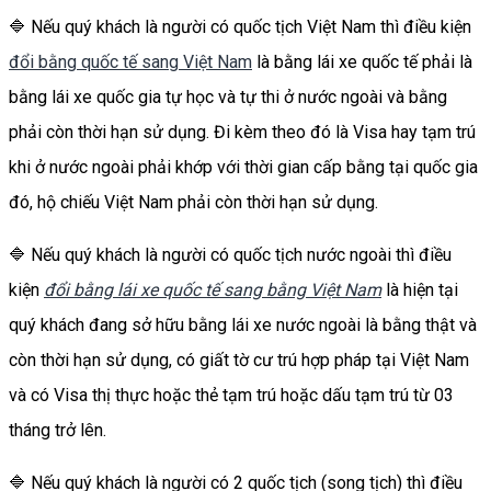
🔷 Nếu quý khách là người có quốc tịch Việt Nam thì điều kiện
đổi bằng quốc tế sang Việt Nam
là bằng lái xe quốc tế phải là
bằng lái xe quốc gia tự học và tự thi ở nước ngoài và bằng
phải còn thời hạn sử dụng. Đi kèm theo đó là Visa hay tạm trú
khi ở nước ngoài phải khớp với thời gian cấp bằng tại quốc gia
đó, hộ chiếu Việt Nam phải còn thời hạn sử dụng.
🔷 Nếu quý khách là người có quốc tịch nước ngoài thì điều
kiện
đổi bằng lái xe quốc tế sang bằng Việt Nam
là hiện tại
quý khách đang sở hữu bằng lái xe nước ngoài là bằng thật và
còn thời hạn sử dụng, có giất tờ cư trú hợp pháp tại Việt Nam
và có Visa thị thực hoặc thẻ tạm trú hoặc dấu tạm trú từ 03
tháng trở lên.
🔷 Nếu quý khách là người có 2 quốc tịch (song tịch) thì điều