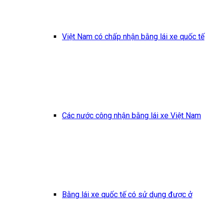
Việt Nam có chấp nhận bằng lái xe quốc tế
Các nước công nhận bằng lái xe Việt Nam
Bằng lái xe quốc tế có sử dụng được ở