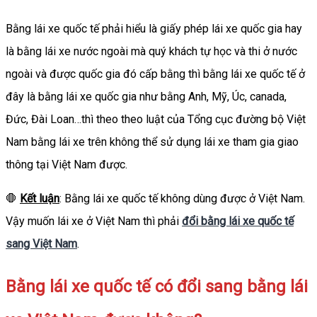
Bằng lái xe quốc tế phải hiểu là giấy phép lái xe quốc gia hay
là bằng lái xe nước ngoài mà quý khách tự học và thi ở nước
ngoài và được quốc gia đó cấp bằng thì bằng lái xe quốc tế ở
đây là bằng lái xe quốc gia như bằng Anh, Mỹ, Úc, canada,
Đức, Đài Loan…thì theo theo luật của Tổng cục đường bộ Việt
Nam bằng lái xe trên không thể sử dụng lái xe tham gia giao
thông tại Việt Nam được.
🛑
Kết luận
: Bằng lái xe quốc tế không dùng được ở Việt Nam.
Vậy muốn lái xe ở Việt Nam thì phải
đổi bằng lái xe quốc tế
sang Việt Nam
.
Bằng lái xe quốc tế có đổi sang bằng lái