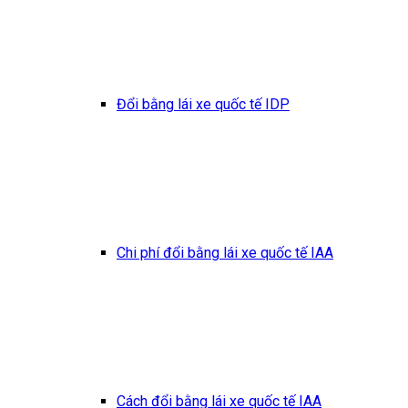
Đổi bằng lái xe quốc tế IDP
Chi phí đổi bằng lái xe quốc tế IAA
Cách đổi bằng lái xe quốc tế IAA