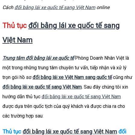
Cách
đổi bằng lái xe quốc tế sang Việt Nam
online
Thủ tục
đổi bằng lái xe quốc tế sang
Việt Nam
Trung tâm đổi bằng lái xe quốc tế
Phòng Doanh Nhân Việt là
một trong những trung tâm chuyên tư vấn, tiếp nhận và xử lý
trọn gói hồ sơ
đổi bằng lái xe Việt Nam sang quốc tế
cũng như
đổi bằng lái xe quốc tế sang Việt Nam
. Sau đây chúng tôi xin
hướng dẫn thủ tục
đổi bằng lái xe quốc tế sang Việt Nam
được dựa trên quốc tịch của quý khách và được chia ra cho
các trường hợp sau:
Thủ tục
đổi bằng lái xe quốc tế sang Việt Nam
đối