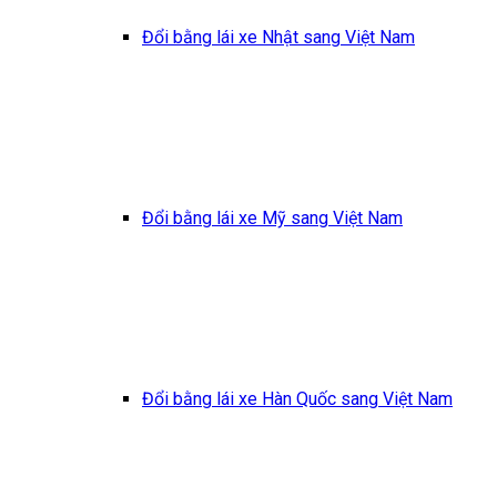
Đổi bằng lái xe Nhật sang Việt Nam
Đổi bằng lái xe Mỹ sang Việt Nam
Đổi bằng lái xe Hàn Quốc sang Việt Nam