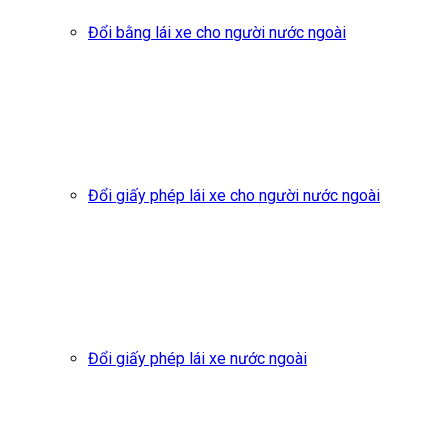
Đổi bằng lái xe cho người nước ngoài
Đổi giấy phép lái xe cho người nước ngoài
Đổi giấy phép lái xe nước ngoài