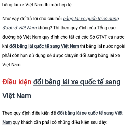
bằng lái xe Việt Nam thì mới hợp lệ.
Như vậy để trả lời cho câu hỏi
bằng lái xe quốc tế có dùng
được ở Việt Nam
không? Thì theo quy định của Tổng cục
đường bộ Việt Nam quy định cho tất cả các Sở GTVT cả nước
khi
đổi bằng lái quốc tế sang Việt Nam
thì bằng lái nước ngoài
phải còn hạn sử dụng sẽ được chuyển đổi sang bằng lái xe
Việt Nam.
Điều kiện
đổi bằng lái xe quốc tế sang
Việt Nam
Theo quy định điều kiện để
đổi bằng lái xe quốc tế sang Việt
Nam
quý khách cần phải có những điều kiện sau đây: