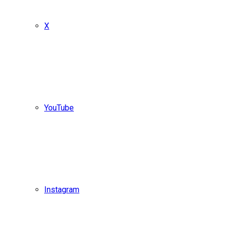
X
YouTube
Instagram