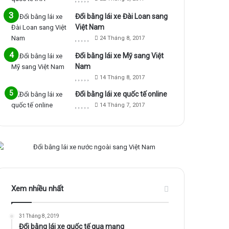
Đổi bằng lái xe Đài Loan sang
Việt Nam
24 Tháng 8, 2017
Đổi bằng lái xe Mỹ sang Việt
Nam
14 Tháng 8, 2017
Đổi bằng lái xe quốc tế online
14 Tháng 7, 2017
Xem nhiều nhất
31 Tháng 8, 2019
Đổi bằng lái xe quốc tế qua mạng