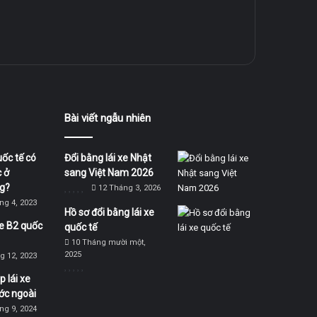
Bài viết ngẫu nhiên
uốc tế có
Đổi bằng lái xe Nhật
 ở
sang Việt Nam 2026
g?
12 Tháng 3, 2026
ng 4, 2023
Hồ sơ đổi bằng lái xe
xe B2 quốc
quốc tế
10 Tháng mười một,
2025
g 12, 2023
 lái xe
ớc ngoài
ng 9, 2024