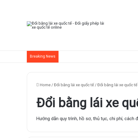
Breaking News
Home
/
Đổi bằng lái xe quốc tế
/
Đổi bằng lái xe quốc tế
Đổi bằng lái xe qu
Hướng dẫn quy trình, hồ sơ, thủ tục, chi phí, cách 