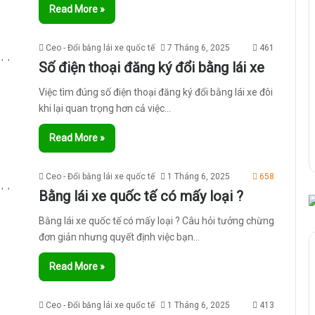
Read More »
Ceo - Đổi bằng lái xe quốc tế
7 Tháng 6, 2025
461
Số điện thoại đăng ký đổi bằng lái xe
Việc tìm đúng số điện thoại đăng ký đổi bằng lái xe đôi
khi lại quan trọng hơn cả việc…
Read More »
Ceo - Đổi bằng lái xe quốc tế
1 Tháng 6, 2025
658
Bằng lái xe quốc tế có mấy loại ?
Bằng lái xe quốc tế có mấy loại ? Câu hỏi tưởng chừng
đơn giản nhưng quyết định việc bạn…
Read More »
Ceo - Đổi bằng lái xe quốc tế
1 Tháng 6, 2025
413