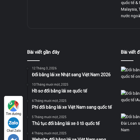
quốc tế & 
Malaysia, 
nước ngoài
Bài viết gần đây
Bài viết
12 Tháng 3, 2026
Đổi bằng lái xe Nhật sang Việt Nam 2026
10 Tháng mười một, 2025
Hồ sơ đổi bằng lái xe quốc tế
6 Tháng mười một, 2025
Phí đổi bằng lái xe Việt Nam sang quốc tế
Tìm đường
5 Tháng mười một, 2025
Thủ tục đổi bằng lái xe ô tô quốc tế
Chat Zalo
4 Tháng mười một, 2025
Website đổi bằng lái xe Việt Nam sang