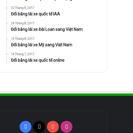
22 Tháng 8, 2017
Đổi bằng lái xe quốc tế IAA
24 Tháng 8, 2017
Đổi bằng lái xe Đài Loan sang Việt Nam
14 Tháng 8, 2017
Đổi bằng lái xe Mỹ sang Việt Nam
14 Tháng 7, 2017
Đổi bằng lái xe quốc tế online
Facebook
X
YouTube
Instagram