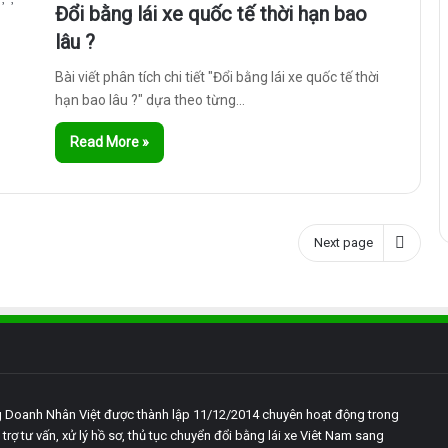
Đổi bằng lái xe quốc tế thời hạn bao
lâu ?
Bài viết phân tích chi tiết "Đổi bằng lái xe quốc tế thời
hạn bao lâu ?" dựa theo từng…
Read More »
Next page
 Doanh Nhân Việt được thành lập 11/12/2014 chuyên hoạt động trong
 trợ tư vấn, xử lý hồ sơ, thủ tục chuyển đổi bằng lái xe Viêt Nam sang