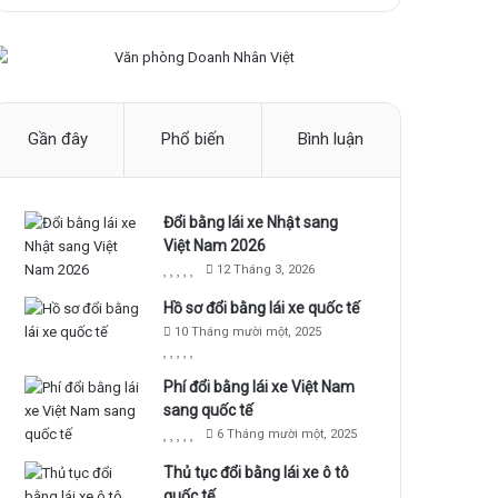
Gần đây
Phổ biến
Bình luận
Đổi bằng lái xe Nhật sang
Việt Nam 2026
12 Tháng 3, 2026
Hồ sơ đổi bằng lái xe quốc tế
10 Tháng mười một, 2025
Phí đổi bằng lái xe Việt Nam
sang quốc tế
6 Tháng mười một, 2025
Thủ tục đổi bằng lái xe ô tô
quốc tế