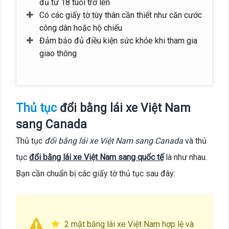
đủ từ 18 tuổi trở lên
Có các giấy tờ tùy thân cần thiết như căn cước
công dân hoặc hộ chiếu
Đảm bảo đủ điều kiện sức khỏe khi tham gia
giao thông
Thủ tục
đổi bằng lái xe Việt Nam
sang Canada
Thủ tục
đổi bằng lái xe Việt Nam sang Canada
và thủ
tục
đổi bằng lái xe Việt Nam sang quốc tế
là như nhau.
Bạn cần chuẩn bị các giấy tờ thủ tục sau đây:
2 mặt bằng lái xe Việt Nam hợp lệ và