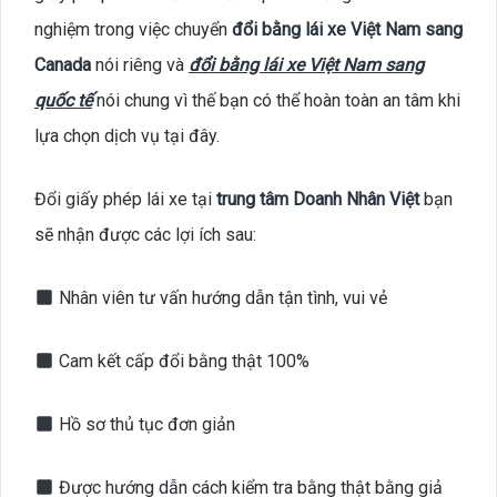
nghiệm trong việc chuyển
đổi bằng lái xe Việt Nam sang
Canada
nói riêng và
đổi bằng lái xe Việt Nam sang
quốc tế
nói chung vì thế bạn có thể hoàn toàn an tâm khi
lựa chọn dịch vụ tại đây.
Đổi giấy phép lái xe tại
trung tâm Doanh Nhân Việt
bạn
sẽ nhận được các lợi ích sau:
Nhân viên tư vấn hướng dẫn tận tình, vui vẻ
Cam kết cấp đổi bằng thật 100%
Hồ sơ thủ tục đơn giản
Được hướng dẫn cách kiểm tra bằng thật bằng giả