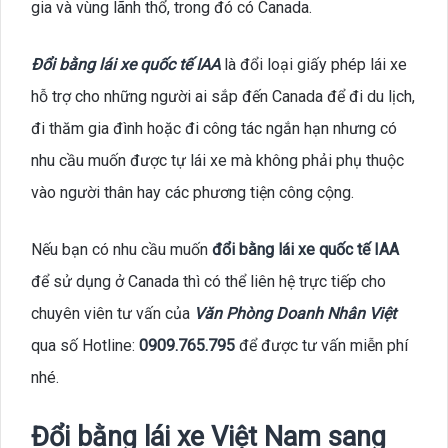
gia và vùng lãnh thổ, trong đó có Canada.
Đổi bằng lái xe quốc tế IAA
là đổi loại giấy phép lái xe
hỗ trợ cho những người ai sắp đến Canada để đi du lịch,
đi thăm gia đình hoặc đi công tác ngắn hạn nhưng có
nhu cầu muốn được tự lái xe mà không phải phụ thuộc
vào người thân hay các phương tiện công cộng.
Nếu bạn có nhu cầu muốn
đổi bằng lái xe quốc tế IAA
để sử dụng ở Canada thì có thể liên hệ trực tiếp cho
chuyên viên tư vấn của
Văn Phòng Doanh Nhân Việt
qua số Hotline:
0909.765.795
để được tư vấn miễn phí
nhé.
Đổi bằng lái xe Việt Nam sang