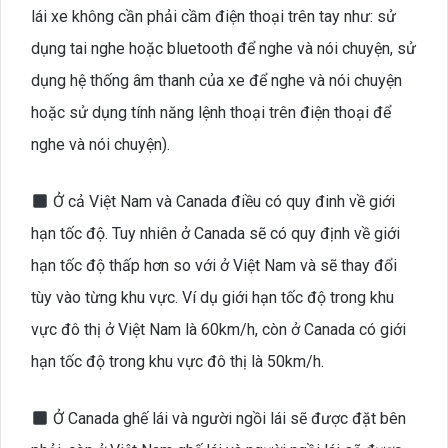
lái xe không cần phải cầm điện thoại trên tay như: sử
dụng tai nghe hoặc bluetooth để nghe và nói chuyện, sử
dụng hệ thống âm thanh của xe để nghe và nói chuyện
hoặc sử dụng tính năng lệnh thoại trên điện thoại để
nghe và nói chuyện).
Ở cả Việt Nam và Canada điều có quy đinh về giới
hạn tốc độ. Tuy nhiên ở Canada sẽ có quy định về giới
hạn tốc độ thấp hơn so với ở Việt Nam và sẽ thay đổi
tùy vào từng khu vực. Ví dụ giới hạn tốc độ trong khu
vực đô thị ở Việt Nam là 60km/h, còn ở Canada có giới
hạn tốc độ trong khu vực đô thị là 50km/h.
Ở Canada ghế lái và người ngồi lái sẽ được đặt bên