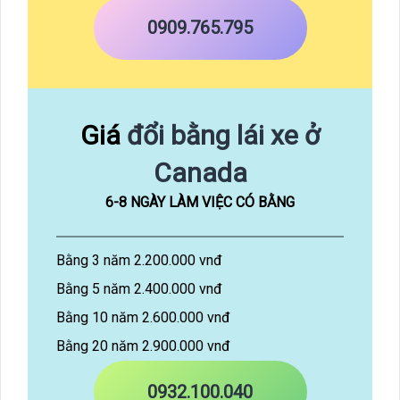
0909.765.795
Giá
đổi bằng lái xe ở
Canada
6-8 NGÀY LÀM VIỆC CÓ BẰNG
Bằng 3 năm 2.200.000 vnđ
Bằng 5 năm 2.400.000 vnđ
Bằng 10 năm 2.600.000 vnđ
Bằng 20 năm 2.900.000 vnđ
0932.100.040