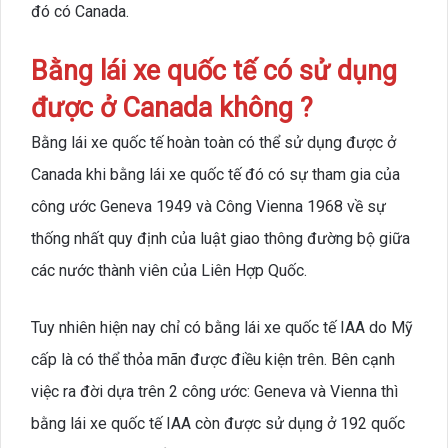
đó có Canada.
Bằng lái xe quốc tế có sử dụng
được ở Canada không ?
Bằng lái xe quốc tế hoàn toàn có thể sử dụng được ở
Canada khi bằng lái xe quốc tế đó có sự tham gia của
công ước Geneva 1949 và Công Vienna 1968 về sự
thống nhất quy định của luật giao thông đường bộ giữa
các nước thành viên của Liên Hợp Quốc.
Tuy nhiên hiện nay chỉ có bằng lái xe quốc tế IAA do Mỹ
cấp là có thể thỏa mãn được điều kiện trên. Bên cạnh
việc ra đời dựa trên 2 công ước: Geneva và Vienna thì
bằng lái xe quốc tế IAA còn được sử dụng ở 192 quốc