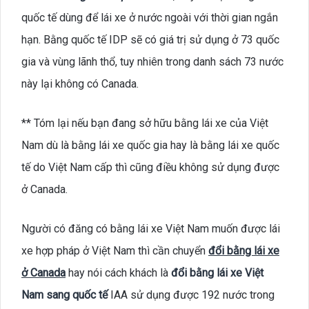
quốc tế dùng để lái xe ở nước ngoài với thời gian ngắn
hạn. Bằng quốc tế IDP sẽ có giá trị sử dụng ở 73 quốc
gia và vùng lãnh thổ, tuy nhiên trong danh sách 73 nước
này lại không có Canada.
** Tóm lại nếu bạn đang sở hữu bằng lái xe của Việt
Nam dù là bằng lái xe quốc gia hay là bằng lái xe quốc
tế do Việt Nam cấp thì cũng điều không sử dụng được
ở Canada.
Người có đăng có bằng lái xe Việt Nam muốn được lái
xe hợp pháp ở Việt Nam thì cần chuyển
đổi bằng lái xe
ở Canada
hay nói cách khách là
đổi bằng lái xe Việt
Nam sang quốc tế
IAA sử dụng được 192 nước trong