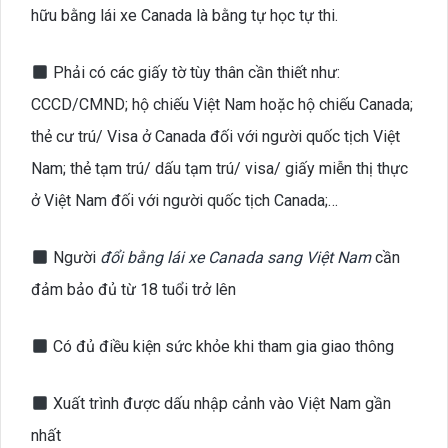
hữu bằng lái xe Canada là bằng tự học tự thi.
Phải có các giấy tờ tùy thân cần thiết như:
CCCD/CMND; hộ chiếu Việt Nam hoặc hộ chiếu Canada;
thẻ cư trú/ Visa ở Canada đối với người quốc tịch Việt
Nam; thẻ tạm trú/ dấu tạm trú/ visa/ giấy miễn thị thực
ở Việt Nam đối với người quốc tịch Canada;…
Người
đổi bằng lái xe Canada sang Việt Nam
cần
đảm bảo đủ từ 18 tuổi trở lên
Có đủ điều kiện sức khỏe khi tham gia giao thông
Xuất trình được dấu nhập cảnh vào Việt Nam gần
nhất