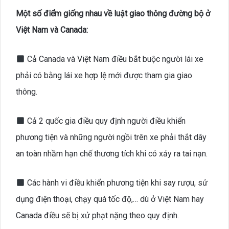
Một số điểm giống nhau về luật giao thông đường bộ ở
Việt Nam và Canada:
Cả Canada và Việt Nam điều bắt buộc người lái xe
phải có bằng lái xe hợp lệ mới được tham gia giao
thông.
Cả 2 quốc gia điều quy định người điều khiển
phương tiện và những người ngồi trên xe phải thắt dây
an toàn nhầm hạn chế thương tích khi có xảy ra tai nạn.
Các hành vi điều khiển phương tiện khi say rượu, sử
dụng điện thoại, chạy quá tốc độ,… dù ở Việt Nam hay
Canada điều sẽ bị xử phạt nặng theo quy định.