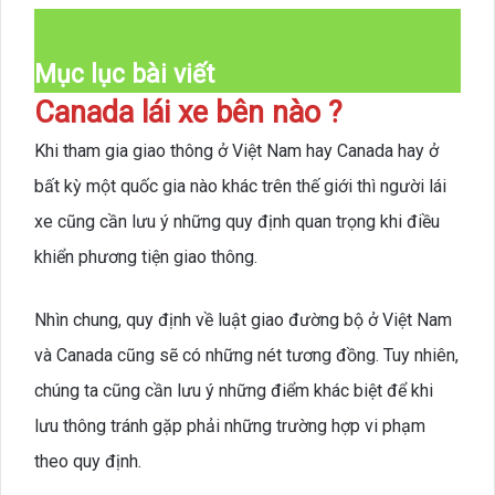
Mục lục bài viết
Canada lái xe bên nào ?
Khi tham gia giao thông ở Việt Nam hay Canada hay ở
bất kỳ một quốc gia nào khác trên thế giới thì người lái
xe cũng cần lưu ý những quy định quan trọng khi điều
khiển phương tiện giao thông.
Nhìn chung, quy định về luật giao đường bộ ở Việt Nam
và Canada cũng sẽ có những nét tương đồng. Tuy nhiên,
chúng ta cũng cần lưu ý những điểm khác biệt để khi
lưu thông tránh gặp phải những trường hợp vi phạm
theo quy định.