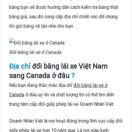
bằng bạn sẽ được hướng dẫn cách kiểm tra bằng thật
bằng giả, sau đó cung cấp địa chỉ chính xác để chúng
tôi gửi bằng về tận nhà cho bạn.
Đổi bằng lái xe ở Canada
Địa chỉ
đổi bằng lái xe Việt Nam
sang Canada ở đâu
?
Nếu bạn đang thắc mắc địa chỉ
đổi bằng lái xe ở
Canada
ở đâu uy tín và chất lượng thì có thể tìm đến
trung tâm cấp đổi giấy phép lái xe Doanh Nhân Việt.
Doanh Nhân Việt là nơi hoạt động trong lĩnh vực cấp đổi
giấy phép lái xe hơn 10 năm qua. Là nơi giàu kinh