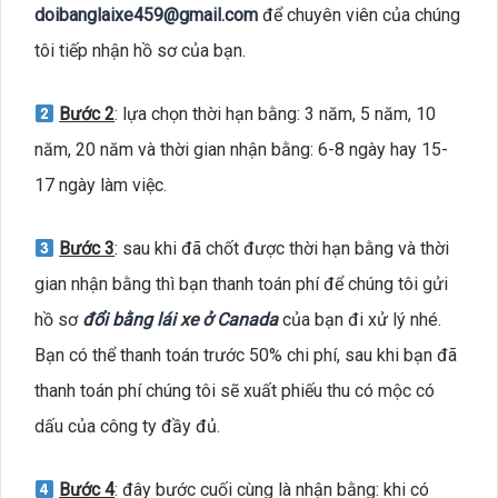
doibanglaixe459@gmail.com
để chuyên viên của chúng
tôi tiếp nhận hồ sơ của bạn.
Bước 2
: lựa chọn thời hạn bằng: 3 năm, 5 năm, 10
năm, 20 năm và thời gian nhận bằng: 6-8 ngày hay 15-
17 ngày làm việc.
Bước 3
: sau khi đã chốt được thời hạn bằng và thời
gian nhận bằng thì bạn thanh toán phí để chúng tôi gửi
hồ sơ
đổi bằng lái xe ở Canada
của bạn đi xử lý nhé.
Bạn có thể thanh toán trước 50% chi phí, sau khi bạn đã
thanh toán phí chúng tôi sẽ xuất phiếu thu có mộc có
dấu của công ty đầy đủ.
Bước 4
: đây bước cuối cùng là nhận bằng: khi có