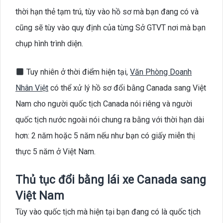
thời hạn thẻ tạm trú, tùy vào hồ sơ mà bạn đang có và
cũng sẽ tùy vào quy định của từng Sở GTVT nơi mà bạn
chụp hình trình diện.
Tuy nhiên ở thời điểm hiện tại,
Văn Phòng Doanh
Nhân Việt
có thể xử lý hồ sơ đổi bằng Canada sang Việt
Nam cho người quốc tịch Canada nói riêng và người
quốc tịch nước ngoài nói chung ra bằng với thời hạn dài
hơn: 2 năm hoặc 5 năm nếu như bạn có giấy miễn thị
thực 5 năm ở Việt Nam.
Thủ tục đổi bằng lái xe Canada sang
Việt Nam
Tùy vào quốc tịch mà hiện tại bạn đang có là quốc tịch