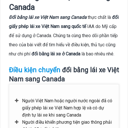
Canada
Đổi bằng lái xe Việt Nam sang Canada
thực chất là
đổi
giấy phép lái xe Việt Nam sang quốc tế
IAA do Mỹ cấp
để sử dụng ở Canada. Chúng ta cùng theo dõi phần tiếp
theo của bài viết để tìm hiểu về điều kiện, thủ tục cũng
như chi phí
đổi bằng lái xe ở Canada
là bao nhiêu nhé.
Điều kiện chuyển
đổi bằng lái xe Việt
Nam sang Canada
Người Việt Nam hoặc người nước ngoài đã có
giấy phép lái xe Việt Nam hợp lệ và có dự
định tự lái xe khi sang Canada
Người điều khiển phương tiện giao thông phải