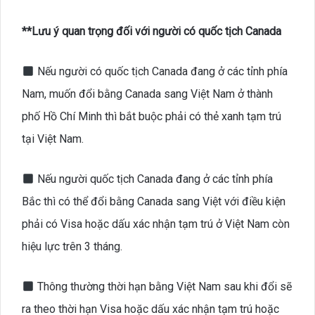
**Lưu ý quan trọng đối với người có quốc tịch Canada
Nếu người có quốc tịch Canada đang ở các tỉnh phía
Nam, muốn đổi bằng Canada sang Việt Nam ở thành
phố Hồ Chí Minh thì bắt buộc phải có thẻ xanh tạm trú
tại Việt Nam.
Nếu người quốc tịch Canada đang ở các tỉnh phía
Bắc thì có thể đổi bằng Canada sang Việt với điều kiện
phải có Visa hoặc dấu xác nhận tạm trú ở Việt Nam còn
hiệu lực trên 3 tháng.
Thông thường thời hạn bằng Việt Nam sau khi đổi sẽ
ra theo thời hạn Visa hoặc dấu xác nhận tạm trú hoặc