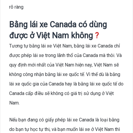
rõ ràng
Bằng lái xe Canada có dùng
được ở Việt Nam không
?
Tương tự bằng lái xe Việt Nam, bằng lái xe Canada chỉ
được phép lái xe trong lãnh thổ của Canada mà thôi. Và
quy định mới nhất của Việt Nam hiện nay, Việt Nam sẽ
không công nhận bằng lái xe quốc tế. Vì thế dù là bằng
lái xe quốc gia của Canada hay là bằng lái xe quốc tế do
Canada cấp điều sẽ không có giá trị sử dụng ở Việt
Nam.
Nếu bạn đang có giấy phép lái xe Canada là loại bằng
do bạn tự học tự thi, và bạn muốn lái xe ở Việt Nam thì