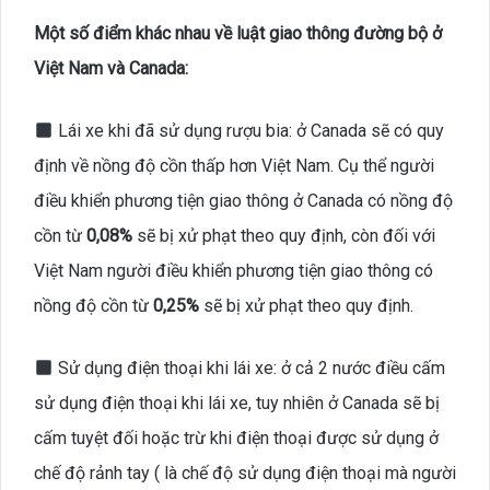
Một số điểm khác nhau
về luật giao thông đường bộ ở
Việt Nam và Canada
:
Lái xe khi đã sử dụng rượu bia: ở Canada sẽ có quy
định về nồng độ cồn thấp hơn Việt Nam. Cụ thể người
điều khiển phương tiện giao thông ở Canada có nồng độ
cồn từ
0,08%
sẽ bị xử phạt theo quy định, còn đối với
Việt Nam người điều khiển phương tiện giao thông có
nồng độ cồn từ
0,25%
sẽ bị xử phạt theo quy định.
Sử dụng điện thoại khi lái xe: ở cả 2 nước điều cấm
sử dụng điện thoại khi lái xe, tuy nhiên ở Canada sẽ bị
cấm tuyệt đối hoặc trừ khi điện thoại được sử dụng ở
chế độ rảnh tay ( là chế độ sử dụng điện thoại mà người