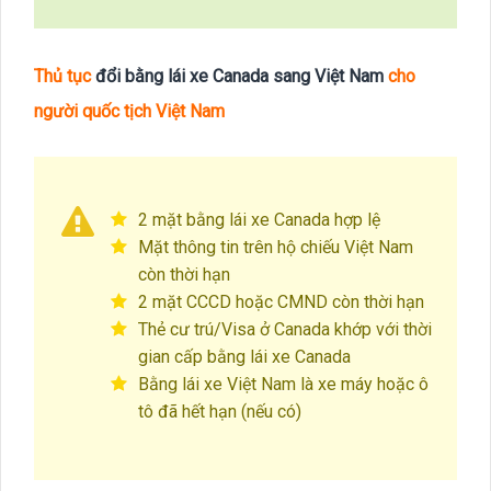
Thủ tục
đổi bằng lái xe Canada sang Việt Nam
cho
người quốc tịch Việt Nam
2 mặt bằng lái xe Canada hợp lệ
Mặt thông tin trên hộ chiếu Việt Nam
còn thời hạn
2 mặt CCCD hoặc CMND còn thời hạn
Thẻ cư trú/Visa ở Canada khớp với thời
gian cấp bằng lái xe Canada
Bằng lái xe Việt Nam là xe máy hoặc ô
tô đã hết hạn (nếu có)