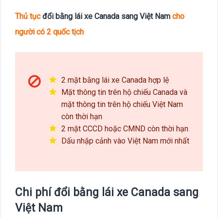
Thủ tục
đổi bằng lái xe Canada sang Việt Nam
cho
người có 2 quốc tịch
2 mặt bằng lái xe Canada hợp lệ
Mặt thông tin trên hộ chiếu Canada và
mặt thông tin trên hộ chiếu Việt Nam
còn thời hạn
2 mặt CCCD hoặc CMND còn thời hạn
Dấu nhập cảnh vào Việt Nam mới nhất
Chi phí đổi bằng lái xe Canada sang
Việt Nam