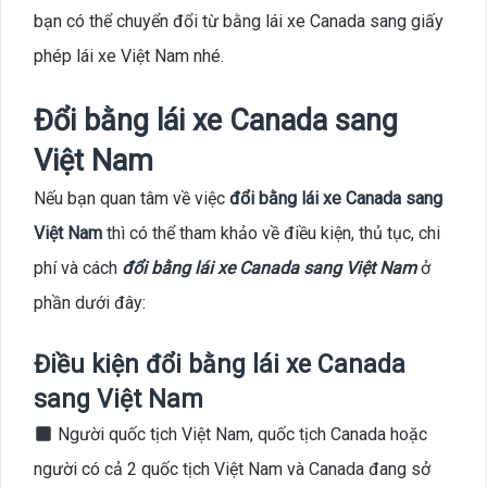
bạn có thể chuyển đổi từ bằng lái xe Canada sang giấy
phép lái xe Việt Nam nhé.
Đổi bằng lái xe Canada sang
Việt Nam
Nếu bạn quan tâm về việc
đổi bằng lái xe Canada sang
Việt Nam
thì có thể tham khảo về điều kiện, thủ tục, chi
phí và cách
đổi bằng lái xe Canada sang Việt Nam
ở
phần dưới đây:
Điều kiện đổi bằng lái xe Canada
sang Việt Nam
Người quốc tịch Việt Nam, quốc tịch Canada hoặc
người có cả 2 quốc tịch Việt Nam và Canada đang sở