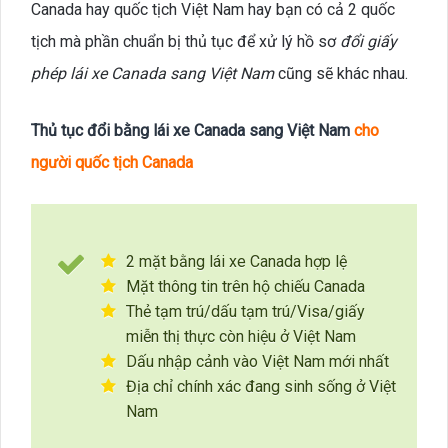
Canada hay quốc tịch Việt Nam hay bạn có cả 2 quốc
tịch mà phần chuẩn bị thủ tục để xử lý hồ sơ
đổi giấy
phép lái xe Canada sang Việt Nam
cũng sẽ khác nhau.
Thủ tục đổi bằng lái xe Canada sang Việt Nam
cho
người quốc tịch Canada
2 mặt bằng lái xe Canada hợp lệ
Mặt thông tin trên hộ chiếu Canada
Thẻ tạm trú/dấu tạm trú/Visa/giấy
miễn thị thực còn hiệu ở Việt Nam
Dấu nhập cảnh vào Việt Nam mới nhất
Địa chỉ chính xác đang sinh sống ở Việt
Nam