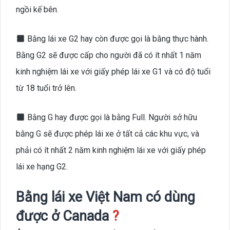
ngồi kế bên.
Bằng lái xe G2 hay còn được gọi là bằng thực hành.
Bằng G2 sẽ được cấp cho người đã có ít nhất 1 năm
kinh nghiệm lái xe với giấy phép lái xe G1 và có độ tuổi
từ 18 tuổi trở lên.
Bằng G hay được gọi là bằng Full. Người sở hữu
bằng G sẽ được phép lái xe ở tất cả các khu vực, và
phải có ít nhất 2 năm kinh nghiệm lái xe với giấy phép
lái xe hạng G2.
Bằng lái xe Việt Nam có dùng
được ở Canada
?