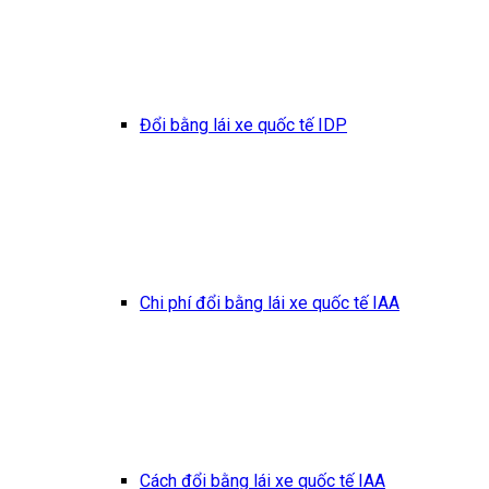
Đổi bằng lái xe quốc tế IDP
Chi phí đổi bằng lái xe quốc tế IAA
Cách đổi bằng lái xe quốc tế IAA