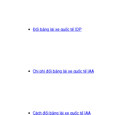
Đổi bằng lái xe quốc tế IDP
Chi phí đổi bằng lái xe quốc tế IAA
Cách đổi bằng lái xe quốc tế IAA