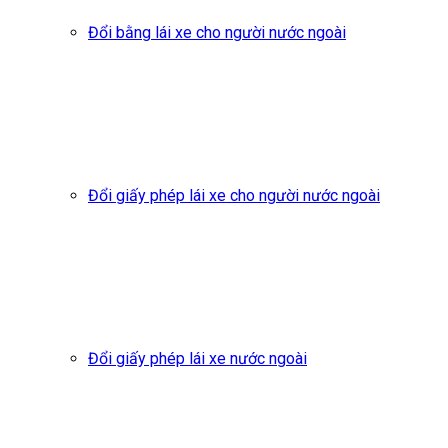
Đổi bằng lái xe cho người nước ngoài
Đổi giấy phép lái xe cho người nước ngoài
Đổi giấy phép lái xe nước ngoài