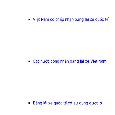
Việt Nam có chấp nhận bằng lái xe quốc tế
Các nước công nhận bằng lái xe Việt Nam
Bằng lái xe quốc tế có sử dụng được ở