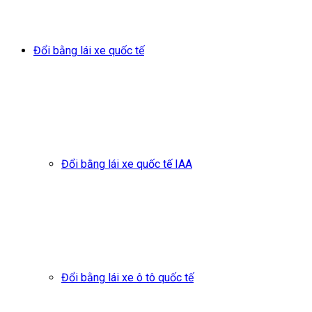
Đổi bằng lái xe quốc tế
Đổi bằng lái xe quốc tế IAA
Đổi bằng lái xe ô tô quốc tế