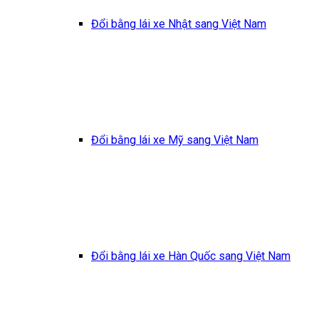
Đổi bằng lái xe Nhật sang Việt Nam
Đổi bằng lái xe Mỹ sang Việt Nam
Đổi bằng lái xe Hàn Quốc sang Việt Nam