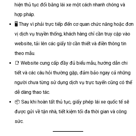
hiện thủ tục đổi bằng lái xe một cách nhanh chóng và
hợp pháp.
🖥️ Thay vì phải trực tiếp đến cơ quan chức năng hoặc đơn
vị dịch vụ truyền thống, khách hàng chỉ cần truy cập vào
website, tải lên các giấy tờ cần thiết và điền thông tin
theo mẫu.
📑 Website cung cấp đầy đủ biểu mẫu, hướng dẫn chi
tiết và các câu hỏi thường gặp, đảm bảo ngay cả những
người chưa từng sử dụng dịch vụ trực tuyến cũng có thể
dễ dàng thao tác.
📦 Sau khi hoàn tất thủ tục, giấy phép lái xe quốc tế sẽ
được gửi về tận nhà, tiết kiệm tối đa thời gian và công
sức.