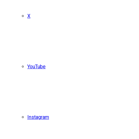
X
YouTube
Instagram