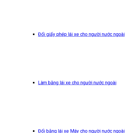
Đổi giấy phép lái xe cho người nước ngoài
Làm bằng lái xe cho người nước ngoài
Đổi bằng lái xe Máy cho người nước ngoài