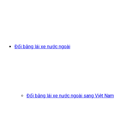
Đổi bằng lái xe nước ngoài
Đổi bằng lái xe nước ngoài sang Việt Nam