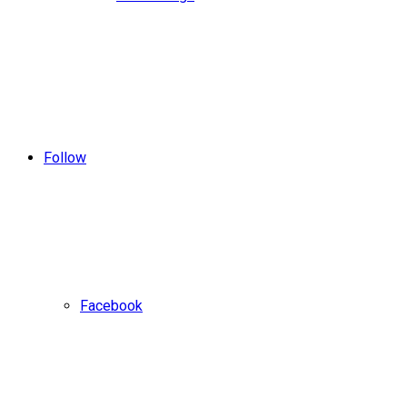
Follow
Facebook