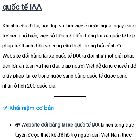
quốc tế IAA
Khi nhu cầu đi lại, học tập và làm việc ở nước ngoài ngày càng
trở nên phổ biến, việc sở hữu một tấm bằng lái xe quốc tế hợp
pháp trở thành điều vô cùng cần thiết. Trong bối cảnh đó,
Website đổi bằng lái xe quốc tế IAA
ra đời như một giải pháp
tiện lợi, an toàn và hiện đại, giúp người Việt dễ dàng chuyển đổi
giấy phép lái xe trong nước sang bằng quốc tế được công
nhận ở hơn 200 quốc gia.
✅ Khái niệm cơ bản
🌍
Website đổi bằng lái xe quốc tế IAA
là nền tảng trực
tuyến được thiết kế để hỗ trợ người dân Việt Nam thực