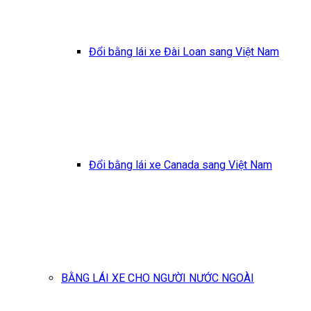
Đổi bằng lái xe Đài Loan sang Việt Nam
Đổi bằng lái xe Canada sang Việt Nam
BẰNG LÁI XE CHO NGƯỜI NƯỚC NGOÀI