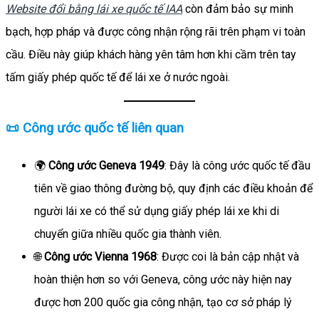
Website đổi bằng lái xe quốc tế IAA
còn đảm bảo sự minh
bạch, hợp pháp và được công nhận rộng rãi trên phạm vi toàn
cầu. Điều này giúp khách hàng yên tâm hơn khi cầm trên tay
tấm giấy phép quốc tế để lái xe ở nước ngoài.
📜 Công ước quốc tế liên quan
🌍
Công ước Geneva 1949
: Đây là công ước quốc tế đầu
tiên về giao thông đường bộ, quy định các điều khoản để
người lái xe có thể sử dụng giấy phép lái xe khi di
chuyển giữa nhiều quốc gia thành viên.
🌐
Công ước Vienna 1968
: Được coi là bản cập nhật và
hoàn thiện hơn so với Geneva, công ước này hiện nay
được hơn 200 quốc gia công nhận, tạo cơ sở pháp lý