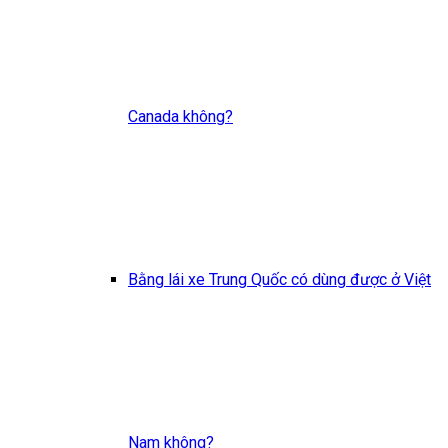
Canada không?
Bằng lái xe Trung Quốc có dùng được ở Việt
Nam không?