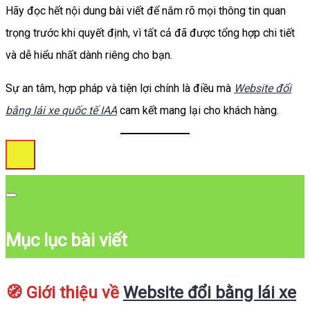
Hãy đọc hết nội dung bài viết để nắm rõ mọi thông tin quan
trọng trước khi quyết định, vì tất cả đã được tổng hợp chi tiết
và dễ hiểu nhất dành riêng cho bạn.
Sự an tâm, hợp pháp và tiện lợi chính là điều mà
Website đổi
bằng lái xe quốc tế IAA
cam kết mang lại cho khách hàng.
Mục lục bài viết
🧭 Giới thiệu về
Website đổi bằng lái xe