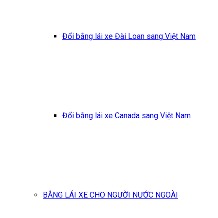
Đổi bằng lái xe Đài Loan sang Việt Nam
Đổi bằng lái xe Canada sang Việt Nam
BẰNG LÁI XE CHO NGƯỜI NƯỚC NGOÀI