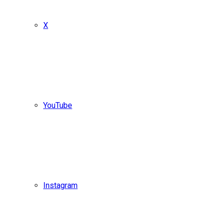
X
YouTube
Instagram