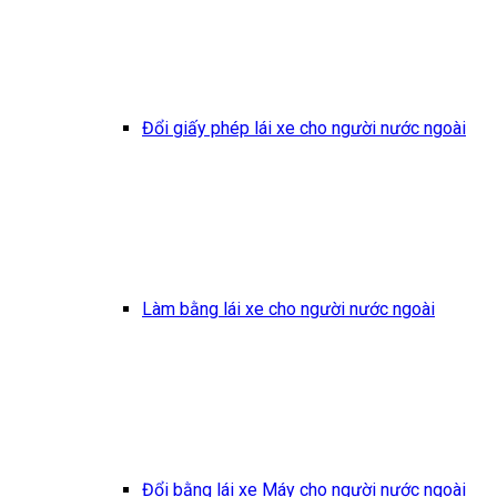
Đổi giấy phép lái xe cho người nước ngoài
Làm bằng lái xe cho người nước ngoài
Đổi bằng lái xe Máy cho người nước ngoài