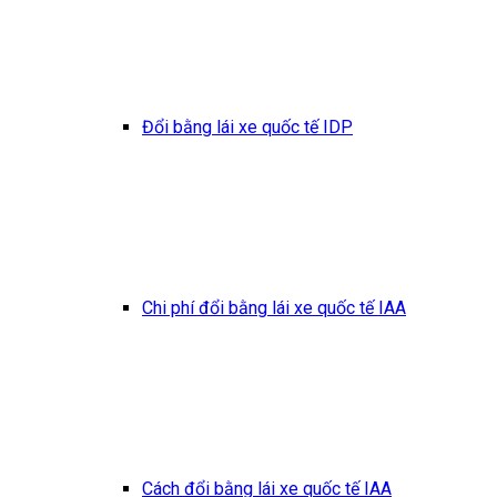
Đổi bằng lái xe quốc tế IDP
Chi phí đổi bằng lái xe quốc tế IAA
Cách đổi bằng lái xe quốc tế IAA