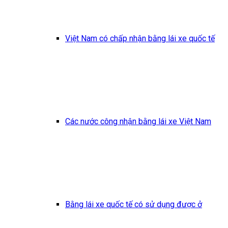
Việt Nam có chấp nhận bằng lái xe quốc tế
Các nước công nhận bằng lái xe Việt Nam
Bằng lái xe quốc tế có sử dụng được ở