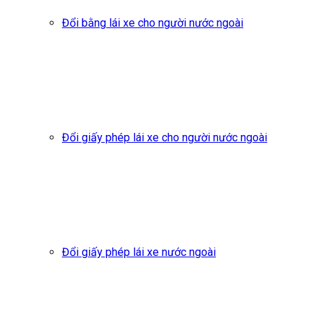
Đổi bằng lái xe cho người nước ngoài
Đổi giấy phép lái xe cho người nước ngoài
Đổi giấy phép lái xe nước ngoài