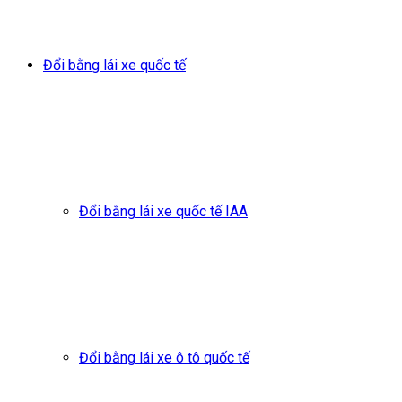
Đổi bằng lái xe quốc tế
Đổi bằng lái xe quốc tế IAA
Đổi bằng lái xe ô tô quốc tế