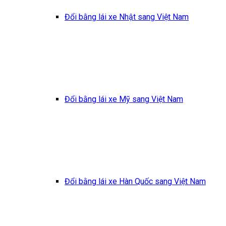
Đổi bằng lái xe Nhật sang Việt Nam
Đổi bằng lái xe Mỹ sang Việt Nam
Đổi bằng lái xe Hàn Quốc sang Việt Nam