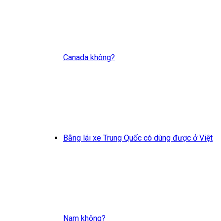
Canada không?
Bằng lái xe Trung Quốc có dùng được ở Việt
Nam không?