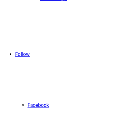
Follow
Facebook