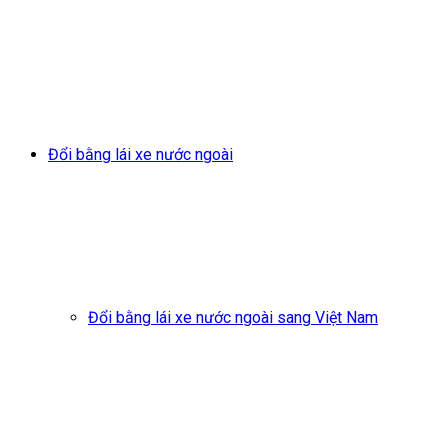
Đổi bằng lái xe nước ngoài
Đổi bằng lái xe nước ngoài sang Việt Nam