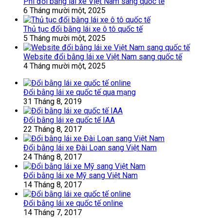
Phí đổi bằng lái xe Việt Nam sang quốc tế
6 Tháng mười một, 2025
Thủ tục đổi bằng lái xe ô tô quốc tế
5 Tháng mười một, 2025
Website đổi bằng lái xe Việt Nam sang quốc tế
4 Tháng mười một, 2025
Đổi bằng lái xe quốc tế qua mạng
31 Tháng 8, 2019
Đổi bằng lái xe quốc tế IAA
22 Tháng 8, 2017
Đổi bằng lái xe Đài Loan sang Việt Nam
24 Tháng 8, 2017
Đổi bằng lái xe Mỹ sang Việt Nam
14 Tháng 8, 2017
Đổi bằng lái xe quốc tế online
14 Tháng 7, 2017