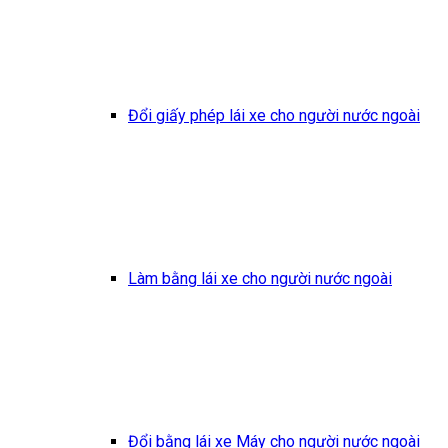
Đổi giấy phép lái xe cho người nước ngoài
Làm bằng lái xe cho người nước ngoài
Đổi bằng lái xe Máy cho người nước ngoài