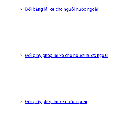
Đổi bằng lái xe cho người nước ngoài
Đổi giấy phép lái xe cho người nước ngoài
Đổi giấy phép lái xe nước ngoài