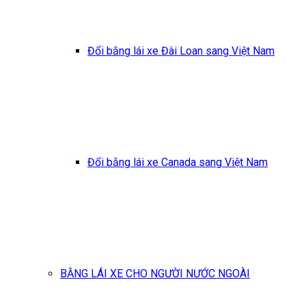
Đổi bằng lái xe Đài Loan sang Việt Nam
Đổi bằng lái xe Canada sang Việt Nam
BẰNG LÁI XE CHO NGƯỜI NƯỚC NGOÀI