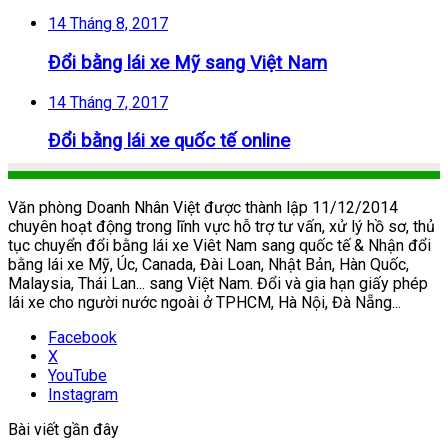
14 Tháng 8, 2017
Đổi bằng lái xe Mỹ sang Việt Nam
14 Tháng 7, 2017
Đổi bằng lái xe quốc tế online
Văn phòng Doanh Nhân Việt được thành lập 11/12/2014
chuyên hoạt động trong lĩnh vực hỗ trợ tư vấn, xử lý hồ sơ, thủ
tục chuyển đổi bằng lái xe Viêt Nam sang quốc tế & Nhận đổi
bằng lái xe Mỹ, Úc, Canada, Đài Loan, Nhật Bản, Hàn Quốc,
Malaysia, Thái Lan... sang Việt Nam. Đổi và gia hạn giấy phép
lái xe cho người nước ngoài ở TPHCM, Hà Nội, Đà Nẵng...
Facebook
X
YouTube
Instagram
Bài viết gần đây