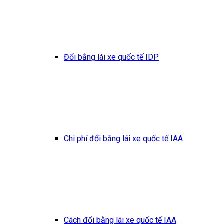
Đổi bằng lái xe quốc tế IDP
Chi phí đổi bằng lái xe quốc tế IAA
Cách đổi bằng lái xe quốc tế IAA