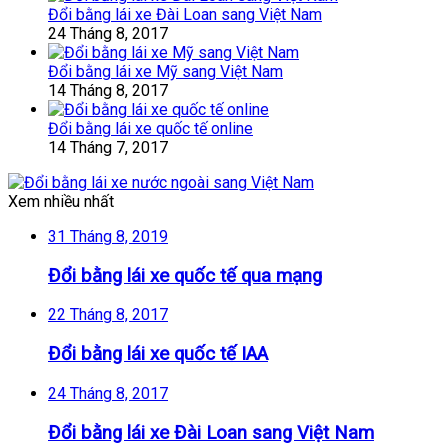
Đổi bằng lái xe Đài Loan sang Việt Nam
24 Tháng 8, 2017
Đổi bằng lái xe Mỹ sang Việt Nam
14 Tháng 8, 2017
Đổi bằng lái xe quốc tế online
14 Tháng 7, 2017
Xem nhiều nhất
31 Tháng 8, 2019
Đổi bằng lái xe quốc tế qua mạng
22 Tháng 8, 2017
Đổi bằng lái xe quốc tế IAA
24 Tháng 8, 2017
Đổi bằng lái xe Đài Loan sang Việt Nam