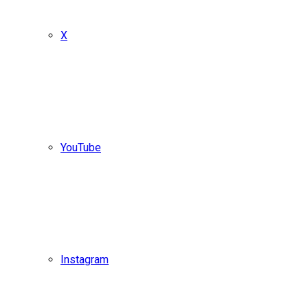
X
YouTube
Instagram