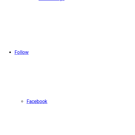
Follow
Facebook