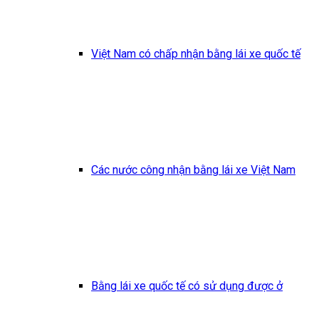
Việt Nam có chấp nhận bằng lái xe quốc tế
Các nước công nhận bằng lái xe Việt Nam
Bằng lái xe quốc tế có sử dụng được ở