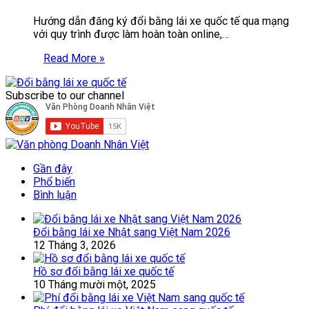
Hướng dẫn đăng ký đổi bằng lái xe quốc tế qua mạng
với quy trình được làm hoàn toàn online,…
Read More »
Subscribe to our channel
Gần đây
Phổ biến
Bình luận
Đổi bằng lái xe Nhật sang Việt Nam 2026
12 Tháng 3, 2026
Hồ sơ đổi bằng lái xe quốc tế
10 Tháng mười một, 2025