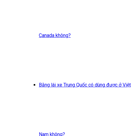
Canada không?
Bằng lái xe Trung Quốc có dùng được ở Việt
Nam không?