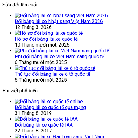
Sửa đổi lần cuối
Đổi bằng lái xe Nhật sang Việt Nam 2026
12 Tháng 3, 2026
Hồ sơ đổi bằng lái xe quốc tế
10 Tháng mười một, 2025
Phí đổi bằng lái xe Việt Nam sang quốc tế
6 Tháng mười một, 2025
Thủ tục đổi bằng lái xe ô tô quốc tế
5 Tháng mười một, 2025
Bài viết phổ biến
Đổi bằng lái xe quốc tế qua mạng
31 Tháng 8, 2019
Đổi bằng lái xe quốc tế IAA
22 Tháng 8, 2017