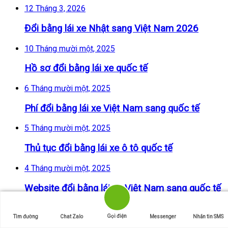
12 Tháng 3, 2026
Đổi bằng lái xe Nhật sang Việt Nam 2026
10 Tháng mười một, 2025
Hồ sơ đổi bằng lái xe quốc tế
6 Tháng mười một, 2025
Phí đổi bằng lái xe Việt Nam sang quốc tế
5 Tháng mười một, 2025
Thủ tục đổi bằng lái xe ô tô quốc tế
4 Tháng mười một, 2025
Website đổi bằng lái xe Việt Nam sang quốc tế
Bài viết được xem nhiều nhất
Gọi điện
Tìm đường
Chat Zalo
Messenger
Nhắn tin SMS