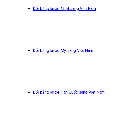
Đổi bằng lái xe Nhật sang Việt Nam
Đổi bằng lái xe Mỹ sang Việt Nam
Đổi bằng lái xe Hàn Quốc sang Việt Nam