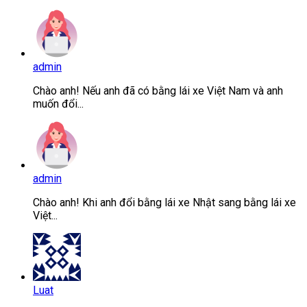
admin
Chào anh! Nếu anh đã có bằng lái xe Việt Nam và anh
muốn đổi...
admin
Chào anh! Khi anh đổi bằng lái xe Nhật sang bằng lái xe
Việt...
Luat