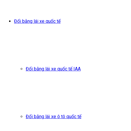
Đổi bằng lái xe quốc tế
Đổi bằng lái xe quốc tế IAA
Đổi bằng lái xe ô tô quốc tế