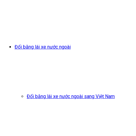
Đổi bằng lái xe nước ngoài
Đổi bằng lái xe nước ngoài sang Việt Nam