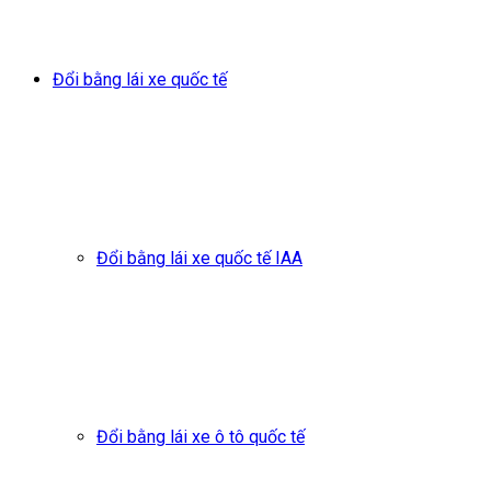
Đổi bằng lái xe quốc tế
Đổi bằng lái xe quốc tế IAA
Đổi bằng lái xe ô tô quốc tế