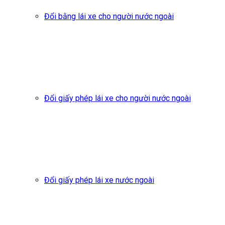
Đổi bằng lái xe cho người nước ngoài
Đổi giấy phép lái xe cho người nước ngoài
Đổi giấy phép lái xe nước ngoài