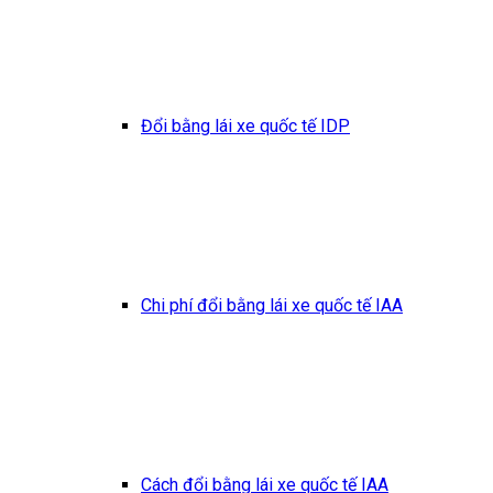
Đổi bằng lái xe quốc tế IDP
Chi phí đổi bằng lái xe quốc tế IAA
Cách đổi bằng lái xe quốc tế IAA