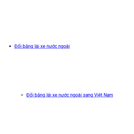
Đổi bằng lái xe nước ngoài
Đổi bằng lái xe nước ngoài sang Việt Nam