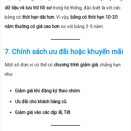
dữ liệu và lưu trữ hồ sơ
trong hệ thống, đặc biệt là với các
bằng có
thời hạn dài hơn
. Vì vậy,
bằng có thời hạn 10-20
năm thường có giá cao hơn
so với bằng 3-5 năm.
7. Chính sách ưu đãi hoặc khuyến mãi
Một số đơn vị có thể có
chương trình giảm giá
, chẳng hạn
như:
Giảm giá khi đăng ký theo nhóm
.
Ưu đãi cho khách hàng cũ
.
Giảm giá vào các dịp lễ, Tết
.