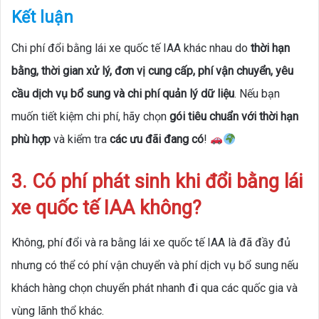
Kết luận
Chi phí đổi bằng lái xe quốc tế IAA khác nhau do
thời hạn
bằng, thời gian xử lý, đơn vị cung cấp, phí vận chuyển, yêu
cầu dịch vụ bổ sung và chi phí quản lý dữ liệu
. Nếu bạn
muốn tiết kiệm chi phí, hãy chọn
gói tiêu chuẩn với thời hạn
phù hợp
và kiểm tra
các ưu đãi đang có
!
3. Có phí phát sinh khi đổi bằng lái
xe quốc tế IAA không?
Không, phí đổi và ra bằng lái xe quốc tế IAA là đã đầy đủ
nhưng có thể có phí vận chuyển và phí dịch vụ bổ sung nếu
khách hàng chọn chuyển phát nhanh đi qua các quốc gia và
vùng lãnh thổ khác.