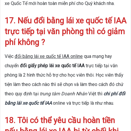
xe Quốc Tế mới hoàn toàn miễn phí cho Quý khách nha.
17. Nếu đổi bằng lái xe quốc tế IAA
trực tiếp tại văn phòng thì có giảm
phí không ?
Việc
đổi bằng lái xe quốc tế IAA online
qua mạng hay
chuyển
đổi giấy phép lái xe quốc tế IAA
trực tiếp tại văn
phòng là 2 hình thức hỗ trợ cho học viên thôi. Học viên thấy
tiện làm theo cách nào thì sẽ chọn và làm theo cách đó chứ
theo quy định tại
trung tâm Doanh Nhân
Việt thì
chi phí đổi
bằng lái xe quốc tế IAA
online và trực tiếp là như nhau.
18. Tôi có thể yêu cầu hoàn tiền