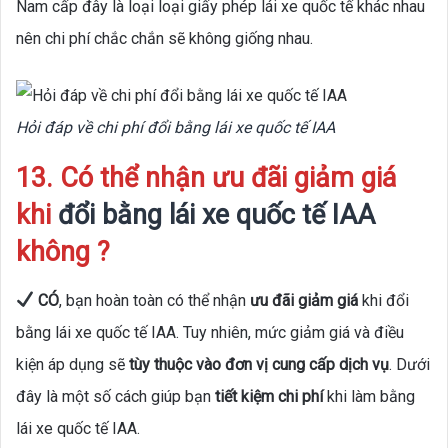
Nam cấp đây là loại loại giấy phép lái xe quốc tế khác nhau
nên chi phí chắc chắn sẽ không giống nhau.
Hỏi đáp về chi phí đổi bằng lái xe quốc tế IAA
13. Có thể nhận ưu đãi giảm giá
khi
đổi bằng lái xe quốc tế IAA
không ?
CÓ
, bạn hoàn toàn có thể nhận
ưu đãi giảm giá
khi đổi
bằng lái xe quốc tế IAA. Tuy nhiên, mức giảm giá và điều
kiện áp dụng sẽ
tùy thuộc vào đơn vị cung cấp dịch vụ
. Dưới
đây là một số cách giúp bạn
tiết kiệm chi phí
khi làm bằng
lái xe quốc tế IAA.