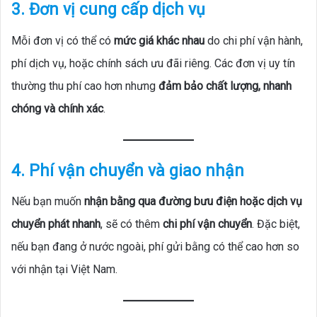
3. Đơn vị cung cấp dịch vụ
Mỗi đơn vị có thể có
mức giá khác nhau
do chi phí vận hành,
phí dịch vụ, hoặc chính sách ưu đãi riêng. Các đơn vị uy tín
thường thu phí cao hơn nhưng
đảm bảo chất lượng, nhanh
chóng và chính xác
.
4. Phí vận chuyển và giao nhận
Nếu bạn muốn
nhận bằng qua đường bưu điện hoặc dịch vụ
chuyển phát nhanh
, sẽ có thêm
chi phí vận chuyển
. Đặc biệt,
nếu bạn đang ở nước ngoài, phí gửi bằng có thể cao hơn so
với nhận tại Việt Nam.