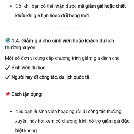
Đôi khi, bạn có thể nhận được
mã giảm giá hoặc chiết
khấu khi gia hạn hoặc đổi bằng mới
.
1.4. Giảm giá cho sinh viên hoặc khách du lịch
thường xuyên
Một số đơn vị cung cấp chương trình giảm giá dành cho:
Sinh viên du học
Người hay đi công tác, du lịch quốc tế
Cách tận dụng:
Nếu bạn là sinh viên hoặc người đi công tác thường
xuyên, hãy hỏi xem có chương trình hỗ trợ
giảm giá đặc
biệt
không.