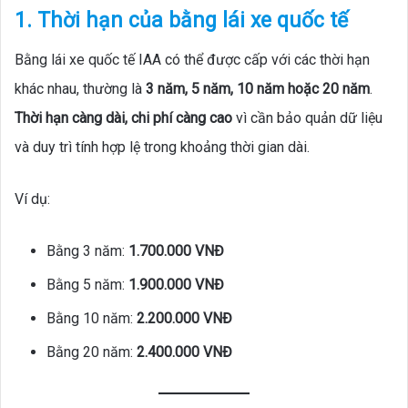
1. Thời hạn của bằng lái xe quốc tế
Bằng lái xe quốc tế IAA có thể được cấp với các thời hạn
khác nhau, thường là
3 năm, 5 năm, 10 năm hoặc 20 năm
.
Thời hạn càng dài, chi phí càng cao
vì cần bảo quản dữ liệu
và duy trì tính hợp lệ trong khoảng thời gian dài.
Ví dụ:
Bằng 3 năm:
1.700.000 VNĐ
Bằng 5 năm:
1.900.000 VNĐ
Bằng 10 năm:
2.200.000 VNĐ
Bằng 20 năm:
2.400.000 VNĐ