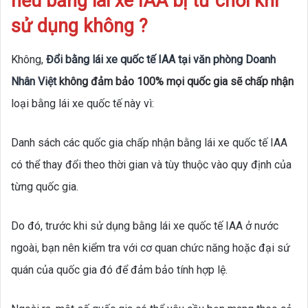
nếu bằng lái xe IAA bị từ chối khi
sử dụng không ?
Không,
Đổi bằng lái xe quốc tế IAA tại văn phòng Doanh
Nhân Việt
không đảm bảo 100% mọi quốc gia sẽ chấp nhận
loại bằng lái xe quốc tế này vì:
Danh sách các quốc gia chấp nhận bằng lái xe quốc tế IAA
có thể thay đổi theo thời gian và tùy thuộc vào quy định của
từng quốc gia.
Do đó, trước khi sử dụng bằng lái xe quốc tế IAA ở nước
ngoài, bạn nên kiểm tra với cơ quan chức năng hoặc đại sứ
quán của quốc gia đó để đảm bảo tính hợp lệ.