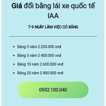
Giá
đổi bằng lái xe quốc tế
IAA
7-9 NGÀY LÀM VIỆC CÓ BẰNG
Bằng 3 năm 2.200.000 vnđ
Bằng 5 năm 2.400.000 vnđ
Bằng 10 năm 2.600.000 vnđ
Bằng 20 năm 2.900.000 vnđ
0932.100.040