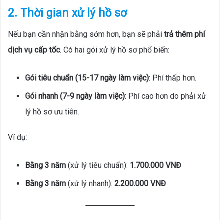
2. Thời gian xử lý hồ sơ
Nếu bạn cần nhận bằng sớm hơn, bạn sẽ phải
trả thêm phí
dịch vụ cấp tốc
. Có hai gói xử lý hồ sơ phổ biến:
Gói tiêu chuẩn (15-17 ngày làm việc)
: Phí thấp hơn.
Gói nhanh (7-9 ngày làm việc)
: Phí cao hơn do phải xử
lý hồ sơ ưu tiên.
Ví dụ:
Bằng 3 năm
(xử lý tiêu chuẩn):
1.700.000 VNĐ
Bằng 3 năm
(xử lý nhanh):
2.200.000 VNĐ