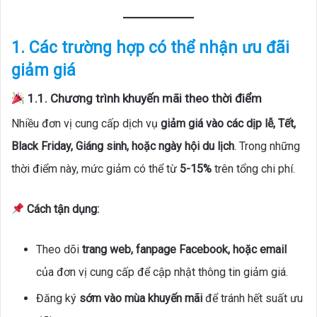
1. Các trường hợp có thể nhận ưu đãi
giảm giá
1.1. Chương trình khuyến mãi theo thời điểm
Nhiều đơn vị cung cấp dịch vụ
giảm giá vào các dịp lễ, Tết,
Black Friday, Giáng sinh, hoặc ngày hội du lịch
. Trong những
thời điểm này, mức giảm có thể từ
5-15%
trên tổng chi phí.
Cách tận dụng:
Theo dõi
trang web, fanpage Facebook, hoặc email
của đơn vị cung cấp để cập nhật thông tin giảm giá.
Đăng ký
sớm vào mùa khuyến mãi
để tránh hết suất ưu