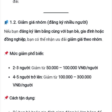
đãi.
1.2. Giảm giá nhóm (đăng ký nhiều người)
Nếu bạn
đăng ký làm bằng cùng với bạn bè, gia đình hoặc
đồng nghiệp
, bạn có thể nhận ưu đãi
giảm giá theo nhóm
.
Mức giảm phổ biến:
2-3 người:
Giảm từ
50.000 – 100.000 VNĐ/người
4-5 người trở lên:
Giảm từ
100.000 – 300.000
VNĐ/người
Cách tận dụng: