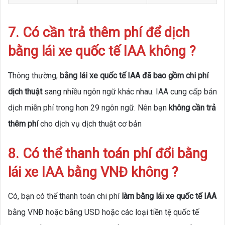
7. Có cần trả thêm phí để dịch
bằng lái xe quốc tế IAA không ?
Thông thường,
bằng lái xe quốc tế IAA đã bao gồm chi phí
dịch thuật
sang nhiều ngôn ngữ khác nhau. IAA cung cấp bản
dịch miễn phí trong hơn 29 ngôn ngữ. Nên bạn
không cần trả
thêm phí
cho dịch vụ dịch thuật cơ bản
8. Có thể thanh toán phí đổi bằng
lái xe IAA bằng VNĐ không ?
Có, bạn có thể thanh toán chi phí
làm bằng lái xe quốc tế IAA
bằng VNĐ hoặc bằng USD hoặc các loại tiền tệ quốc tế