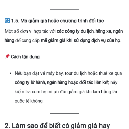
1.5. Mã giảm giá hoặc chương trình đối tác
Một số đơn vị hợp tác với
các công ty du lịch, hãng xe, ngân
hàng
để cung cấp
mã giảm giá khi sử dụng dịch vụ của họ
.
Cách tận dụng:
Nếu bạn đặt vé máy bay, tour du lịch hoặc thuê xe qua
công ty lữ hành, ngân hàng hoặc đối tác liên kết
, hãy
kiểm tra xem họ có ưu đãi giảm giá khi làm bằng lái
quốc tế không.
2. Làm sao để biết có giảm giá hay