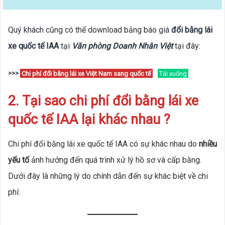
Quý khách cũng có thể download bảng báo giá
đổi bằng lái
xe quốc tế IAA
tại
Văn phòng Doanh Nhân Việt
tại đây:
>>>
Chi phí đổi bằng lái xe Việt Nam sang quốc tế
Tải xuống
2. Tại sao chi phí đổi bằng lái xe
quốc tế IAA lại khác nhau ?
Chi phí đổi bằng lái xe quốc tế IAA có sự khác nhau do
nhiều
yếu tố
ảnh hưởng đến quá trình xử lý hồ sơ và cấp bằng.
Dưới đây là những lý do chính dẫn đến sự khác biệt về chi
phí: