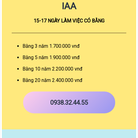
IAA
15-17 NGÀY LÀM VIỆC CÓ BẰNG
Bằng 3 năm 1.700.000 vnđ
Bằng 5 năm 1.900.000 vnđ
Bằng 10 năm 2.200.000 vnđ
Bằng 20 năm 2.400.000 vnđ
0938.32.44.55