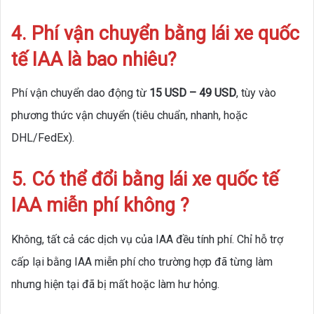
4. Phí vận chuyển bằng lái xe quốc
tế IAA là bao nhiêu?
Phí vận chuyển dao động từ
15 USD – 49 USD
, tùy vào
phương thức vận chuyển (tiêu chuẩn, nhanh, hoặc
DHL/FedEx).
5. Có thể đổi bằng lái xe quốc tế
IAA miễn phí không ?
Không, tất cả các dịch vụ của IAA đều tính phí. Chỉ hỗ trợ
cấp lại bằng IAA miễn phí cho trường hợp đã từng làm
nhưng hiện tại đã bị mất hoặc làm hư hỏng.