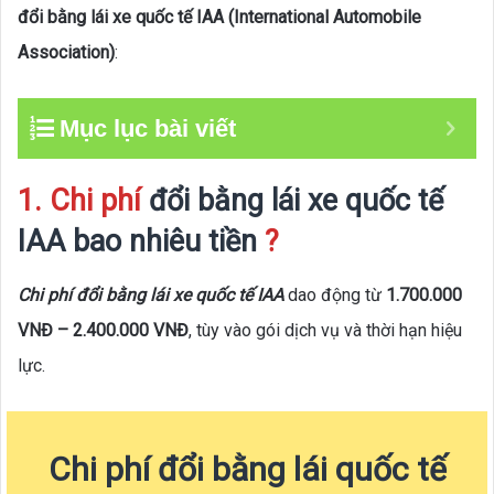
đổi bằng lái xe quốc tế IAA (International Automobile
Association)
:
Mục lục bài viết
1. Chi phí
đổi bằng lái xe quốc tế
IAA bao nhiêu tiền
?
Chi phí đổi bằng lái xe quốc tế IAA
dao động từ
1.700.000
VNĐ – 2.400.000 VNĐ
, tùy vào gói dịch vụ và thời hạn hiệu
lực.
Chi phí đổi bằng lái quốc tế