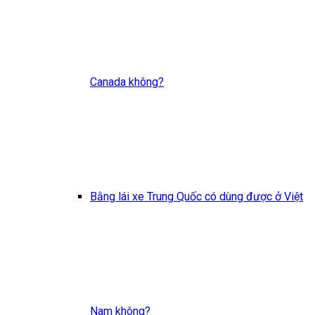
Canada không?
Bằng lái xe Trung Quốc có dùng được ở Việt
Nam không?