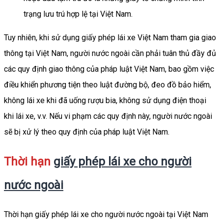
trạng lưu trú hợp lệ tại Việt Nam.
Tuy nhiên, khi sử dụng giấy phép lái xe Việt Nam tham gia giao
thông tại Việt Nam, người nước ngoài cần phải tuân thủ đầy đủ
các quy định giao thông của pháp luật Việt Nam, bao gồm việc
điều khiển phương tiện theo luật đường bộ, đeo đồ bảo hiểm,
không lái xe khi đã uống rượu bia, không sử dụng điện thoại
khi lái xe, v.v. Nếu vi phạm các quy định này, người nước ngoài
sẽ bị xử lý theo quy định của pháp luật Việt Nam.
Thời hạn
giấy phép lái xe cho người
nước ngoài
Thời hạn giấy phép lái xe cho người nước ngoài tại Việt Nam