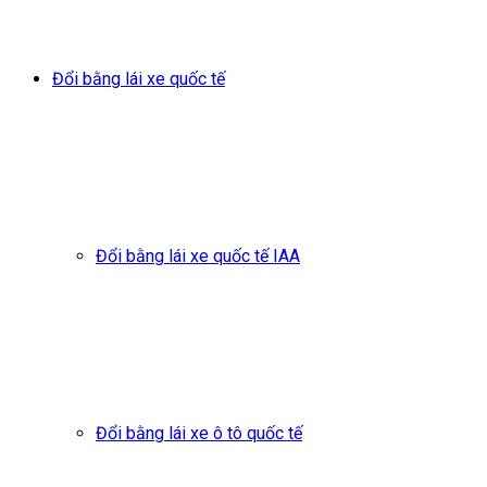
Đổi bằng lái xe quốc tế
Đổi bằng lái xe quốc tế IAA
Đổi bằng lái xe ô tô quốc tế