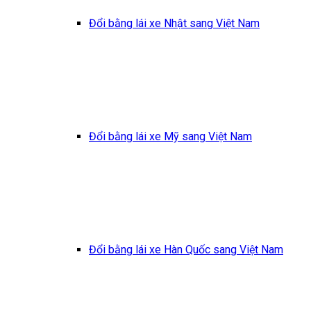
Đổi bằng lái xe Nhật sang Việt Nam
Đổi bằng lái xe Mỹ sang Việt Nam
Đổi bằng lái xe Hàn Quốc sang Việt Nam