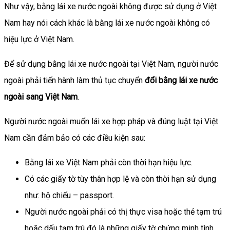
Như vậy, bằng lái xe nước ngoài không được sử dụng ở Việt
Nam hay nói cách khác là bằng lái xe nước ngoài không có
hiệu lực ở Việt Nam.
Để sử dụng bằng lái xe nước ngoài tại Việt Nam, người nước
ngoài phải tiến hành làm thủ tục chuyển
đổi bằng lái xe nước
ngoài sang Việt Nam
.
Người nước ngoài muốn lái xe hợp pháp và đúng luật tại Việt
Nam cần đảm bảo có các điều kiện sau:
Bằng lái xe Việt Nam phải còn thời hạn hiệu lực.
Có các giấy tờ tùy thân hợp lệ và còn thời hạn sử dụng
như: hộ chiếu – passport.
Người nước ngoài phải có thị thực visa hoặc thẻ tạm trú
hoặc dấu tạm trú đó là những giấy tờ chứng minh tình