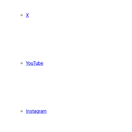
X
YouTube
Instagram