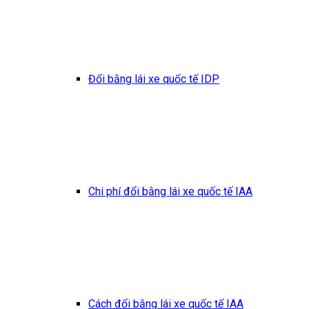
Đổi bằng lái xe quốc tế IDP
Chi phí đổi bằng lái xe quốc tế IAA
Cách đổi bằng lái xe quốc tế IAA