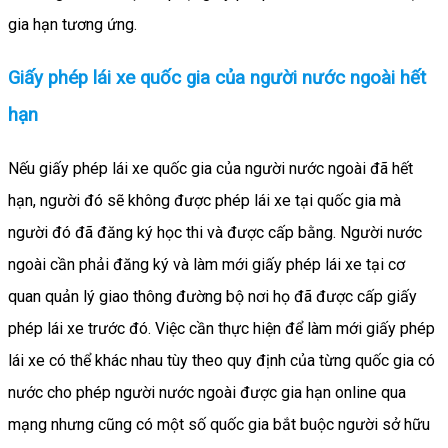
gia hạn tương ứng.
Giấy phép lái xe quốc gia của người nước ngoài hết
hạn
Nếu giấy phép lái xe quốc gia của người nước ngoài đã hết
hạn, người đó sẽ không được phép lái xe tại quốc gia mà
người đó đã đăng ký học thi và được cấp bằng. Người nước
ngoài cần phải đăng ký và làm mới giấy phép lái xe tại cơ
quan quản lý giao thông đường bộ nơi họ đã được cấp giấy
phép lái xe trước đó. Việc cần thực hiện để làm mới giấy phép
lái xe có thể khác nhau tùy theo quy định của từng quốc gia có
nước cho phép người nước ngoài được gia hạn online qua
mạng nhưng cũng có một số quốc gia bắt buộc người sở hữu