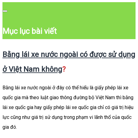
Mục lục bài viết
Bằng lái xe nước ngoài có được sử dụng
ở Việt Nam không
?
Bằng lái xe nước ngoài ở đây có thể hiểu là giấy phép lái xe
quốc gia mà theo luật giao thông đường bộ Việt Nam thì bằng
lái xe quốc gia hay giấy phép lái xe quốc gia chỉ có giá trị hiệu
lực cũng như giá trị sử dụng trong phạm vi lãnh thổ của quốc
gia đó.