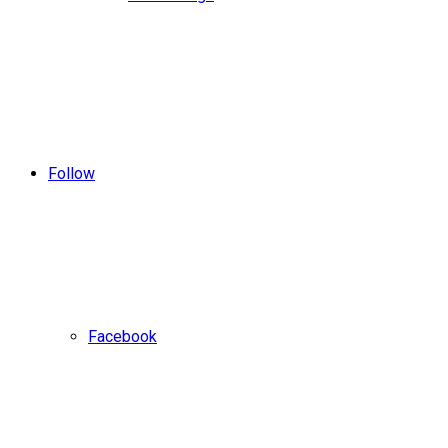
Follow
Facebook