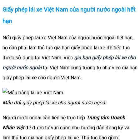
Giấy phép lái xe Việt Nam của người nước ngoài hết
hạn
Nếu giấy phép lái xe Việt Nam của người nước ngoài hết hạn,
họ cần phải làm thủ tục gia hạn giấy phép lái xe để tiếp tục
được sử dụng tại Việt Nam. Việc
gia hạn giấy phép lái xe cho
người nước ngoài
tại Việt Nam cũng tương tự như việc gia hạn
giấy phép lái xe cho người Việt Nam.
Mẫu đổi giấy phép lái xe cho người nước ngoài
Người nước ngoài cần liên hệ trực tiếp
Trung tâm Doanh
Nhân Việt
để được tư vấn cũng như hướng dẫn đăng ký và
làm thủ tục gia hạn giấy phép lái xe. Thủ tục bao gồm: