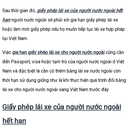
Sau thời gian đó,
giấy phép lái xe của người nước ngoài hết
hạn
người nước ngoài sẽ phải xin gia hạn giấy phép lái xe
hoặc làm mới giấy phép nếu họ muốn tiếp tục lái xe hợp pháp
tại Việt Nam.
Việc
gia hạn giấy phép lái xe cho người nước ngoài
cũng cần
đến Passport, visa hoặc tạm trú của người nước ngoài ở Việt
Nam và đặc biệt là cần có thêm bằng lái xe nước ngoài còn
thời hạn sử dụng giống như là khi thực hiện quá trình đổi bằng
lái xe cho người nước ngoài sang Việt Nam trước đây.
Giấy phép lái xe của người nước ngoài
hết hạn