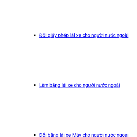
Đổi giấy phép lái xe cho người nước ngoài
Làm bằng lái xe cho người nước ngoài
Đổi bằng lái xe Máy cho người nước ngoài