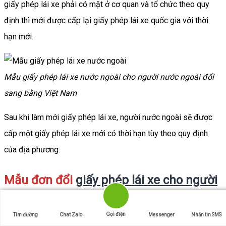
giấy phép lái xe phải có mặt ở cơ quan và tổ chức theo quy
định thì mới được cấp lại giấy phép lái xe quốc gia với thời
hạn mới.
Mẫu giấy phép lái xe nước ngoài cho người nước ngoài đổi
sang bằng Việt Nam
Sau khi làm mới giấy phép lái xe, người nước ngoài sẽ được
cấp một giấy phép lái xe mới có thời hạn tùy theo quy định
của địa phương.
Mẫu đơn đổi
giấy phép lái xe cho người
nước ngoài
Gọi điện
Tìm đường
Chat Zalo
Messenger
Nhắn tin SMS