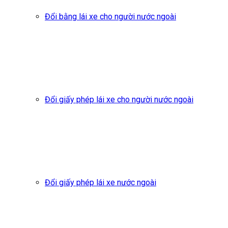
Đổi bằng lái xe cho người nước ngoài
Đổi giấy phép lái xe cho người nước ngoài
Đổi giấy phép lái xe nước ngoài