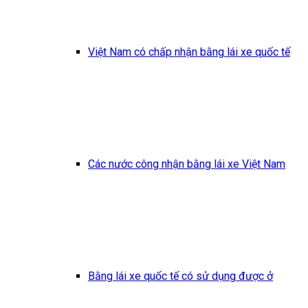
Việt Nam có chấp nhận bằng lái xe quốc tế
Các nước công nhận bằng lái xe Việt Nam
Bằng lái xe quốc tế có sử dụng được ở