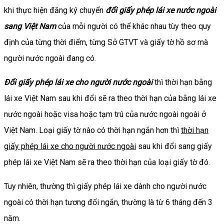
khi thực hiện đăng ký chuyển
đổi giấy phép lái xe nước ngoài
sang Việt Nam
của mỗi người có thể khác nhau tùy theo quy
định của từng thời điểm, từng Sở GTVT và giấy tờ hồ sơ mà
người nước ngoài đang có.
Đổi giấy phép lái xe cho người nước ngoài
thì thời hạn bằng
lái xe Việt Nam sau khi đổi sẽ ra theo thời hạn của bằng lái xe
nước ngoài hoặc visa hoặc tạm trú của nước ngoài ngoài ở
Việt Nam. Loại giấy tờ nào có thời hạn ngắn hơn thì
thời hạn
giấy phép lái xe cho người nước ngoài
sau khi đổi sang giấy
phép lái xe Việt Nam sẽ ra theo thời hạn của loại giấy tờ đó.
Tuy nhiên, thường thì giấy phép lái xe dành cho người nước
ngoài có thời hạn tương đối ngắn, thường là từ 6 tháng đến 3
năm.