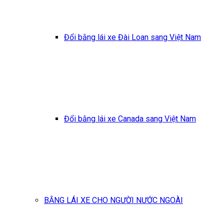
Đổi bằng lái xe Đài Loan sang Việt Nam
Đổi bằng lái xe Canada sang Việt Nam
BẰNG LÁI XE CHO NGƯỜI NƯỚC NGOÀI