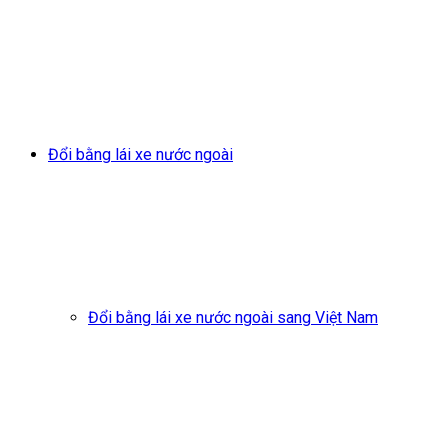
Đổi bằng lái xe nước ngoài
Đổi bằng lái xe nước ngoài sang Việt Nam