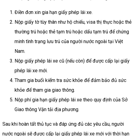
Điền đơn xin gia hạn giấy phép lái xe.
Nộp giấy tờ tùy thân như hộ chiếu, visa thị thực hoặc thẻ
thường trú hoặc thẻ tạm trú hoặc dấu tạm trú để chứng
minh tình trạng lưu trú của người nước ngoài tại Việt
Nam.
Nộp giấy phép lái xe cũ (nếu còn) để được cấp lại giấy
phép lái xe mới.
Tham gia buổi kiểm tra sức khỏe để đảm bảo đủ sức
khỏe để tham gia giao thông.
Nộp phí gia hạn giấy phép lái xe theo quy định của Sở
Giao thông Vận tải địa phương.
Sau khi hoàn tất thủ tục và đáp ứng đủ các yêu cầu, người
nước ngoài sẽ được cấp lại giấy phép lái xe mới với thời hạn