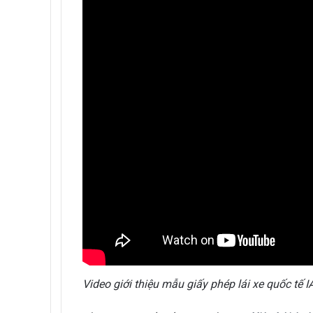
Video giới thiệu mẫu giấy phép lái xe quốc tế I