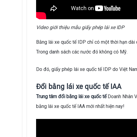
Video giới thiệu mẫu giấy phép lái xe IDP
Bằng lái xe quốc tế IDP chỉ có một thời hạn dài
Trong danh sách các nước đó không có Mỹ.
Do đó, giấy phép lái xe quốc tế IDP do Việt N
Đổi bằng lái xe quốc tế IAA
Trung tâm đổi bằng lái xe quốc tế
Doanh Nhân Việ
bằng lái xe quốc tế IAA mới nhất hiện nay!