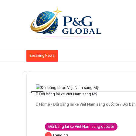
Breaking News
Đổi bằng lái xe Việt Nam sang Mỹ
Home
/
Đổi bằng lái xe Việt Nam sang quốc tế
/
Đổi bằn
Đổi bằng lái xe Việt Nam sang quốc tế
Trending