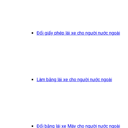
Đổi giấy phép lái xe cho người nước ngoài
Làm bằng lái xe cho người nước ngoài
Đổi bằng lái xe Máy cho người nước ngoài