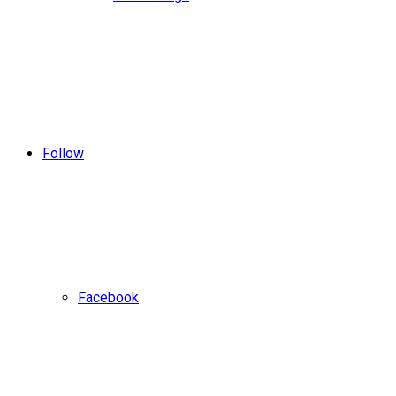
Follow
Facebook