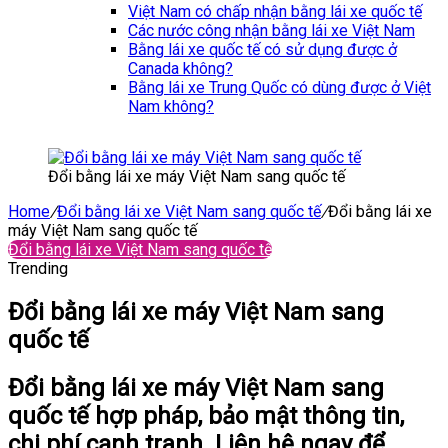
Việt Nam có chấp nhận bằng lái xe quốc tế
Các nước công nhận bằng lái xe Việt Nam
Bằng lái xe quốc tế có sử dụng được ở
Canada không?
Bằng lái xe Trung Quốc có dùng được ở Việt
Nam không?
Đổi bằng lái xe máy Việt Nam sang quốc tế
Home
/
Đổi bằng lái xe Việt Nam sang quốc tế
/
Đổi bằng lái xe
máy Việt Nam sang quốc tế
Đổi bằng lái xe Việt Nam sang quốc tế
Trending
Đổi bằng lái xe máy Việt Nam sang
quốc tế
Đổi bằng lái xe máy Việt Nam sang
quốc tế hợp pháp, bảo mật thông tin,
chi phí cạnh tranh. Liên hệ ngay để