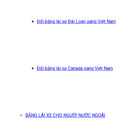
Đổi bằng lái xe Đài Loan sang Việt Nam
Đổi bằng lái xe Canada sang Việt Nam
BẰNG LÁI XE CHO NGƯỜI NƯỚC NGOÀI