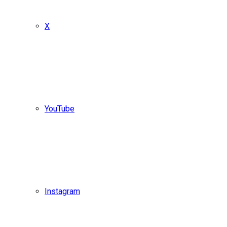
X
YouTube
Instagram