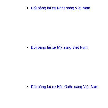
Đổi bằng lái xe Nhật sang Việt Nam
Đổi bằng lái xe Mỹ sang Việt Nam
Đổi bằng lái xe Hàn Quốc sang Việt Nam