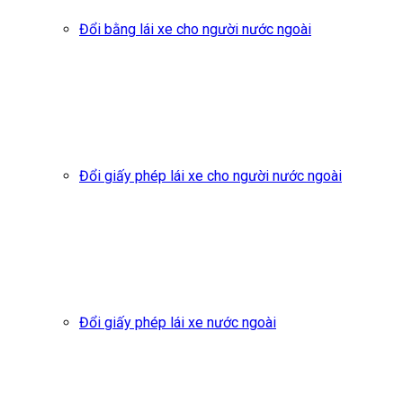
Đổi bằng lái xe cho người nước ngoài
Đổi giấy phép lái xe cho người nước ngoài
Đổi giấy phép lái xe nước ngoài