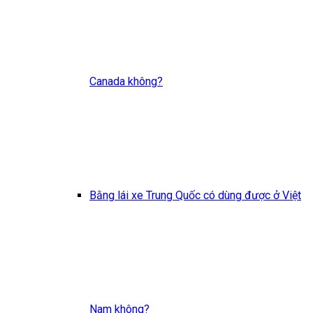
Canada không?
Bằng lái xe Trung Quốc có dùng được ở Việt
Nam không?