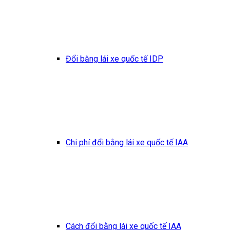
Đổi bằng lái xe quốc tế IDP
Chi phí đổi bằng lái xe quốc tế IAA
Cách đổi bằng lái xe quốc tế IAA