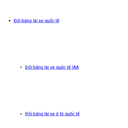
Đổi bằng lái xe quốc tế
Đổi bằng lái xe quốc tế IAA
Đổi bằng lái xe ô tô quốc tế