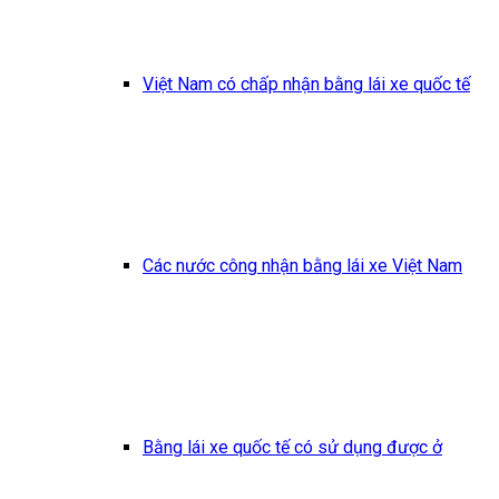
Việt Nam có chấp nhận bằng lái xe quốc tế
Các nước công nhận bằng lái xe Việt Nam
Bằng lái xe quốc tế có sử dụng được ở