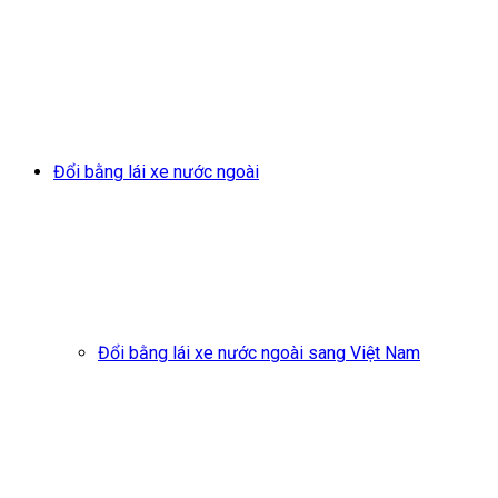
Đổi bằng lái xe nước ngoài
Đổi bằng lái xe nước ngoài sang Việt Nam