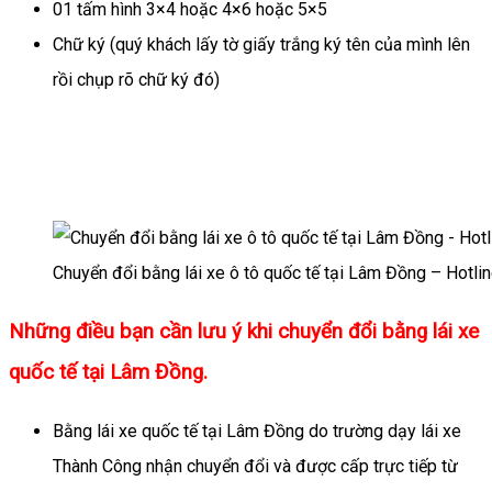
01 tấm hình 3×4 hoặc 4×6 hoặc 5×5
Chữ ký (quý khách lấy tờ giấy trắng ký tên của mình lên
rồi chụp rõ chữ ký đó)
Chuyển đổi bằng lái xe ô tô quốc tế tại Lâm Đồng – Hotli
Những điều bạn cần lưu ý khi chuyển đổi bằng lái xe
quốc tế tại Lâm Đồng.
Bằng lái xe quốc tế tại Lâm Đồng do trường dạy lái xe
Thành Công nhận chuyển đổi và được cấp trực tiếp từ