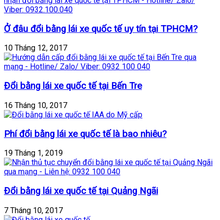
Ở đâu đổi bằng lái xe quốc tế uy tín tại TPHCM?
10 Tháng 12, 2017
Đổi bằng lái xe quốc tế tại Bến Tre
16 Tháng 10, 2017
Phí đổi bằng lái xe quốc tế là bao nhiêu?
19 Tháng 1, 2019
Đổi bằng lái xe quốc tế tại Quảng Ngãi
7 Tháng 10, 2017