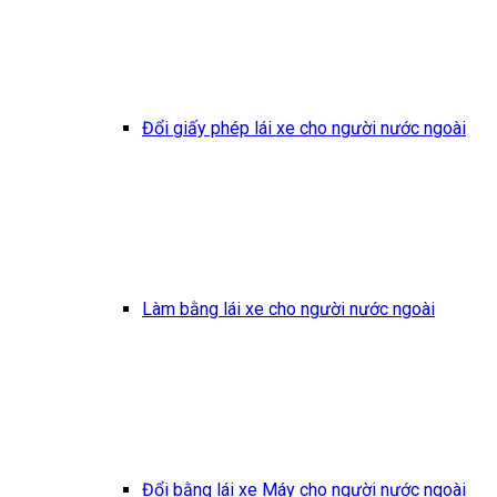
Đổi giấy phép lái xe cho người nước ngoài
Làm bằng lái xe cho người nước ngoài
Đổi bằng lái xe Máy cho người nước ngoài