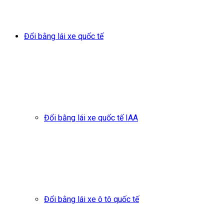
Đổi bằng lái xe quốc tế
Đổi bằng lái xe quốc tế IAA
Đổi bằng lái xe ô tô quốc tế