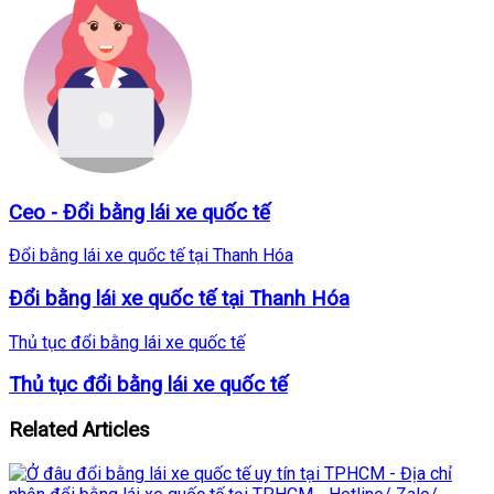
Ceo - Đổi bằng lái xe quốc tế
Đổi bằng lái xe quốc tế tại Thanh Hóa
Đổi bằng lái xe quốc tế tại Thanh Hóa
Thủ tục đổi bằng lái xe quốc tế
Thủ tục đổi bằng lái xe quốc tế
Related Articles