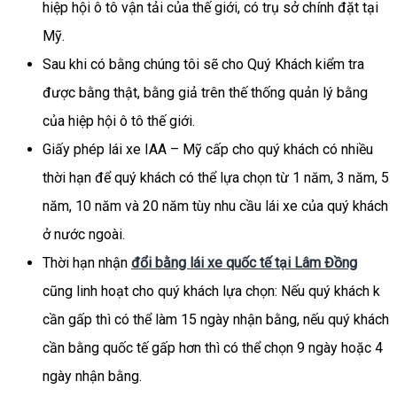
hiệp hội ô tô vận tải của thế giới, có trụ sở chính đặt tại
Mỹ.
Sau khi có bằng chúng tôi sẽ cho Quý Khách kiểm tra
được bằng thật, bằng giả trên thế thống quản lý bằng
của hiệp hội ô tô thế giới.
Giấy phép lái xe IAA – Mỹ cấp cho quý khách có nhiều
thời hạn để quý khách có thể lựa chọn từ 1 năm, 3 năm, 5
năm, 10 năm và 20 năm tùy nhu cầu lái xe của quý khách
ở nước ngoài.
Thời hạn nhận
đổi bằng lái xe quốc tế tại Lâm Đồng
cũng linh hoạt cho quý khách lựa chọn: Nếu quý khách k
cần gấp thì có thể làm 15 ngày nhận bằng, nếu quý khách
cần bằng quốc tế gấp hơn thì có thể chọn 9 ngày hoặc 4
ngày nhận bằng.