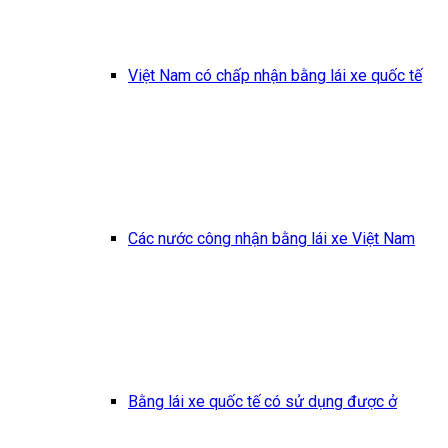
Việt Nam có chấp nhận bằng lái xe quốc tế
Các nước công nhận bằng lái xe Việt Nam
Bằng lái xe quốc tế có sử dụng được ở