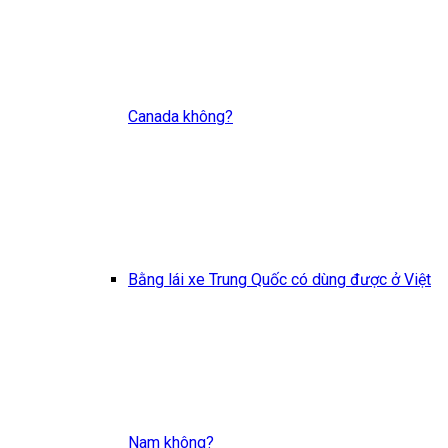
Canada không?
Bằng lái xe Trung Quốc có dùng được ở Việt
Nam không?