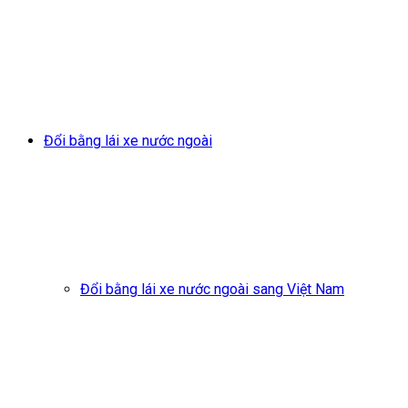
Đổi bằng lái xe nước ngoài
Đổi bằng lái xe nước ngoài sang Việt Nam