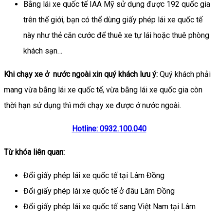
Bằng lái xe quốc tế IAA Mỹ sử dụng được 192 quốc gia
trên thế giới, bạn có thể dùng giấy phép lái xe quốc tế
này như thẻ căn cước để thuê xe tự lái hoặc thuê phòng
khách sạn…
Khi chạy xe ở nước ngoài xin quý khách lưu ý:
Quý khách phải
mang vừa bằng lái xe quốc tế, vừa bằng lái xe quốc gia còn
thời hạn sử dụng thì mới chạy xe được ở nước ngoài.
Hotline: 0932.100.040
Từ khóa liên quan:
Đổi giấy phép lái xe quốc tế tại Lâm Đồng
Đổi giấy phép lái xe quốc tế ở đâu Lâm Đồng
Đổi giấy phép lái xe quốc tế sang Việt Nam tại Lâm