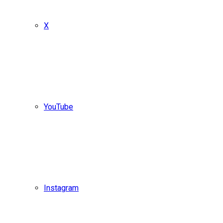
X
YouTube
Instagram