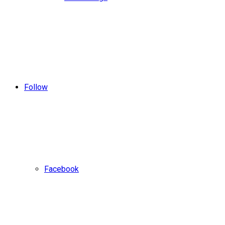
Follow
Facebook