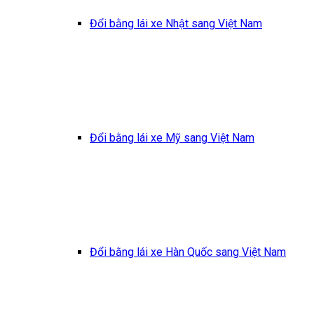
Đổi bằng lái xe Nhật sang Việt Nam
Đổi bằng lái xe Mỹ sang Việt Nam
Đổi bằng lái xe Hàn Quốc sang Việt Nam