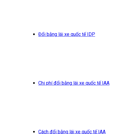
Đổi bằng lái xe quốc tế IDP
Chi phí đổi bằng lái xe quốc tế IAA
Cách đổi bằng lái xe quốc tế IAA