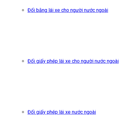
Đổi bằng lái xe cho người nước ngoài
Đổi giấy phép lái xe cho người nước ngoài
Đổi giấy phép lái xe nước ngoài