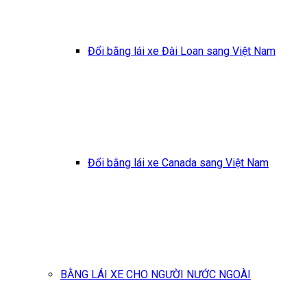
Đổi bằng lái xe Đài Loan sang Việt Nam
Đổi bằng lái xe Canada sang Việt Nam
BẰNG LÁI XE CHO NGƯỜI NƯỚC NGOÀI