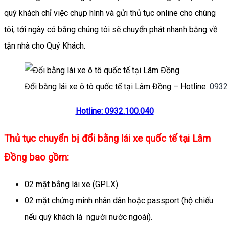
quý khách chỉ việc chụp hình và gửi thủ tục online cho chúng
tôi, tới ngày có bằng chúng tôi sẽ chuyển phát nhanh bằng về
tận nhà cho Quý Khách.
Đổi bằng lái xe ô tô quốc tế tại Lâm Đồng – Hotline:
0932
Hotline: 0932.100.040
Thủ tục chuyển bị đổi bằng lái xe quốc tế tại Lâm
Đồng bao gồm:
02 mặt bằng lái xe (GPLX)
02 mặt chứng minh nhân dân hoặc passport (hộ chiếu
nếu quý khách là người nước ngoài).