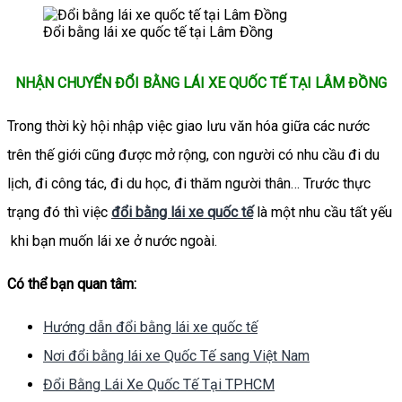
Đổi bằng lái xe quốc tế tại Lâm Đồng
NHẬN CHUYỂN ĐỔI BẰNG LÁI XE QUỐC TẾ TẠI LÂM ĐỒNG
Trong thời kỳ hội nhập việc giao lưu văn hóa giữa các nước
trên thế giới cũng được mở rộng, con người có nhu cầu đi du
lịch, đi công tác, đi du học, đi thăm người thân… Trước thực
trạng đó thì việc
đổi bằng lái xe quốc tế
là một nhu cầu tất yếu
khi bạn muốn lái xe ở nước ngoài.
Có thể bạn quan tâm:
Hướng dẫn đổi bằng lái xe quốc tế
Nơi đổi bằng lái xe Quốc Tế sang Việt Nam
Đổi Bằng Lái Xe Quốc Tế Tại TPHCM