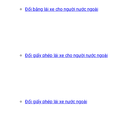
Đổi bằng lái xe cho người nước ngoài
Đổi giấy phép lái xe cho người nước ngoài
Đổi giấy phép lái xe nước ngoài