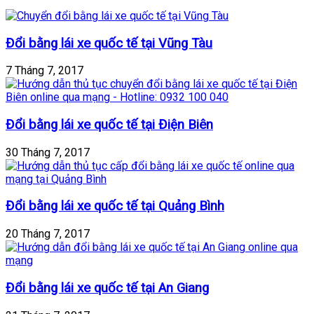
Đổi bằng lái xe quốc tế tại Vũng Tàu
7 Tháng 7, 2017
Đổi bằng lái xe quốc tế tại Điện Biên
30 Tháng 7, 2017
Đổi bằng lái xe quốc tế tại Quảng Bình
20 Tháng 7, 2017
Đổi bằng lái xe quốc tế tại An Giang