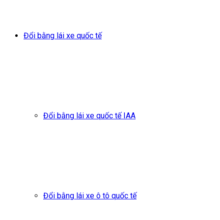
Đổi bằng lái xe quốc tế
Đổi bằng lái xe quốc tế IAA
Đổi bằng lái xe ô tô quốc tế