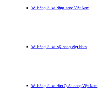
Đổi bằng lái xe Nhật sang Việt Nam
Đổi bằng lái xe Mỹ sang Việt Nam
Đổi bằng lái xe Hàn Quốc sang Việt Nam