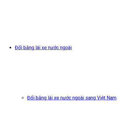
Đổi bằng lái xe nước ngoài
Đổi bằng lái xe nước ngoài sang Việt Nam