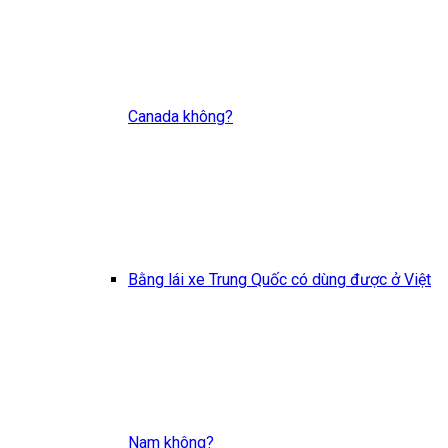
Canada không?
Bằng lái xe Trung Quốc có dùng được ở Việt
Nam không?