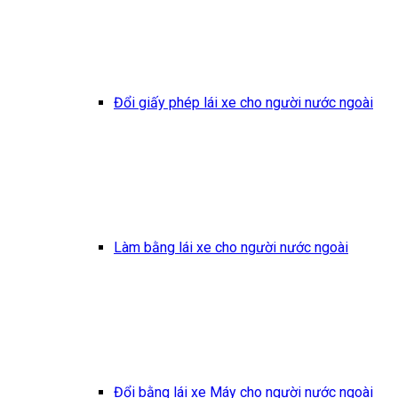
Đổi giấy phép lái xe cho người nước ngoài
Làm bằng lái xe cho người nước ngoài
Đổi bằng lái xe Máy cho người nước ngoài