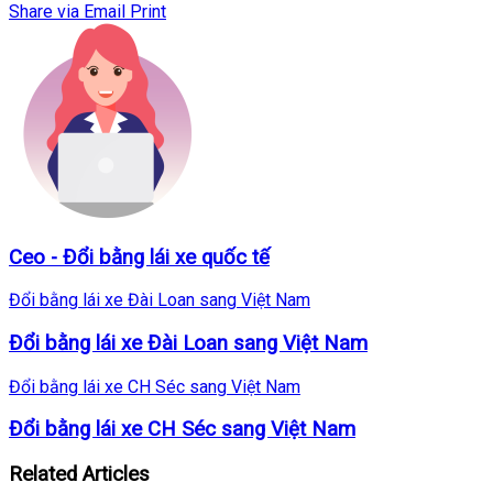
Share via Email
Print
Ceo - Đổi bằng lái xe quốc tế
Đổi bằng lái xe Đài Loan sang Việt Nam
Đổi bằng lái xe Đài Loan sang Việt Nam
Đổi bằng lái xe CH Séc sang Việt Nam
Đổi bằng lái xe CH Séc sang Việt Nam
Related Articles