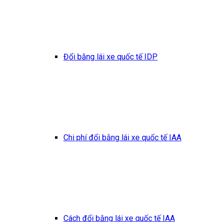
Đổi bằng lái xe quốc tế IDP
Chi phí đổi bằng lái xe quốc tế IAA
Cách đổi bằng lái xe quốc tế IAA