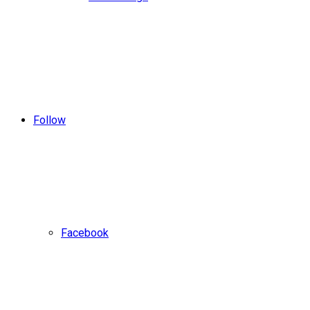
Follow
Facebook