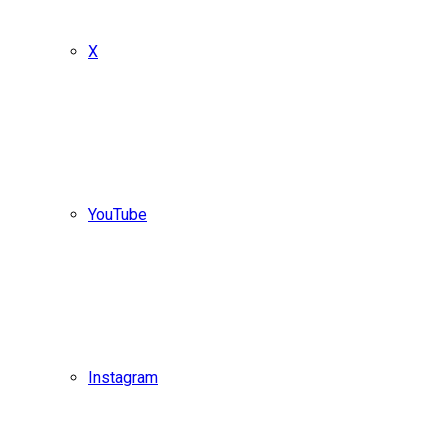
X
YouTube
Instagram