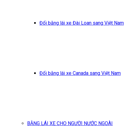
Đổi bằng lái xe Đài Loan sang Việt Nam
Đổi bằng lái xe Canada sang Việt Nam
BẰNG LÁI XE CHO NGƯỜI NƯỚC NGOÀI