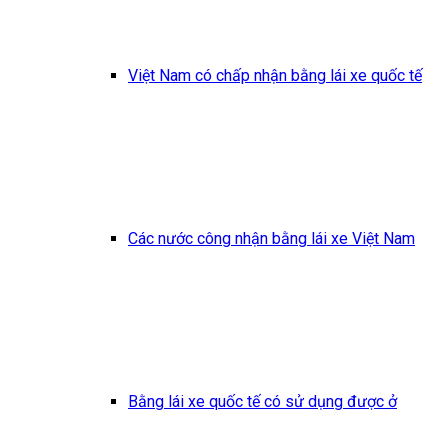
Việt Nam có chấp nhận bằng lái xe quốc tế
Các nước công nhận bằng lái xe Việt Nam
Bằng lái xe quốc tế có sử dụng được ở