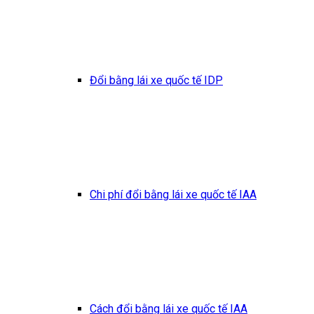
Đổi bằng lái xe quốc tế IDP
Chi phí đổi bằng lái xe quốc tế IAA
Cách đổi bằng lái xe quốc tế IAA