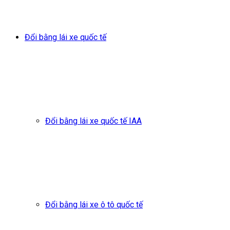
Đổi bằng lái xe quốc tế
Đổi bằng lái xe quốc tế IAA
Đổi bằng lái xe ô tô quốc tế