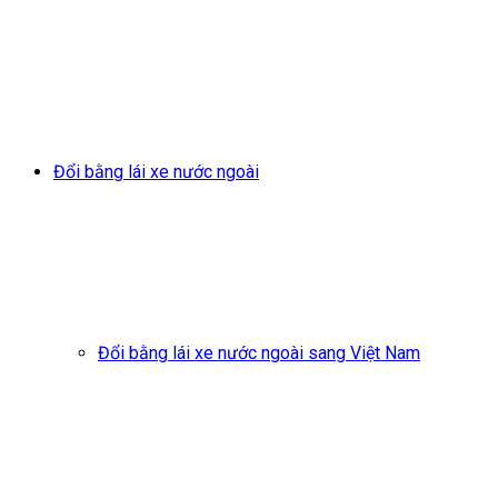
Đổi bằng lái xe nước ngoài
Đổi bằng lái xe nước ngoài sang Việt Nam