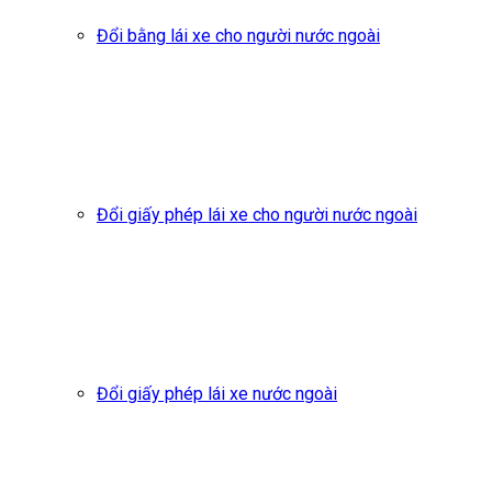
Đổi bằng lái xe cho người nước ngoài
Đổi giấy phép lái xe cho người nước ngoài
Đổi giấy phép lái xe nước ngoài