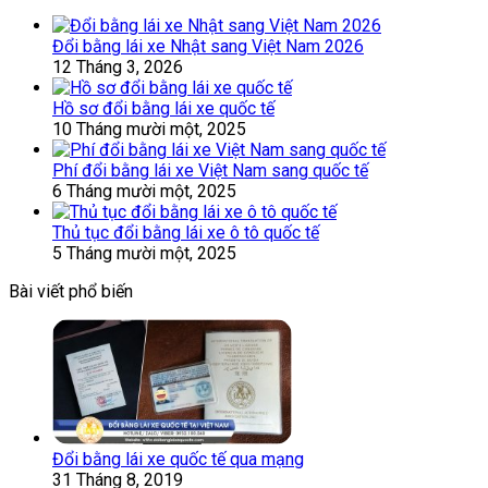
Đổi bằng lái xe Nhật sang Việt Nam 2026
12 Tháng 3, 2026
Hồ sơ đổi bằng lái xe quốc tế
10 Tháng mười một, 2025
Phí đổi bằng lái xe Việt Nam sang quốc tế
6 Tháng mười một, 2025
Thủ tục đổi bằng lái xe ô tô quốc tế
5 Tháng mười một, 2025
Bài viết phổ biến
Đổi bằng lái xe quốc tế qua mạng
31 Tháng 8, 2019