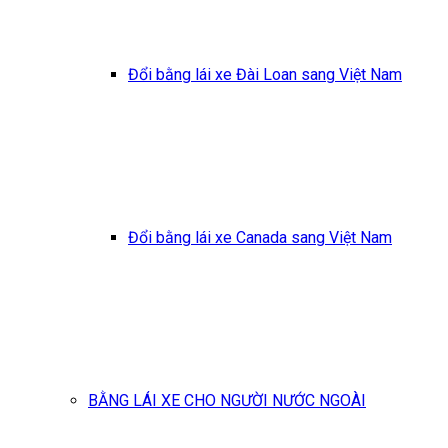
Đổi bằng lái xe Đài Loan sang Việt Nam
Đổi bằng lái xe Canada sang Việt Nam
BẰNG LÁI XE CHO NGƯỜI NƯỚC NGOÀI