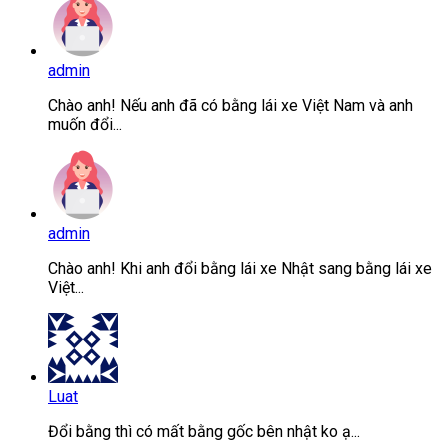
admin
Chào anh! Nếu anh đã có bằng lái xe Việt Nam và anh
muốn đổi...
admin
Chào anh! Khi anh đổi bằng lái xe Nhật sang bằng lái xe
Việt...
Luat
Đổi bằng thì có mất bằng gốc bên nhật ko ạ...