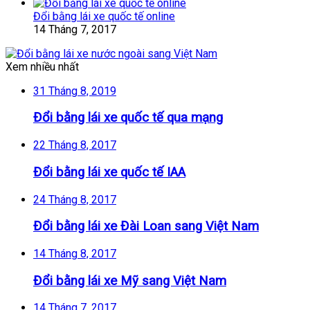
Đổi bằng lái xe quốc tế online
14 Tháng 7, 2017
Xem nhiều nhất
31 Tháng 8, 2019
Đổi bằng lái xe quốc tế qua mạng
22 Tháng 8, 2017
Đổi bằng lái xe quốc tế IAA
24 Tháng 8, 2017
Đổi bằng lái xe Đài Loan sang Việt Nam
14 Tháng 8, 2017
Đổi bằng lái xe Mỹ sang Việt Nam
14 Tháng 7, 2017