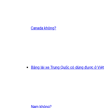
Canada không?
Bằng lái xe Trung Quốc có dùng được ở Việt
Nam không?