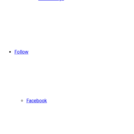
Follow
Facebook