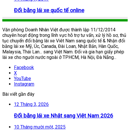
Đổi bằng lái xe quốc tế online
Văn phòng Doanh Nhân Việt được thành lập 11/12/2014
chuyên hoạt động trong lĩnh vực hỗ trợ tư vấn, xử lý hồ sơ, thủ
tục chuyển đổi bằng lái xe Viêt Nam sang quốc tế & Nhận đổi
bằng lái xe Mỹ, Úc, Canada, Đài Loan, Nhật Bản, Hàn Quốc,
Malaysia, Thái Lan... sang Việt Nam. Đổi và gia hạn giấy phép
lái xe cho người nước ngoài ở TPHCM, Hà Nội, Đà Nẵng...
Facebook
X
YouTube
Instagram
Bài viết gần đây
12 Tháng 3, 2026
Đổi bằng lái xe Nhật sang Việt Nam 2026
10 Tháng mười một, 2025