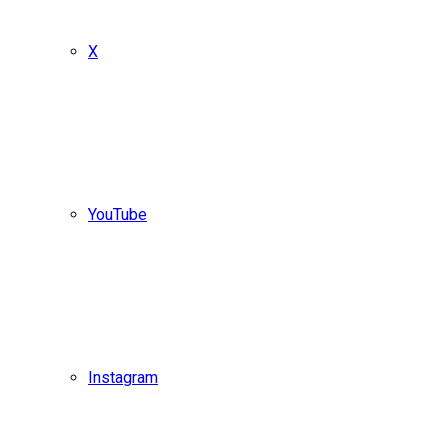
X
YouTube
Instagram