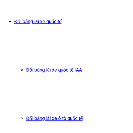
Đổi bằng lái xe quốc tế
Đổi bằng lái xe quốc tế IAA
Đổi bằng lái xe ô tô quốc tế