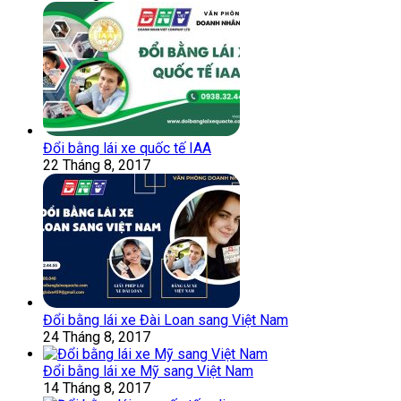
Đổi bằng lái xe quốc tế IAA
22 Tháng 8, 2017
Đổi bằng lái xe Đài Loan sang Việt Nam
24 Tháng 8, 2017
Đổi bằng lái xe Mỹ sang Việt Nam
14 Tháng 8, 2017