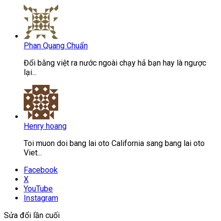
Phan Quang Chuẩn
Đổi bằng việt ra nước ngoài chạy hả bạn hay là ngược
lại...
Henry hoang
Toi muon doi bang lai oto California sang bang lai oto
Viet...
Facebook
X
YouTube
Instagram
Sửa đổi lần cuối