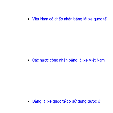
Việt Nam có chấp nhận bằng lái xe quốc tế
Các nước công nhận bằng lái xe Việt Nam
Bằng lái xe quốc tế có sử dụng được ở