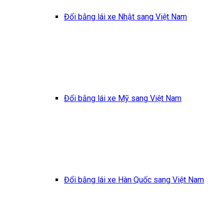
Đổi bằng lái xe Nhật sang Việt Nam
Đổi bằng lái xe Mỹ sang Việt Nam
Đổi bằng lái xe Hàn Quốc sang Việt Nam