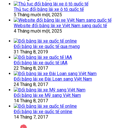
Thủ tục đổi bằng lái xe ô tô quốc tế
5 Tháng mười một, 2025
Website đổi bằng lái xe Việt Nam sang quốc tế
4 Tháng mười một, 2025
Đổi bằng lái xe quốc tế qua mạng
31 Tháng 8, 2019
Đổi bằng lái xe quốc tế IAA
22 Tháng 8, 2017
Đổi bằng lái xe Đài Loan sang Việt Nam
24 Tháng 8, 2017
Đổi bằng lái xe Mỹ sang Việt Nam
14 Tháng 8, 2017
Đổi bằng lái xe quốc tế online
14 Tháng 7, 2017