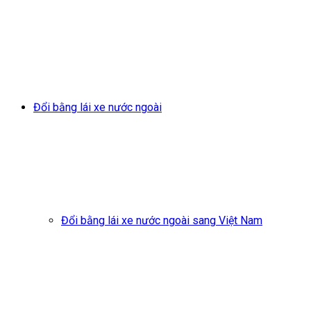
Đổi bằng lái xe nước ngoài
Đổi bằng lái xe nước ngoài sang Việt Nam