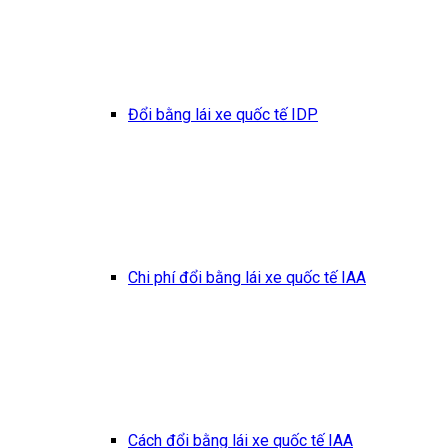
Đổi bằng lái xe quốc tế IDP
Chi phí đổi bằng lái xe quốc tế IAA
Cách đổi bằng lái xe quốc tế IAA