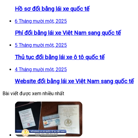
Hồ sơ đổi bằng lái xe quốc tế
6 Tháng mười một, 2025
Phí đổi bằng lái xe Việt Nam sang quốc tế
5 Tháng mười một, 2025
Thủ tục đổi bằng lái xe ô tô quốc tế
4 Tháng mười một, 2025
Website đổi bằng lái xe Việt Nam sang quốc tế
Bài viết được xem nhiều nhất