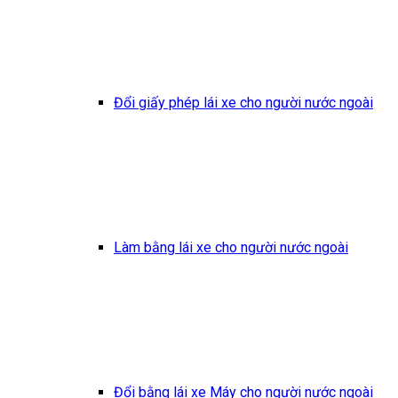
Đổi giấy phép lái xe cho người nước ngoài
Làm bằng lái xe cho người nước ngoài
Đổi bằng lái xe Máy cho người nước ngoài