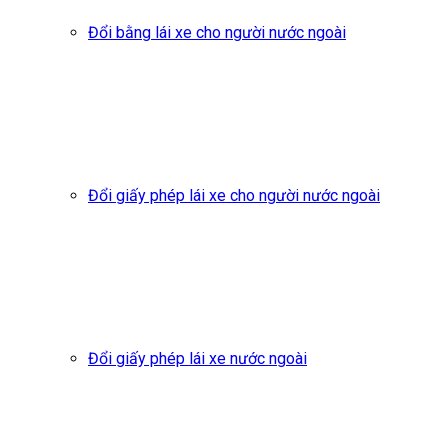
Đổi bằng lái xe cho người nước ngoài
Đổi giấy phép lái xe cho người nước ngoài
Đổi giấy phép lái xe nước ngoài