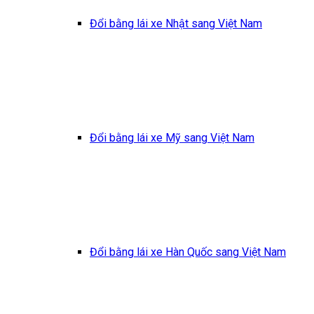
Đổi bằng lái xe Nhật sang Việt Nam
Đổi bằng lái xe Mỹ sang Việt Nam
Đổi bằng lái xe Hàn Quốc sang Việt Nam