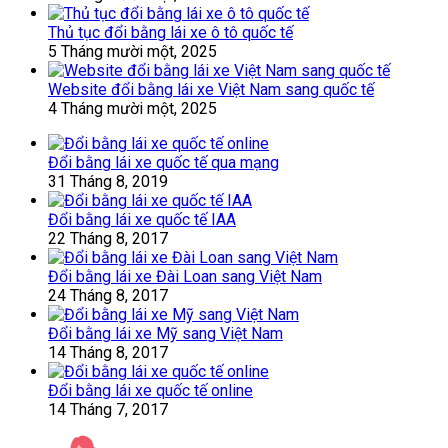
Thủ tục đổi bằng lái xe ô tô quốc tế
5 Tháng mười một, 2025
Website đổi bằng lái xe Việt Nam sang quốc tế
4 Tháng mười một, 2025
Đổi bằng lái xe quốc tế qua mạng
31 Tháng 8, 2019
Đổi bằng lái xe quốc tế IAA
22 Tháng 8, 2017
Đổi bằng lái xe Đài Loan sang Việt Nam
24 Tháng 8, 2017
Đổi bằng lái xe Mỹ sang Việt Nam
14 Tháng 8, 2017
Đổi bằng lái xe quốc tế online
14 Tháng 7, 2017