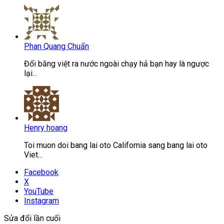
Phan Quang Chuẩn
Đổi bằng việt ra nước ngoài chạy hả bạn hay là ngược
lại...
Henry hoang
Toi muon doi bang lai oto California sang bang lai oto
Viet...
Facebook
X
YouTube
Instagram
Sửa đổi lần cuối