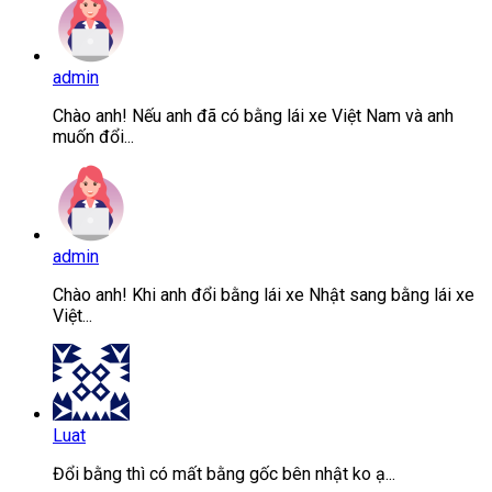
admin
Chào anh! Nếu anh đã có bằng lái xe Việt Nam và anh
muốn đổi...
admin
Chào anh! Khi anh đổi bằng lái xe Nhật sang bằng lái xe
Việt...
Luat
Đổi bằng thì có mất bằng gốc bên nhật ko ạ...