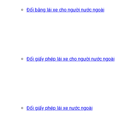
Đổi bằng lái xe cho người nước ngoài
Đổi giấy phép lái xe cho người nước ngoài
Đổi giấy phép lái xe nước ngoài