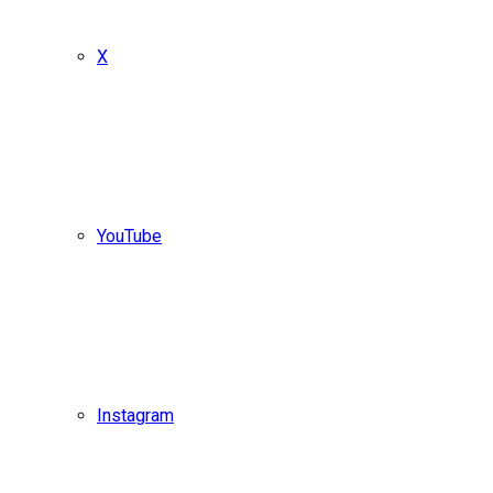
X
YouTube
Instagram