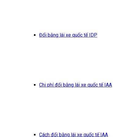
Đổi bằng lái xe quốc tế IDP
Chi phí đổi bằng lái xe quốc tế IAA
Cách đổi bằng lái xe quốc tế IAA