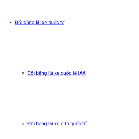
Đổi bằng lái xe quốc tế
Đổi bằng lái xe quốc tế IAA
Đổi bằng lái xe ô tô quốc tế