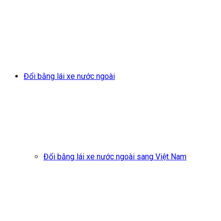
Đổi bằng lái xe nước ngoài
Đổi bằng lái xe nước ngoài sang Việt Nam