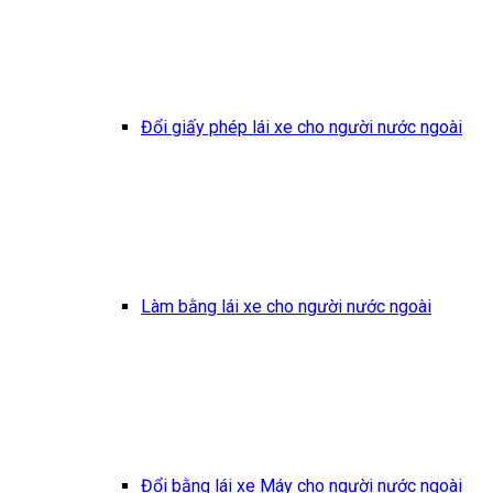
Đổi giấy phép lái xe cho người nước ngoài
Làm bằng lái xe cho người nước ngoài
Đổi bằng lái xe Máy cho người nước ngoài