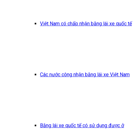
Việt Nam có chấp nhận bằng lái xe quốc tế
Các nước công nhận bằng lái xe Việt Nam
Bằng lái xe quốc tế có sử dụng được ở