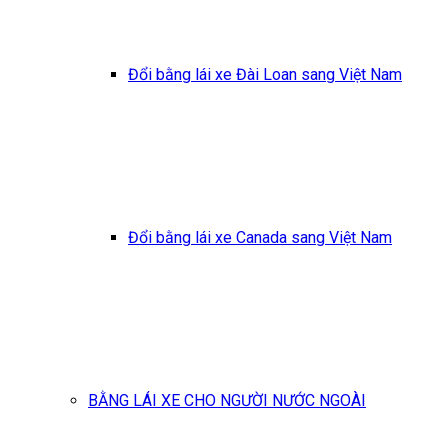
Đổi bằng lái xe Đài Loan sang Việt Nam
Đổi bằng lái xe Canada sang Việt Nam
BẰNG LÁI XE CHO NGƯỜI NƯỚC NGOÀI