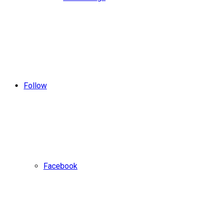
Follow
Facebook