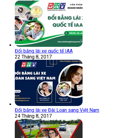
Đổi bằng lái xe quốc tế IAA
22 Tháng 8, 2017
Đổi bằng lái xe Đài Loan sang Việt Nam
24 Tháng 8, 2017