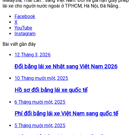
Malaysia, Thái Lan... sang Việt Nam. Đổi và gia hạn giấy phép
lái xe cho người nước ngoài ở TPHCM, Hà Nội, Đà Nẵng...
Facebook
X
YouTube
Instagram
Bài viết gần đây
12 Tháng 3, 2026
Đổi bằng lái xe Nhật sang Việt Nam 2026
10 Tháng mười một, 2025
Hồ sơ đổi bằng lái xe quốc tế
6 Tháng mười một, 2025
Phí đổi bằng lái xe Việt Nam sang quốc tế
5 Tháng mười một, 2025