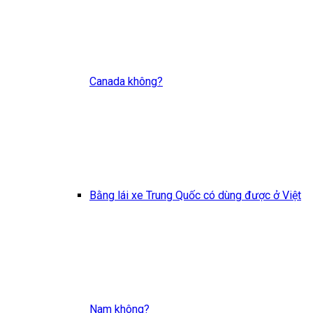
Canada không?
Bằng lái xe Trung Quốc có dùng được ở Việt
Nam không?