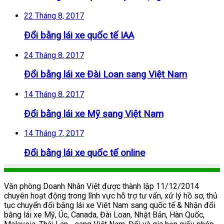
22 Tháng 8, 2017
Đổi bằng lái xe quốc tế IAA
24 Tháng 8, 2017
Đổi bằng lái xe Đài Loan sang Việt Nam
14 Tháng 8, 2017
Đổi bằng lái xe Mỹ sang Việt Nam
14 Tháng 7, 2017
Đổi bằng lái xe quốc tế online
Văn phòng Doanh Nhân Việt được thành lập 11/12/2014
chuyên hoạt động trong lĩnh vực hỗ trợ tư vấn, xử lý hồ sơ, thủ
tục chuyển đổi bằng lái xe Viêt Nam sang quốc tế & Nhận đổi
bằng lái xe Mỹ, Úc, Canada, Đài Loan, Nhật Bản, Hàn Quốc,