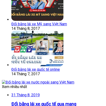
Đổi bằng lái xe Mỹ sang Việt Nam
14 Tháng 8, 2017
Đổi bằng lái xe quốc tế online
14 Tháng 7, 2017
Xem nhiều nhất
31 Tháng 8, 2019
Đổi bằng lái xe quốc tế qua mạng