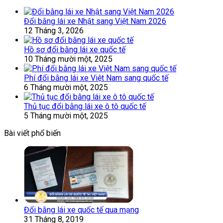
Đổi bằng lái xe Nhật sang Việt Nam 2026
12 Tháng 3, 2026
Hồ sơ đổi bằng lái xe quốc tế
10 Tháng mười một, 2025
Phí đổi bằng lái xe Việt Nam sang quốc tế
6 Tháng mười một, 2025
Thủ tục đổi bằng lái xe ô tô quốc tế
5 Tháng mười một, 2025
Bài viết phổ biến
Đổi bằng lái xe quốc tế qua mạng
31 Tháng 8, 2019