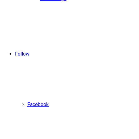
Follow
Facebook