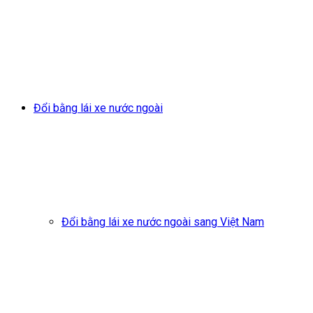
Đổi bằng lái xe nước ngoài
Đổi bằng lái xe nước ngoài sang Việt Nam