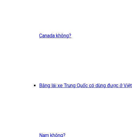
Canada không?
Bằng lái xe Trung Quốc có dùng được ở Việt
Nam không?