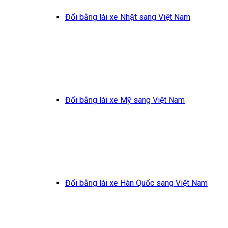
Đổi bằng lái xe Nhật sang Việt Nam
Đổi bằng lái xe Mỹ sang Việt Nam
Đổi bằng lái xe Hàn Quốc sang Việt Nam