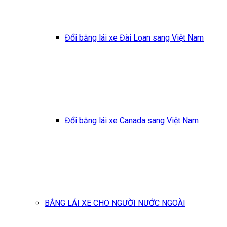
Đổi bằng lái xe Đài Loan sang Việt Nam
Đổi bằng lái xe Canada sang Việt Nam
BẰNG LÁI XE CHO NGƯỜI NƯỚC NGOÀI