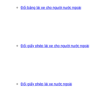
Đổi bằng lái xe cho người nước ngoài
Đổi giấy phép lái xe cho người nước ngoài
Đổi giấy phép lái xe nước ngoài