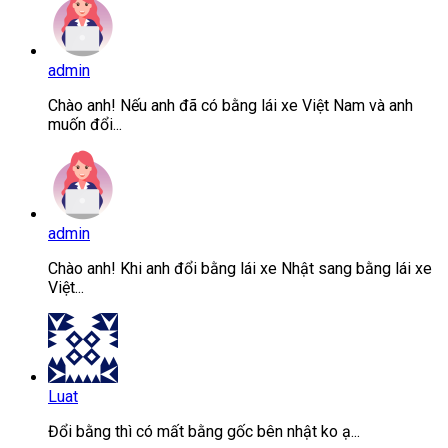
admin
Chào anh! Nếu anh đã có bằng lái xe Việt Nam và anh
muốn đổi...
admin
Chào anh! Khi anh đổi bằng lái xe Nhật sang bằng lái xe
Việt...
Luat
Đổi bằng thì có mất bằng gốc bên nhật ko ạ...