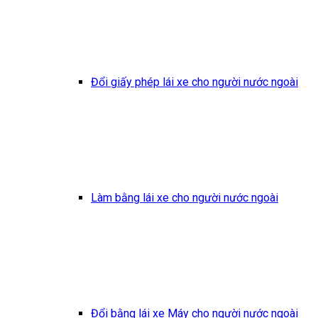
Đổi giấy phép lái xe cho người nước ngoài
Làm bằng lái xe cho người nước ngoài
Đổi bằng lái xe Máy cho người nước ngoài