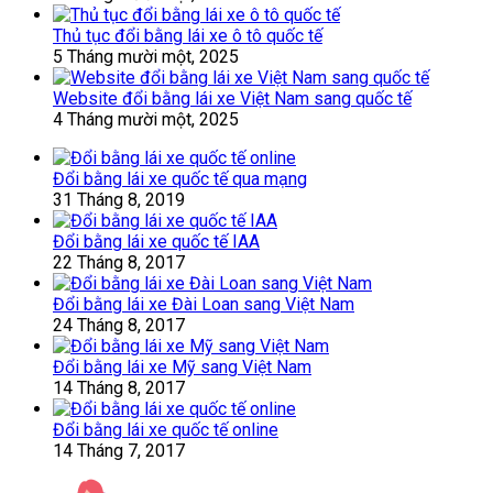
Thủ tục đổi bằng lái xe ô tô quốc tế
5 Tháng mười một, 2025
Website đổi bằng lái xe Việt Nam sang quốc tế
4 Tháng mười một, 2025
Đổi bằng lái xe quốc tế qua mạng
31 Tháng 8, 2019
Đổi bằng lái xe quốc tế IAA
22 Tháng 8, 2017
Đổi bằng lái xe Đài Loan sang Việt Nam
24 Tháng 8, 2017
Đổi bằng lái xe Mỹ sang Việt Nam
14 Tháng 8, 2017
Đổi bằng lái xe quốc tế online
14 Tháng 7, 2017