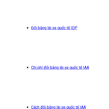
Đổi bằng lái xe quốc tế IDP
Chi phí đổi bằng lái xe quốc tế IAA
Cách đổi bằng lái xe quốc tế IAA