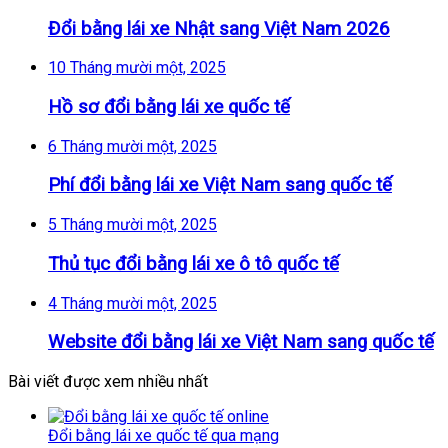
Đổi bằng lái xe Nhật sang Việt Nam 2026
10 Tháng mười một, 2025
Hồ sơ đổi bằng lái xe quốc tế
6 Tháng mười một, 2025
Phí đổi bằng lái xe Việt Nam sang quốc tế
5 Tháng mười một, 2025
Thủ tục đổi bằng lái xe ô tô quốc tế
4 Tháng mười một, 2025
Website đổi bằng lái xe Việt Nam sang quốc tế
Bài viết được xem nhiều nhất
Đổi bằng lái xe quốc tế qua mạng