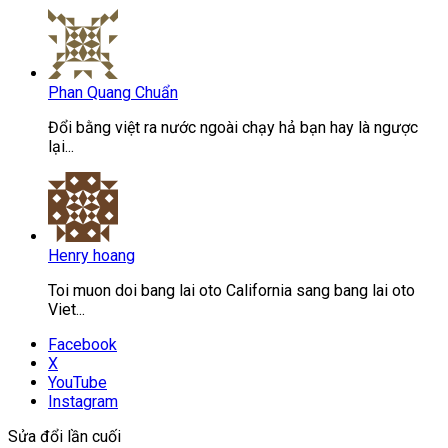
Phan Quang Chuẩn
Đổi bằng việt ra nước ngoài chạy hả bạn hay là ngược
lại...
Henry hoang
Toi muon doi bang lai oto California sang bang lai oto
Viet...
Facebook
X
YouTube
Instagram
Sửa đổi lần cuối