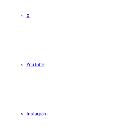
X
YouTube
Instagram