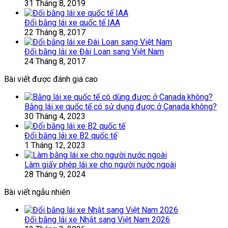
31 Tháng 8, 2019
Đổi bằng lái xe quốc tế IAA
22 Tháng 8, 2017
Đổi bằng lái xe Đài Loan sang Việt Nam
24 Tháng 8, 2017
Bài viết được đánh giá cao
Bằng lái xe quốc tế có sử dụng được ở Canada không?
30 Tháng 4, 2023
Đổi bằng lái xe B2 quốc tế
1 Tháng 12, 2023
Làm giấy phép lái xe cho người nước ngoài
28 Tháng 9, 2024
Bài viết ngẫu nhiên
Đổi bằng lái xe Nhật sang Việt Nam 2026