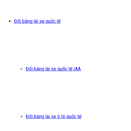
Đổi bằng lái xe quốc tế
Đổi bằng lái xe quốc tế IAA
Đổi bằng lái xe ô tô quốc tế