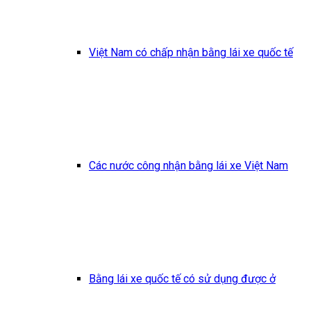
Việt Nam có chấp nhận bằng lái xe quốc tế
Các nước công nhận bằng lái xe Việt Nam
Bằng lái xe quốc tế có sử dụng được ở