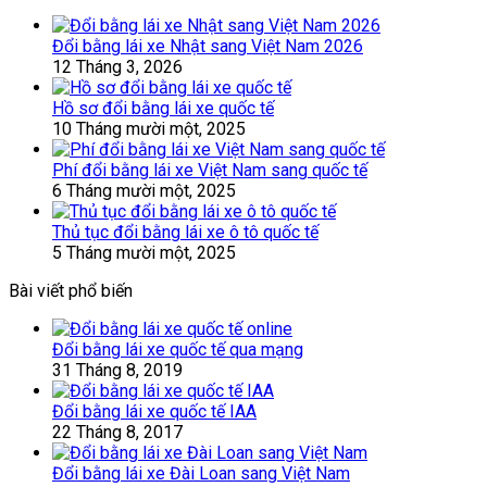
Đổi bằng lái xe Nhật sang Việt Nam 2026
12 Tháng 3, 2026
Hồ sơ đổi bằng lái xe quốc tế
10 Tháng mười một, 2025
Phí đổi bằng lái xe Việt Nam sang quốc tế
6 Tháng mười một, 2025
Thủ tục đổi bằng lái xe ô tô quốc tế
5 Tháng mười một, 2025
Bài viết phổ biến
Đổi bằng lái xe quốc tế qua mạng
31 Tháng 8, 2019
Đổi bằng lái xe quốc tế IAA
22 Tháng 8, 2017
Đổi bằng lái xe Đài Loan sang Việt Nam