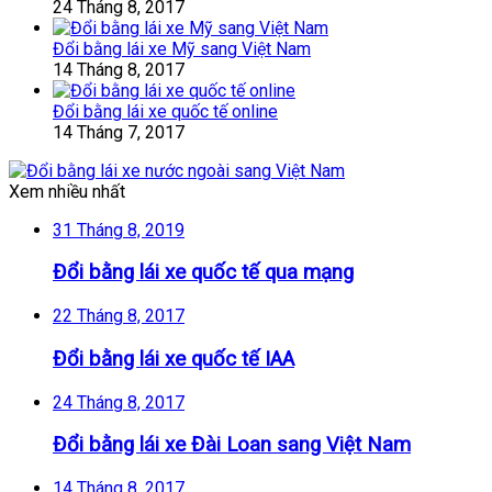
24 Tháng 8, 2017
Đổi bằng lái xe Mỹ sang Việt Nam
14 Tháng 8, 2017
Đổi bằng lái xe quốc tế online
14 Tháng 7, 2017
Xem nhiều nhất
31 Tháng 8, 2019
Đổi bằng lái xe quốc tế qua mạng
22 Tháng 8, 2017
Đổi bằng lái xe quốc tế IAA
24 Tháng 8, 2017
Đổi bằng lái xe Đài Loan sang Việt Nam
14 Tháng 8, 2017