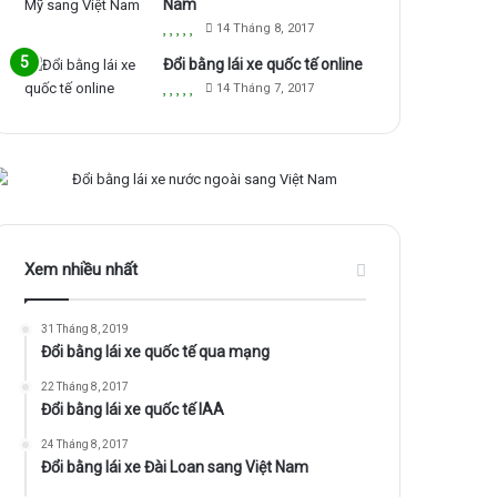
Nam
14 Tháng 8, 2017
Đổi bằng lái xe quốc tế online
14 Tháng 7, 2017
Xem nhiều nhất
31 Tháng 8, 2019
Đổi bằng lái xe quốc tế qua mạng
22 Tháng 8, 2017
Đổi bằng lái xe quốc tế IAA
24 Tháng 8, 2017
Đổi bằng lái xe Đài Loan sang Việt Nam