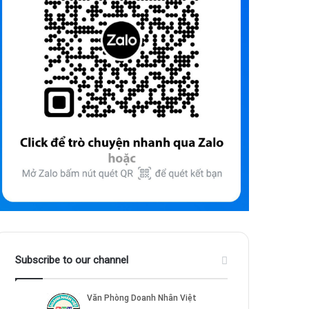
Subscribe to our channel