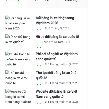
Đổi bằng lái xe Nhật sang
Việt Nam 2026
12 Tháng 3, 2026
Hồ sơ đổi bằng lái xe quốc tế
10 Tháng mười một, 2025
Phí đổi bằng lái xe Việt Nam
sang quốc tế
6 Tháng mười một, 2025
Thủ tục đổi bằng lái xe ô tô
quốc tế
5 Tháng mười một, 2025
Website đổi bằng lái xe Việt
Nam sang quốc tế
4 Tháng mười một, 2025