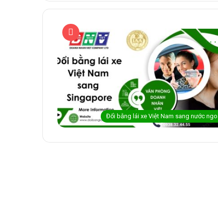
Đổi bằng lái xe Việt Nam sang nước ngo