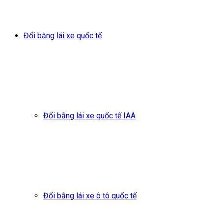
Đổi bằng lái xe quốc tế
Đổi bằng lái xe quốc tế IAA
Đổi bằng lái xe ô tô quốc tế