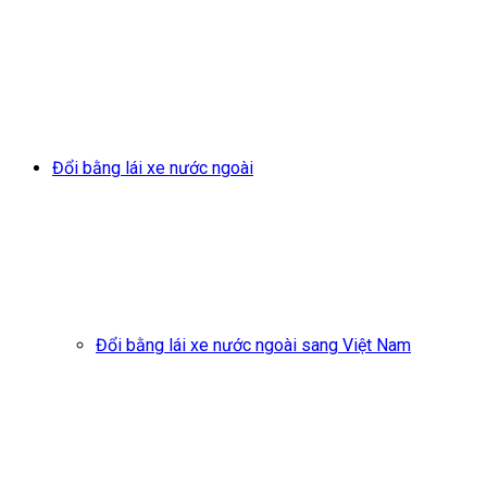
Đổi bằng lái xe nước ngoài
Đổi bằng lái xe nước ngoài sang Việt Nam