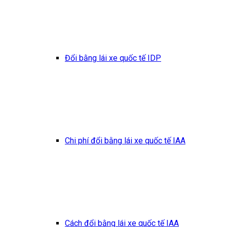
Đổi bằng lái xe quốc tế IDP
Chi phí đổi bằng lái xe quốc tế IAA
Cách đổi bằng lái xe quốc tế IAA