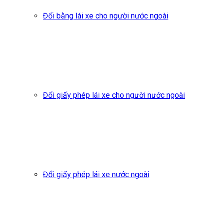
Đổi bằng lái xe cho người nước ngoài
Đổi giấy phép lái xe cho người nước ngoài
Đổi giấy phép lái xe nước ngoài