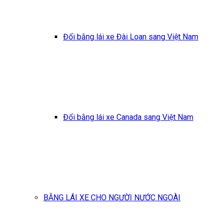
Đổi bằng lái xe Đài Loan sang Việt Nam
Đổi bằng lái xe Canada sang Việt Nam
BẰNG LÁI XE CHO NGƯỜI NƯỚC NGOÀI