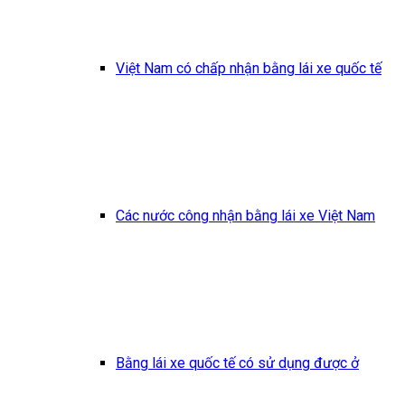
Việt Nam có chấp nhận bằng lái xe quốc tế
Các nước công nhận bằng lái xe Việt Nam
Bằng lái xe quốc tế có sử dụng được ở