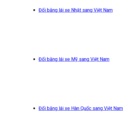
Đổi bằng lái xe Nhật sang Việt Nam
Đổi bằng lái xe Mỹ sang Việt Nam
Đổi bằng lái xe Hàn Quốc sang Việt Nam