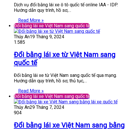
Dịch vụ đổi bằng lái xe ô tô quốc tế online IAA - IDP.
Hướng dẫn quy trình, hồ sơ,…
Read More »
Đổi bằng lái xe Việt Nam sang quốc tế
Thúy An
19 Tháng 9, 2024
1.585
Đổi bằng lái xe từ Việt Nam sang
quốc tế
Đổi bằng lái xe từ Việt Nam sang quốc tế qua mạng.
Hướng dẫn quy trình, hồ sơ, thủ tục,…
Read More »
Đổi bằng lái xe Việt Nam sang quốc tế
Thúy An
29 Tháng 7, 2024
904
Đổi bằng lái xe Việt Nam sang bằng