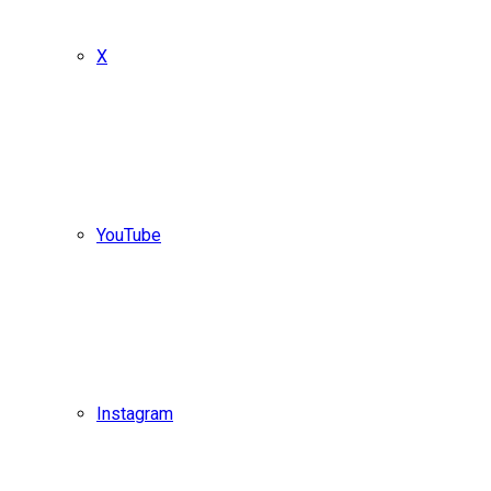
X
YouTube
Instagram