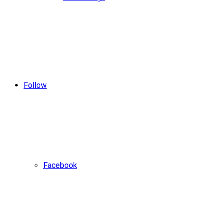
Follow
Facebook