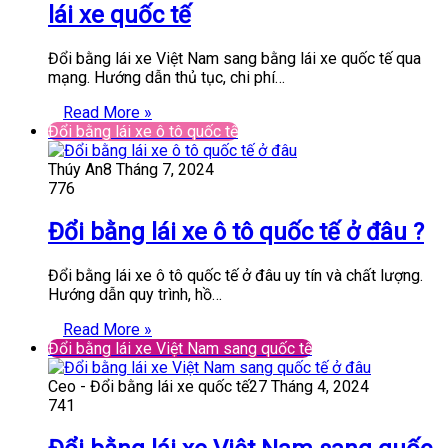
lái xe quốc tế
Đổi bằng lái xe Việt Nam sang bằng lái xe quốc tế qua
mạng. Hướng dẫn thủ tục, chi phí…
Read More »
Đổi bằng lái xe ô tô quốc tế
Thúy An
8 Tháng 7, 2024
776
Đổi bằng lái xe ô tô quốc tế ở đâu ?
Đổi bằng lái xe ô tô quốc tế ở đâu uy tín và chất lượng.
Hướng dẫn quy trình, hồ…
Read More »
Đổi bằng lái xe Việt Nam sang quốc tế
Ceo - Đổi bằng lái xe quốc tế
27 Tháng 4, 2024
741