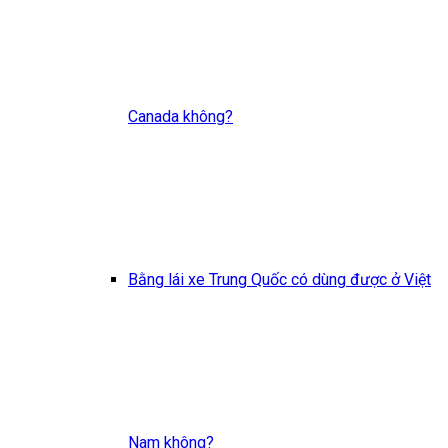
Canada không?
Bằng lái xe Trung Quốc có dùng được ở Việt
Nam không?