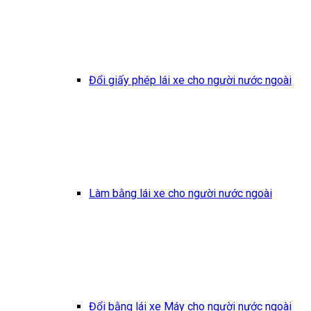
Đổi giấy phép lái xe cho người nước ngoài
Làm bằng lái xe cho người nước ngoài
Đổi bằng lái xe Máy cho người nước ngoài