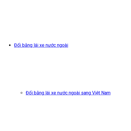
Đổi bằng lái xe nước ngoài
Đổi bằng lái xe nước ngoài sang Việt Nam