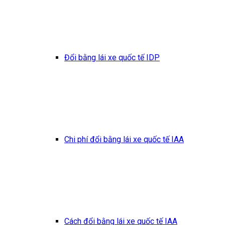
Đổi bằng lái xe quốc tế IDP
Chi phí đổi bằng lái xe quốc tế IAA
Cách đổi bằng lái xe quốc tế IAA