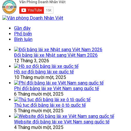
Gần đây
Phổ biến
Bình luận
Đổi bằng lái xe Nhật sang Việt Nam 2026
12 Tháng 3, 2026
Hồ sơ đổi bằng lái xe quốc tế
10 Tháng mười một, 2025
Phí đổi bằng lái xe Việt Nam sang quốc tế
6 Tháng mười một, 2025
Thủ tục đổi bằng lái xe ô tô quốc tế
5 Tháng mười một, 2025
Website đổi bằng lái xe Việt Nam sang quốc tế
4 Tháng mười một, 2025