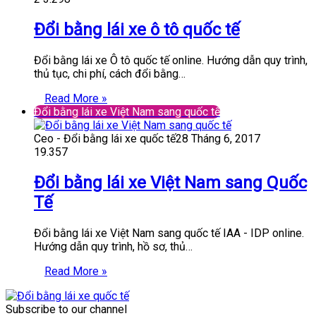
Đổi bằng lái xe ô tô quốc tế
Đổi bằng lái xe Ô tô quốc tế online. Hướng dẫn quy trình,
thủ tục, chi phí, cách đổi bằng…
Read More »
Đổi bằng lái xe Việt Nam sang quốc tế
Ceo - Đổi bằng lái xe quốc tế
28 Tháng 6, 2017
19.357
Đổi bằng lái xe Việt Nam sang Quốc
Tế
Đổi bằng lái xe Việt Nam sang quốc tế IAA - IDP online.
Hướng dẫn quy trình, hồ sơ, thủ…
Read More »
Subscribe to our channel