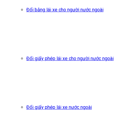
Đổi bằng lái xe cho người nước ngoài
Đổi giấy phép lái xe cho người nước ngoài
Đổi giấy phép lái xe nước ngoài