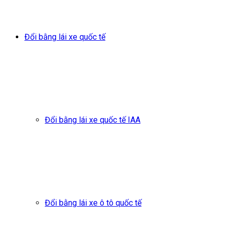
Đổi bằng lái xe quốc tế
Đổi bằng lái xe quốc tế IAA
Đổi bằng lái xe ô tô quốc tế