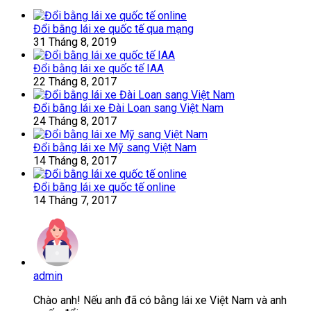
Đổi bằng lái xe quốc tế qua mạng
31 Tháng 8, 2019
Đổi bằng lái xe quốc tế IAA
22 Tháng 8, 2017
Đổi bằng lái xe Đài Loan sang Việt Nam
24 Tháng 8, 2017
Đổi bằng lái xe Mỹ sang Việt Nam
14 Tháng 8, 2017
Đổi bằng lái xe quốc tế online
14 Tháng 7, 2017
admin
Chào anh! Nếu anh đã có bằng lái xe Việt Nam và anh