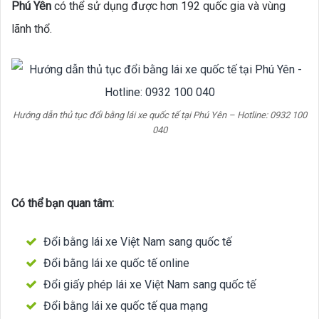
Phú Yên
có thể sử dụng được hơn 192 quốc gia và vùng
lãnh thổ.
Hướng dẫn thủ tục đổi bằng lái xe quốc tế tại Phú Yên – Hotline: 0932 100
040
Có thể bạn quan tâm:
Đổi bằng lái xe Việt Nam sang quốc tế
Đổi bằng lái xe quốc tế online
Đổi giấy phép lái xe Việt Nam sang quốc tế
Đổi bằng lái xe quốc tế qua mạng