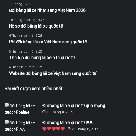
12 Tháng 3, 2026
Đổi bằng lái xe Nhật sang Việt Nam 2026
10 Tháng mười một, 2025
Hồ sơ đổi bằng lái xe quốc tế
6 Tháng mười một, 2025
Phí đổi bằng lái xe Việt Nam sang quốc tế
5 Tháng mười một, 2025
Thủ tục đổi bằng lái xe ô tô quốc tế
4 Tháng mười một, 2025
Website đổi bằng lái xe Việt Nam sang quốc tế
Bài viết được xem nhiều nhất
Đổi bằng lái xe quốc tế qua mạng
31 Tháng 8, 2019
Đổi bằng lái xe quốc tế IAA
22 Tháng 8, 2017