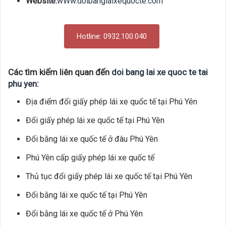
Website:
wWw.doibanglaixequocte.com
Hotline: 0932.100.040
Các tìm kiếm liên quan đến
doi bang lai xe quoc te tai
phu yen
:
Địa điểm đổi giấy phép lái xe quốc tế tại Phú Yên
Đổi giấy phép lái xe quốc tế tại Phú Yên
Đổi bằng lái xe quốc tế ở đâu Phú Yên
Phú Yên cấp giấy phép lái xe quốc tế
Thủ tục đổi giấy phép lái xe quốc tế tại Phú Yên
Đổi bằng lái xe quốc tế tại Phú Yên
Đổi bằng lái xe quốc tế ở Phú Yên