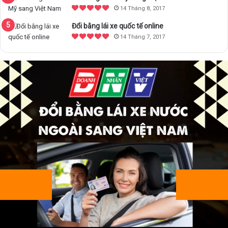
14 Tháng 8, 2017
Đổi bằng lái xe quốc tế online
14 Tháng 7, 2017