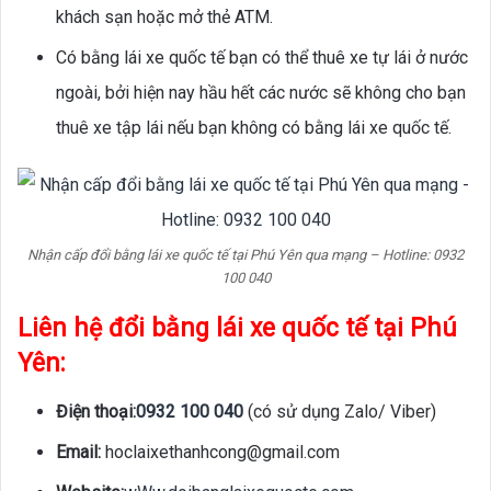
khách sạn hoặc mở thẻ ATM.
Có bằng lái xe quốc tế bạn có thể thuê xe tự lái ở nước
ngoài, bởi hiện nay hầu hết các nước sẽ không cho bạn
thuê xe tập lái nếu bạn không có bằng lái xe quốc tế.
Nhận cấp đổi bằng lái xe quốc tế tại Phú Yên qua mạng – Hotline: 0932
100 040
Liên hệ đổi bằng lái xe quốc tế tại Phú
Yên:
Điện thoại:
0932 100 040
(có sử dụng Zalo/ Viber)
Email:
hoclaixethanhcong@gmail.com