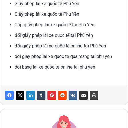
Giấy phép lái xe quốc tế Phú Yên
Giấy phép lái xe quốc tế Phú Yên
Cấp giấy phép lái xe quốc tế tại Phú Yên
đổi giấy phép lái xe quốc tế tại Phú Yên
đổi giấy phép lái xe quốc tế online tại Phú Yên
doi giay phep lai xe quoc te qua mang tai phu yen
doi bang lai xe quoc te online tai phu yen