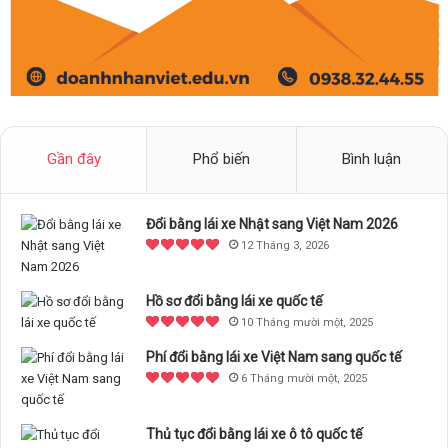
Gần đây
Phổ biến
Bình luận
Đổi bằng lái xe Nhật sang Việt Nam 2026
12 Tháng 3, 2026
Hồ sơ đổi bằng lái xe quốc tế
10 Tháng mười một, 2025
Phí đổi bằng lái xe Việt Nam sang quốc tế
6 Tháng mười một, 2025
Thủ tục đổi bằng lái xe ô tô quốc tế