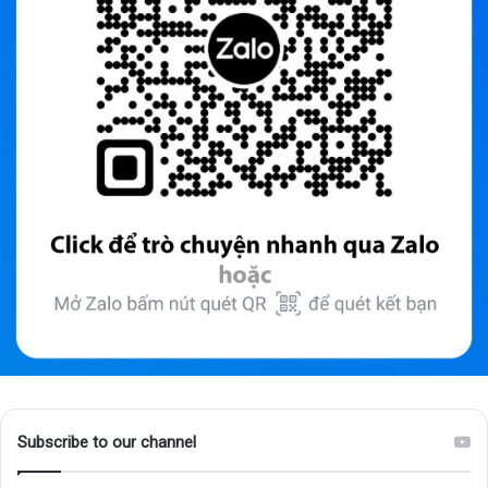
Subscribe to our channel