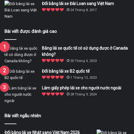
Đổi bằng lái xe Đài Loan sang Việt Nam
24 Tháng 8, 2017
Bài viết được đánh giá cao
Bằng lái xe quốc tế có sử dụng được ở Canada
không?
30 Tháng 4, 2023
Đổi bằng lái xe B2 quốc tế
1 Tháng 12, 2023
Làm giấy phép lái xe cho người nước ngoài
28 Tháng 9, 2024
Bài viết ngẫu nhiên
Đổi bằng lái xe Nhật sang Việt Nam 2026