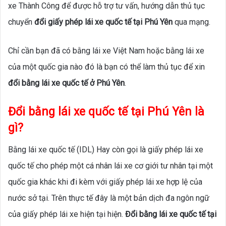
xe Thành Công để được hỗ trợ tư vấn, hướng dẫn thủ tục
chuyển
đổi giấy phép lái xe quốc tế tại Phú Yên
qua mạng.
Chỉ cần bạn đã có bằng lái xe Việt Nam hoặc bằng lái xe
của một quốc gia nào đó là bạn có thể làm thủ tục để xin
đổi bằng lái xe quốc tế ở Phú Yên
.
Đổi bằng lái xe quốc tế tại Phú Yên là
gì?
Bằng lái xe quốc tế (IDL) Hay còn gọi là giấy phép lái xe
quốc tế cho phép một cá nhân lái xe cơ giới tư nhân tại một
quốc gia khác khi đi kèm với giấy phép lái xe hợp lệ của
nước sở tại. Trên thực tế đây là một bản dịch đa ngôn ngữ
của giấy phép lái xe hiện tại hiện.
Đổi bằng lái xe quốc tế tại