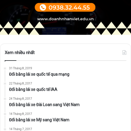
Xem nhiều nhất
31 Tháng 8, 2019
Đổi bằng lái xe quốc tế qua mạng
22 Tháng 8, 2017
Đổi bằng lái xe quốc tế IAA
24 Tháng 8, 2017
Đổi bằng lái xe Đài Loan sang Việt Nam
14 Tháng 8, 2017
Đổi bằng lái xe Mỹ sang Việt Nam
14 Tháng 7, 2017