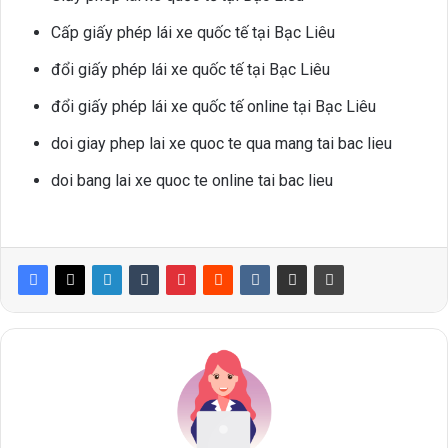
Cấp giấy phép lái xe quốc tế tại Bạc Liêu
đổi giấy phép lái xe quốc tế tại Bạc Liêu
đổi giấy phép lái xe quốc tế online tại Bạc Liêu
doi giay phep lai xe quoc te qua mang tai bac lieu
doi bang lai xe quoc te online tai bac lieu