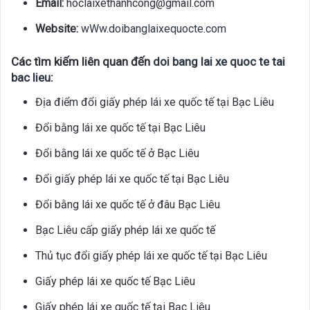
Email:
hoclaixethanhcong@gmail.com
Website:
wWw.doibanglaixequocte.com
Các tìm kiếm liên quan đến
doi bang lai xe quoc te tai
bac lieu
:
Địa điểm đổi giấy phép lái xe quốc tế tại Bạc Liêu
Đổi bằng lái xe quốc tế tại Bạc Liêu
Đổi bằng lái xe quốc tế ở Bạc Liêu
Đổi giấy phép lái xe quốc tế tại Bạc Liêu
Đổi bằng lái xe quốc tế ở đâu Bạc Liêu
Bạc Liêu cấp giấy phép lái xe quốc tế
Thủ tục đổi giấy phép lái xe quốc tế tại Bạc Liêu
Giấy phép lái xe quốc tế Bạc Liêu
Giấy phép lái xe quốc tế tại Bạc Liêu