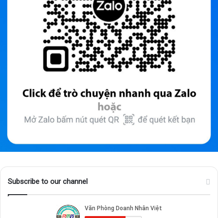
Subscribe to our channel