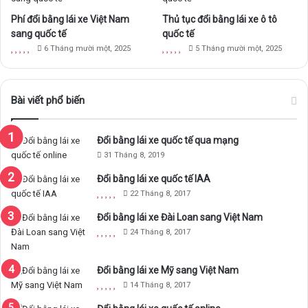
m
Phí đổi bằng lái xe Việt Nam
Thủ tục đổi bằng lái xe ô tô
sang quốc tế
quốc tế
6 Tháng mười một, 2025
5 Tháng mười một, 2025
Bài viết phổ biến
Đổi bằng lái xe quốc tế qua mạng
31 Tháng 8, 2019
Đổi bằng lái xe quốc tế IAA
22 Tháng 8, 2017
Đổi bằng lái xe Đài Loan sang Việt Nam
24 Tháng 8, 2017
Đổi bằng lái xe Mỹ sang Việt Nam
14 Tháng 8, 2017