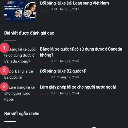
Đổi bằng lái xe Đài Loan sang Việt Nam
24 Tháng 8, 2017
Bài viết được đánh giá cao
Bằng lái xe quốc tế có sử dụng được ở Canada
không?
30 Tháng 4, 2023
Đổi bằng lái xe B2 quốc tế
1 Tháng 12, 2023
Làm giấy phép lái xe cho người nước ngoài
28 Tháng 9, 2024
Bài viết ngẫu nhiên