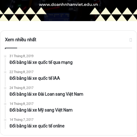
Xem nhiều nhất
31 Tháng 8, 2019
Đổi bằng lái xe quốc tế qua mạng
22 Tháng 8, 2017
Đổi bằng lái xe quốc tế IAA
24 Tháng 8, 2017
Đổi bằng lái xe Đài Loan sang Việt Nam
14 Tháng 8, 2017
Đổi bằng lái xe Mỹ sang Việt Nam
14 Tháng 7, 2017
Đổi bằng lái xe quốc tế online