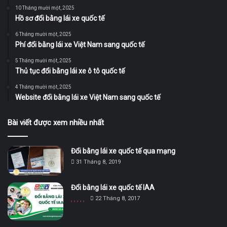
10 Tháng mười một, 2025
Hồ sơ đổi bằng lái xe quốc tế
6 Tháng mười một, 2025
Phí đổi bằng lái xe Việt Nam sang quốc tế
5 Tháng mười một, 2025
Thủ tục đổi bằng lái xe ô tô quốc tế
4 Tháng mười một, 2025
Website đổi bằng lái xe Việt Nam sang quốc tế
Bài viết được xem nhiều nhất
Đổi bằng lái xe quốc tế qua mạng
31 Tháng 8, 2019
Đổi bằng lái xe quốc tế IAA
22 Tháng 8, 2017