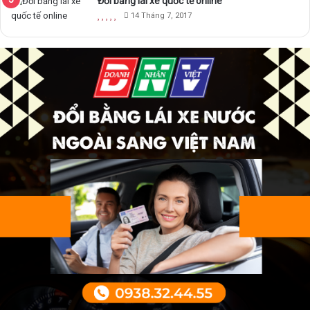
Đổi bằng lái xe quốc tế online
14 Tháng 7, 2017