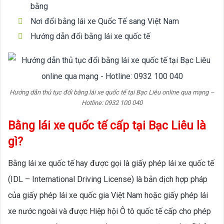
bằng
Nơi đổi bằng lái xe Quốc Tế sang Việt Nam
Hướng dẫn đổi bằng lái xe quốc tế
Hướng dẫn thủ tục đổi bằng lái xe quốc tế tại Bạc Liêu online qua mạng –
Hotline: 0932 100 040
Bằng lái xe quốc tế cấp tại Bạc Liêu là
gì?
Bằng lái xe quốc tế hay được gọi là giấy phép lái xe quốc tế
(IDL – International Driving License) là bản dịch hợp pháp
của giấy phép lái xe quốc gia Việt Nam hoặc giấy phép lái
xe nước ngoài và được Hiệp hội Ô tô quốc tế cấp cho phép