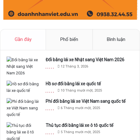
Gần đây
Phổ biến
Bình luận
Đổi bằng lái xe Nhật sang Việt Nam 2026
12 Tháng 3, 2026
Hồ sơ đổi bằng lái xe quốc tế
10 Tháng mười một, 2025
Phí đổi bằng lái xe Việt Nam sang quốc tế
6 Tháng mười một, 2025
Thủ tục đổi bằng lái xe ô tô quốc tế
5 Tháng mười một, 2025