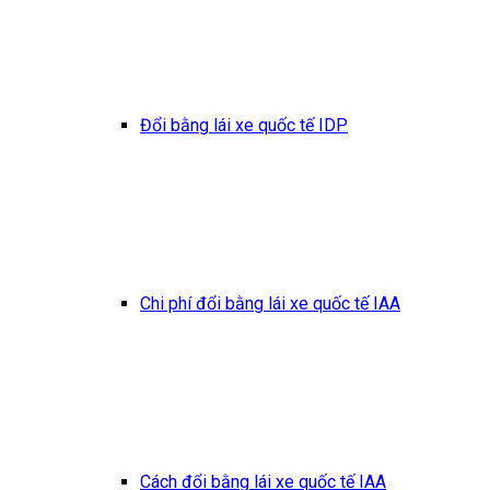
Đổi bằng lái xe quốc tế IDP
Chi phí đổi bằng lái xe quốc tế IAA
Cách đổi bằng lái xe quốc tế IAA