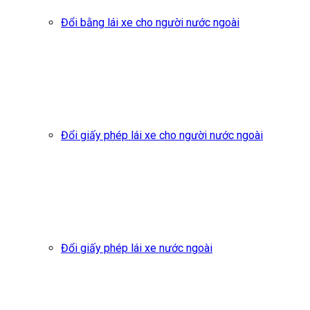
Đổi bằng lái xe cho người nước ngoài
Đổi giấy phép lái xe cho người nước ngoài
Đổi giấy phép lái xe nước ngoài