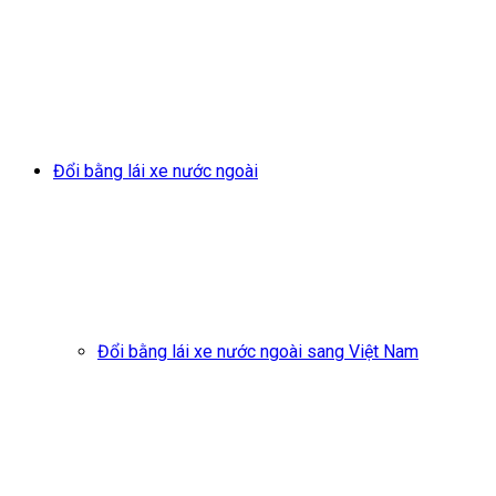
Đổi bằng lái xe nước ngoài
Đổi bằng lái xe nước ngoài sang Việt Nam