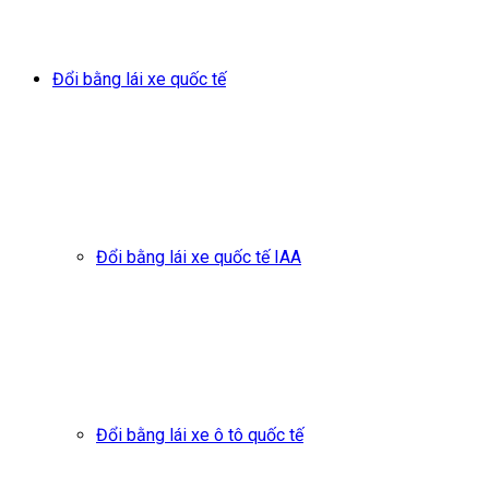
Đổi bằng lái xe quốc tế
Đổi bằng lái xe quốc tế IAA
Đổi bằng lái xe ô tô quốc tế