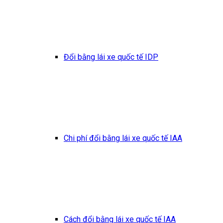
Đổi bằng lái xe quốc tế IDP
Chi phí đổi bằng lái xe quốc tế IAA
Cách đổi bằng lái xe quốc tế IAA