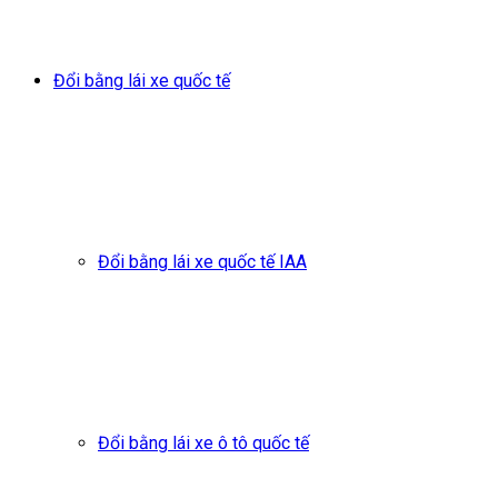
Đổi bằng lái xe quốc tế
Đổi bằng lái xe quốc tế IAA
Đổi bằng lái xe ô tô quốc tế