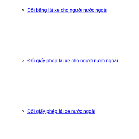
Đổi bằng lái xe cho người nước ngoài
Đổi giấy phép lái xe cho người nước ngoài
Đổi giấy phép lái xe nước ngoài