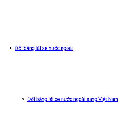
Đổi bằng lái xe nước ngoài
Đổi bằng lái xe nước ngoài sang Việt Nam