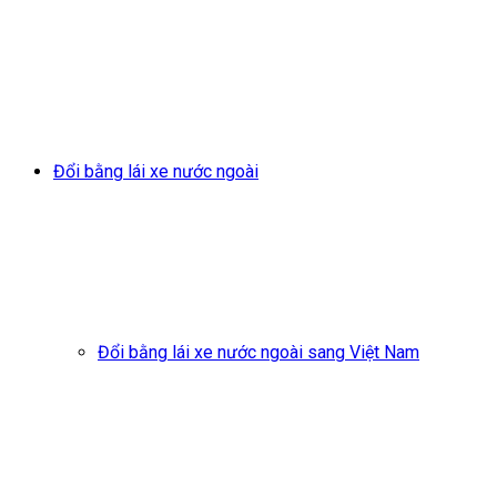
Đổi bằng lái xe nước ngoài
Đổi bằng lái xe nước ngoài sang Việt Nam