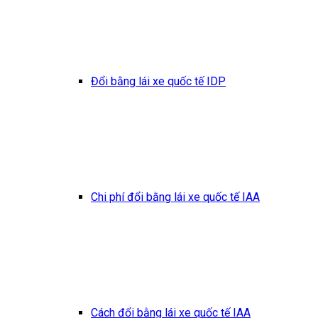
Đổi bằng lái xe quốc tế IDP
Chi phí đổi bằng lái xe quốc tế IAA
Cách đổi bằng lái xe quốc tế IAA