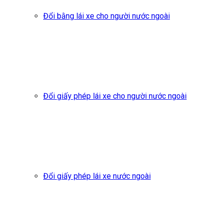
Đổi bằng lái xe cho người nước ngoài
Đổi giấy phép lái xe cho người nước ngoài
Đổi giấy phép lái xe nước ngoài