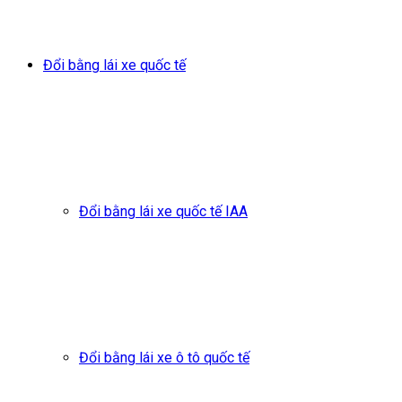
Đổi bằng lái xe quốc tế
Đổi bằng lái xe quốc tế IAA
Đổi bằng lái xe ô tô quốc tế