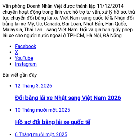
Văn phòng Doanh Nhân Việt được thành lập 11/12/2014
chuyên hoạt động trong lĩnh vực hỗ trợ tư vấn, xử lý hồ sơ, thủ
tục chuyển đổi bằng lái xe Viêt Nam sang quốc tế & Nhận đổi
bằng lái xe Mỹ, Úc, Canada, Đài Loan, Nhật Bản, Hàn Quốc,
Malaysia, Thái Lan... sang Việt Nam. Đổi và gia hạn giấy phép
lái xe cho người nước ngoài ở TPHCM, Hà Nội, Đà Nẵng...
Facebook
X
YouTube
Instagram
Bài viết gần đây
12 Tháng 3, 2026
Đổi bằng lái xe Nhật sang Việt Nam 2026
10 Tháng mười một, 2025
Hồ sơ đổi bằng lái xe quốc tế
6 Tháng mười một, 2025