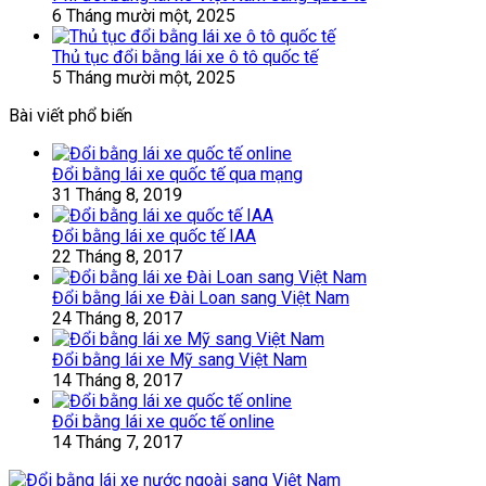
6 Tháng mười một, 2025
Thủ tục đổi bằng lái xe ô tô quốc tế
5 Tháng mười một, 2025
Bài viết phổ biến
Đổi bằng lái xe quốc tế qua mạng
31 Tháng 8, 2019
Đổi bằng lái xe quốc tế IAA
22 Tháng 8, 2017
Đổi bằng lái xe Đài Loan sang Việt Nam
24 Tháng 8, 2017
Đổi bằng lái xe Mỹ sang Việt Nam
14 Tháng 8, 2017
Đổi bằng lái xe quốc tế online
14 Tháng 7, 2017