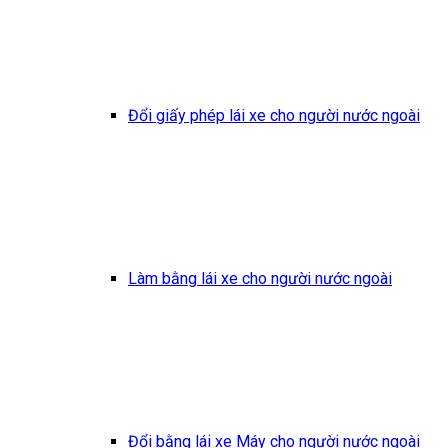
Đổi giấy phép lái xe cho người nước ngoài
Làm bằng lái xe cho người nước ngoài
Đổi bằng lái xe Máy cho người nước ngoài