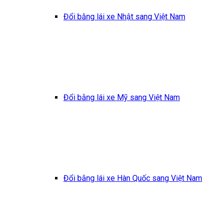
Đổi bằng lái xe Nhật sang Việt Nam
Đổi bằng lái xe Mỹ sang Việt Nam
Đổi bằng lái xe Hàn Quốc sang Việt Nam