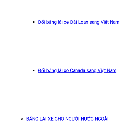
Đổi bằng lái xe Đài Loan sang Việt Nam
Đổi bằng lái xe Canada sang Việt Nam
BẰNG LÁI XE CHO NGƯỜI NƯỚC NGOÀI