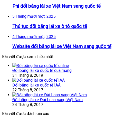
Phí đổi bằng lái xe Việt Nam sang quốc tế
5 Tháng mười một, 2025
Thủ tục đổi bằng lái xe ô tô quốc tế
4 Tháng mười một, 2025
Website đổi bằng lái xe Việt Nam sang quốc tế
Bài viết được xem nhiều nhất
Đổi bằng lái xe quốc tế qua mạng
31 Tháng 8, 2019
Đổi bằng lái xe quốc tế IAA
22 Tháng 8, 2017
Đổi bằng lái xe Đài Loan sang Việt Nam
24 Tháng 8, 2017
Bài viết được đánh giá cao