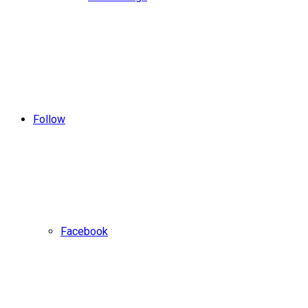
Follow
Facebook