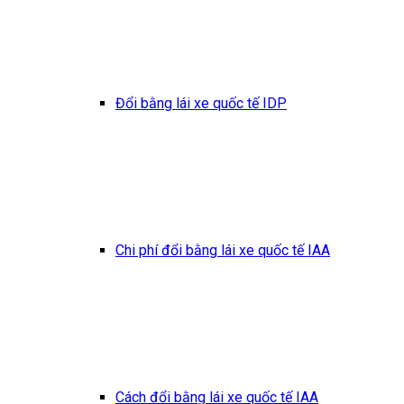
Đổi bằng lái xe quốc tế IDP
Chi phí đổi bằng lái xe quốc tế IAA
Cách đổi bằng lái xe quốc tế IAA