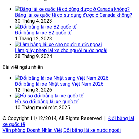
Bằng lái xe quốc tế có sử dụng được ở Canada không?
30 Tháng 4, 2023
Đổi bằng lái xe B2 quốc tế
1 Tháng 12, 2023
Làm giấy phép lái xe cho người nước ngoài
28 Tháng 9, 2024
Bài viết ngẫu nhiên
Đổi bằng lái xe Nhật sang Việt Nam 2026
12 Tháng 3, 2026
Hồ sơ đổi bằng lái xe quốc tế
10 Tháng mười một, 2025
© Copyright 11/12/2014, All Rights Reserved |
Đổi bằng lái
xe quốc tế
Văn phòng Doanh Nhân Việt
Đổi bằng lái xe nước ngoài