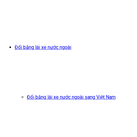
Đổi bằng lái xe nước ngoài
Đổi bằng lái xe nước ngoài sang Việt Nam