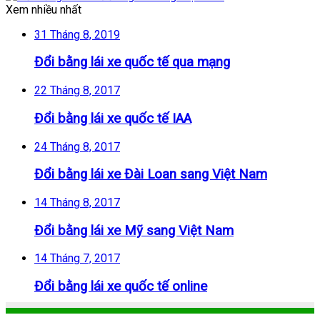
Xem nhiều nhất
31 Tháng 8, 2019
Đổi bằng lái xe quốc tế qua mạng
22 Tháng 8, 2017
Đổi bằng lái xe quốc tế IAA
24 Tháng 8, 2017
Đổi bằng lái xe Đài Loan sang Việt Nam
14 Tháng 8, 2017
Đổi bằng lái xe Mỹ sang Việt Nam
14 Tháng 7, 2017
Đổi bằng lái xe quốc tế online