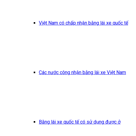
Việt Nam có chấp nhận bằng lái xe quốc tế
Các nước công nhận bằng lái xe Việt Nam
Bằng lái xe quốc tế có sử dụng được ở