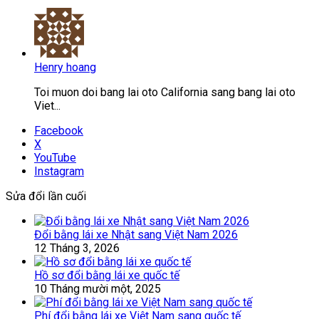
Henry hoang
Toi muon doi bang lai oto California sang bang lai oto
Viet...
Facebook
X
YouTube
Instagram
Sửa đổi lần cuối
Đổi bằng lái xe Nhật sang Việt Nam 2026
12 Tháng 3, 2026
Hồ sơ đổi bằng lái xe quốc tế
10 Tháng mười một, 2025
Phí đổi bằng lái xe Việt Nam sang quốc tế