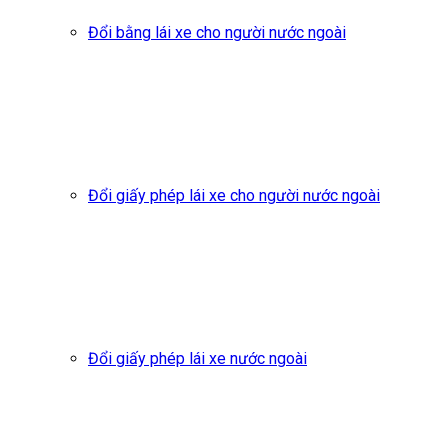
Đổi bằng lái xe cho người nước ngoài
Đổi giấy phép lái xe cho người nước ngoài
Đổi giấy phép lái xe nước ngoài