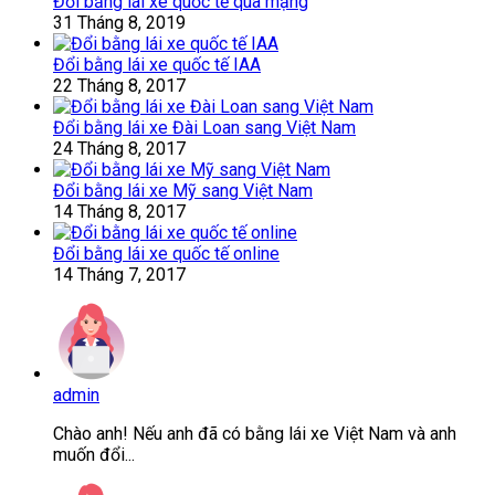
Đổi bằng lái xe quốc tế qua mạng
31 Tháng 8, 2019
Đổi bằng lái xe quốc tế IAA
22 Tháng 8, 2017
Đổi bằng lái xe Đài Loan sang Việt Nam
24 Tháng 8, 2017
Đổi bằng lái xe Mỹ sang Việt Nam
14 Tháng 8, 2017
Đổi bằng lái xe quốc tế online
14 Tháng 7, 2017
admin
Chào anh! Nếu anh đã có bằng lái xe Việt Nam và anh
muốn đổi...