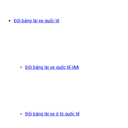
Đổi bằng lái xe quốc tế
Đổi bằng lái xe quốc tế IAA
Đổi bằng lái xe ô tô quốc tế