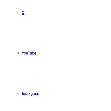
X
YouTube
Instagram