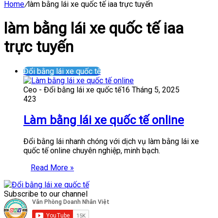
Home
/
làm bằng lái xe quốc tế iaa trực tuyến
làm bằng lái xe quốc tế iaa
trực tuyến
Đổi bằng lái xe quốc tế
Ceo - Đổi bằng lái xe quốc tế
16 Tháng 5, 2025
423
Làm bằng lái xe quốc tế online
Đổi bằng lái nhanh chóng với dịch vụ làm bằng lái xe
quốc tế online chuyên nghiệp, minh bạch.
Read More »
Subscribe to our channel