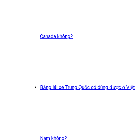
Canada không?
Bằng lái xe Trung Quốc có dùng được ở Việt
Nam không?