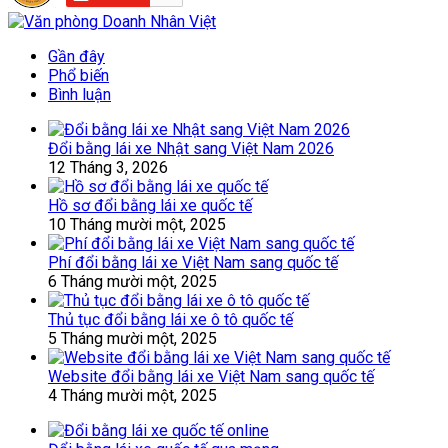
Gần đây
Phổ biến
Bình luận
Đổi bằng lái xe Nhật sang Việt Nam 2026
12 Tháng 3, 2026
Hồ sơ đổi bằng lái xe quốc tế
10 Tháng mười một, 2025
Phí đổi bằng lái xe Việt Nam sang quốc tế
6 Tháng mười một, 2025
Thủ tục đổi bằng lái xe ô tô quốc tế
5 Tháng mười một, 2025
Website đổi bằng lái xe Việt Nam sang quốc tế
4 Tháng mười một, 2025