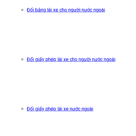
Đổi bằng lái xe cho người nước ngoài
Đổi giấy phép lái xe cho người nước ngoài
Đổi giấy phép lái xe nước ngoài