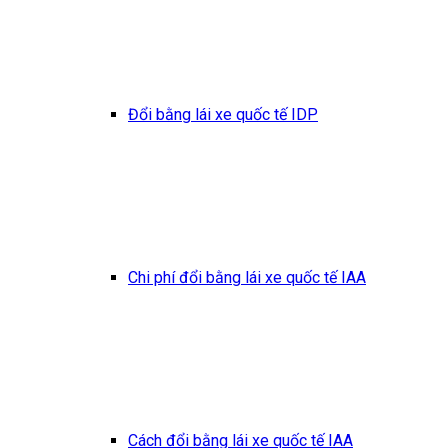
Đổi bằng lái xe quốc tế IDP
Chi phí đổi bằng lái xe quốc tế IAA
Cách đổi bằng lái xe quốc tế IAA