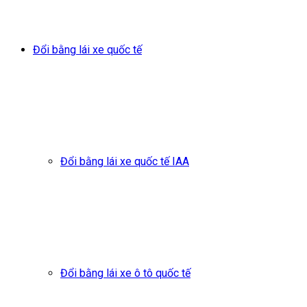
Đổi bằng lái xe quốc tế
Đổi bằng lái xe quốc tế IAA
Đổi bằng lái xe ô tô quốc tế