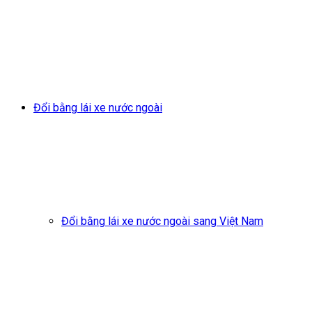
Đổi bằng lái xe nước ngoài
Đổi bằng lái xe nước ngoài sang Việt Nam