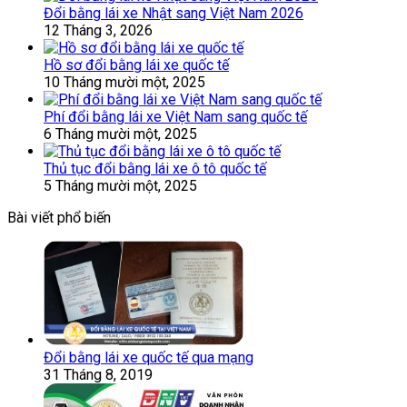
Đổi bằng lái xe Nhật sang Việt Nam 2026
12 Tháng 3, 2026
Hồ sơ đổi bằng lái xe quốc tế
10 Tháng mười một, 2025
Phí đổi bằng lái xe Việt Nam sang quốc tế
6 Tháng mười một, 2025
Thủ tục đổi bằng lái xe ô tô quốc tế
5 Tháng mười một, 2025
Bài viết phổ biến
Đổi bằng lái xe quốc tế qua mạng
31 Tháng 8, 2019