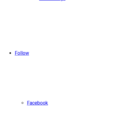
Follow
Facebook