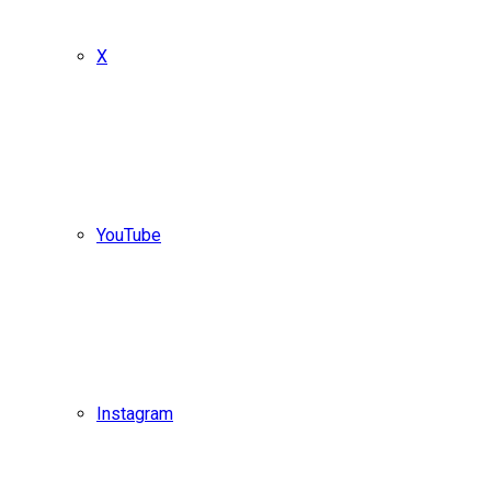
X
YouTube
Instagram