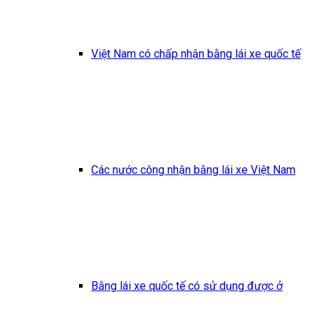
Việt Nam có chấp nhận bằng lái xe quốc tế
Các nước công nhận bằng lái xe Việt Nam
Bằng lái xe quốc tế có sử dụng được ở