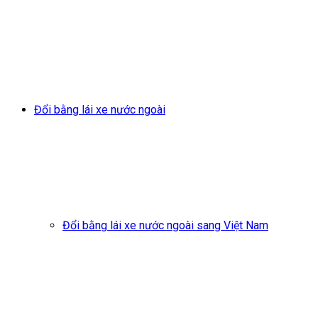
Đổi bằng lái xe nước ngoài
Đổi bằng lái xe nước ngoài sang Việt Nam