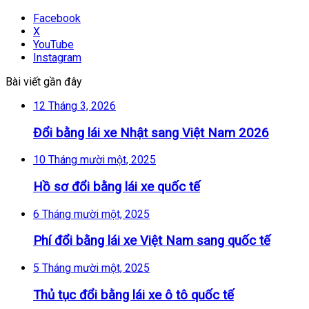
Facebook
X
YouTube
Instagram
Bài viết gần đây
12 Tháng 3, 2026
Đổi bằng lái xe Nhật sang Việt Nam 2026
10 Tháng mười một, 2025
Hồ sơ đổi bằng lái xe quốc tế
6 Tháng mười một, 2025
Phí đổi bằng lái xe Việt Nam sang quốc tế
5 Tháng mười một, 2025
Thủ tục đổi bằng lái xe ô tô quốc tế