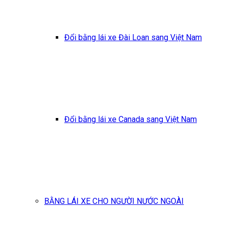
Đổi bằng lái xe Đài Loan sang Việt Nam
Đổi bằng lái xe Canada sang Việt Nam
BẰNG LÁI XE CHO NGƯỜI NƯỚC NGOÀI