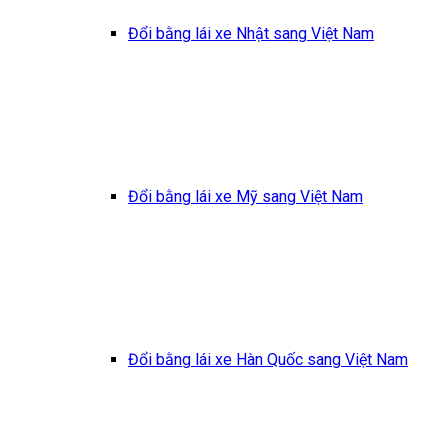
Đổi bằng lái xe Nhật sang Việt Nam
Đổi bằng lái xe Mỹ sang Việt Nam
Đổi bằng lái xe Hàn Quốc sang Việt Nam