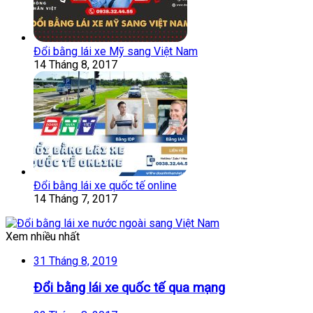
Đổi bằng lái xe Mỹ sang Việt Nam
14 Tháng 8, 2017
Đổi bằng lái xe quốc tế online
14 Tháng 7, 2017
Xem nhiều nhất
31 Tháng 8, 2019
Đổi bằng lái xe quốc tế qua mạng