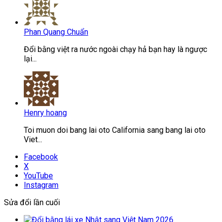
Phan Quang Chuẩn
Đổi bằng việt ra nước ngoài chạy hả bạn hay là ngược
lại...
Henry hoang
Toi muon doi bang lai oto California sang bang lai oto
Viet...
Facebook
X
YouTube
Instagram
Sửa đổi lần cuối