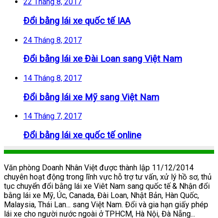
22 Tháng 8, 2017
Đổi bằng lái xe quốc tế IAA
24 Tháng 8, 2017
Đổi bằng lái xe Đài Loan sang Việt Nam
14 Tháng 8, 2017
Đổi bằng lái xe Mỹ sang Việt Nam
14 Tháng 7, 2017
Đổi bằng lái xe quốc tế online
Văn phòng Doanh Nhân Việt được thành lập 11/12/2014
chuyên hoạt động trong lĩnh vực hỗ trợ tư vấn, xử lý hồ sơ, thủ
tục chuyển đổi bằng lái xe Viêt Nam sang quốc tế & Nhận đổi
bằng lái xe Mỹ, Úc, Canada, Đài Loan, Nhật Bản, Hàn Quốc,
Malaysia, Thái Lan... sang Việt Nam. Đổi và gia hạn giấy phép
lái xe cho người nước ngoài ở TPHCM, Hà Nội, Đà Nẵng...