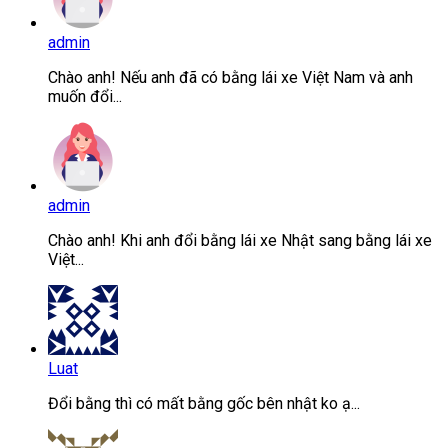
admin
Chào anh! Nếu anh đã có bằng lái xe Việt Nam và anh
muốn đổi...
admin
Chào anh! Khi anh đổi bằng lái xe Nhật sang bằng lái xe
Việt...
Luat
Đổi bằng thì có mất bằng gốc bên nhật ko ạ...