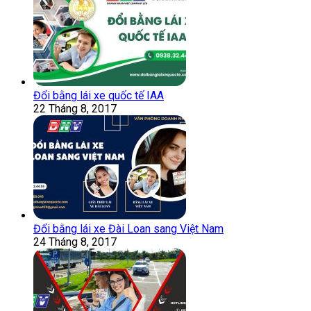
Đổi bằng lái xe quốc tế IAA
22 Tháng 8, 2017
Đổi bằng lái xe Đài Loan sang Việt Nam
24 Tháng 8, 2017