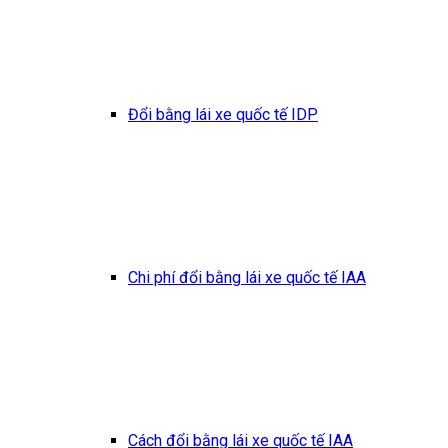
Đổi bằng lái xe quốc tế IDP
Chi phí đổi bằng lái xe quốc tế IAA
Cách đổi bằng lái xe quốc tế IAA