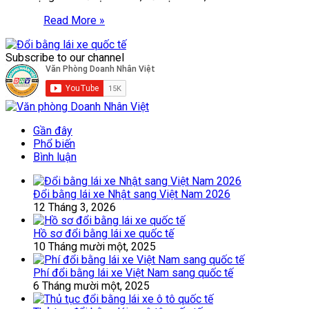
Read More »
Subscribe to our channel
Gần đây
Phổ biến
Bình luận
Đổi bằng lái xe Nhật sang Việt Nam 2026
12 Tháng 3, 2026
Hồ sơ đổi bằng lái xe quốc tế
10 Tháng mười một, 2025
Phí đổi bằng lái xe Việt Nam sang quốc tế
6 Tháng mười một, 2025