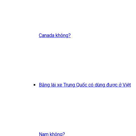
Canada không?
Bằng lái xe Trung Quốc có dùng được ở Việt
Nam không?