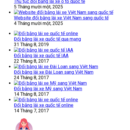
Thủ tục đổi bằng lái xe ô tô quốc tế
5 Tháng mười một, 2025
Website đổi bằng lái xe Việt Nam sang quốc tế
4 Tháng mười một, 2025
Đổi bằng lái xe quốc tế qua mạng
31 Tháng 8, 2019
Đổi bằng lái xe quốc tế IAA
22 Tháng 8, 2017
Đổi bằng lái xe Đài Loan sang Việt Nam
24 Tháng 8, 2017
Đổi bằng lái xe Mỹ sang Việt Nam
14 Tháng 8, 2017
Đổi bằng lái xe quốc tế online
14 Tháng 7, 2017