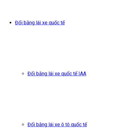
Đổi bằng lái xe quốc tế
Đổi bằng lái xe quốc tế IAA
Đổi bằng lái xe ô tô quốc tế