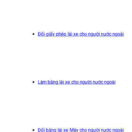
Đổi giấy phép lái xe cho người nước ngoài
Làm bằng lái xe cho người nước ngoài
Đổi bằng lái xe Máy cho người nước ngoài