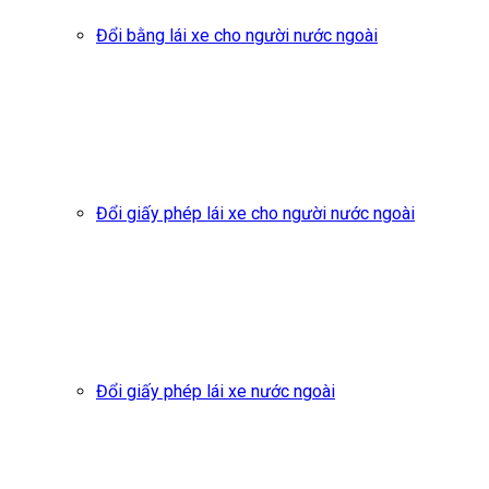
Đổi bằng lái xe cho người nước ngoài
Đổi giấy phép lái xe cho người nước ngoài
Đổi giấy phép lái xe nước ngoài