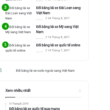
Đổi bằng lái xe Đài Loan sang
Việt Nam
24 Tháng 8, 2017
Đổi bằng lái xe Mỹ sang Việt
Nam
14 Tháng 8, 2017
Đổi bằng lái xe quốc tế online
14 Tháng 7, 2017
Xem nhiều nhất
31 Tháng 8, 2019
Đổi bằng lái xe quốc tế qua mạng