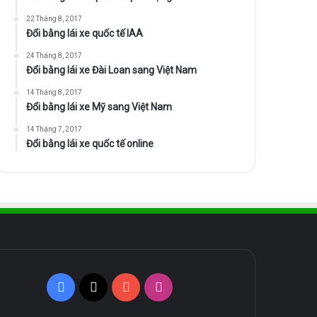
22 Tháng 8, 2017
Đổi bằng lái xe quốc tế IAA
24 Tháng 8, 2017
Đổi bằng lái xe Đài Loan sang Việt Nam
14 Tháng 8, 2017
Đổi bằng lái xe Mỹ sang Việt Nam
14 Tháng 7, 2017
Đổi bằng lái xe quốc tế online
Facebook
X
YouTube
Instagram