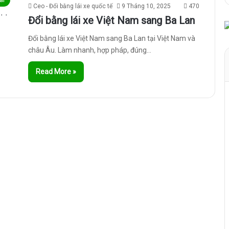
Ceo - Đổi bằng lái xe quốc tế
9 Tháng 10, 2025
470
Đổi bằng lái xe Việt Nam sang Ba Lan
Đổi bằng lái xe Việt Nam sang Ba Lan tại Việt Nam và
châu Âu. Làm nhanh, hợp pháp, đúng…
Read More »