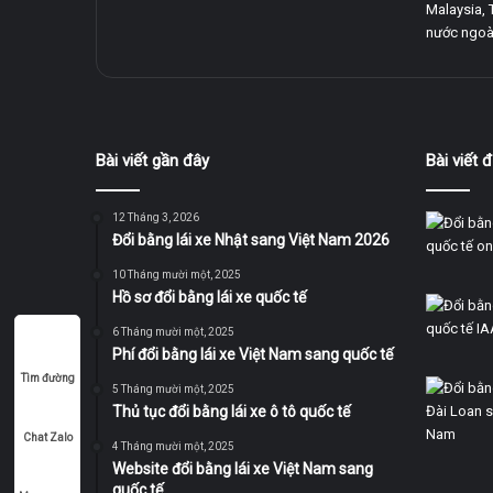
Malaysia, 
nước ngoài
Bài viết gần đây
Bài viết
12 Tháng 3, 2026
Đổi bằng lái xe Nhật sang Việt Nam 2026
10 Tháng mười một, 2025
Hồ sơ đổi bằng lái xe quốc tế
6 Tháng mười một, 2025
Phí đổi bằng lái xe Việt Nam sang quốc tế
Tìm đường
5 Tháng mười một, 2025
Thủ tục đổi bằng lái xe ô tô quốc tế
Chat Zalo
4 Tháng mười một, 2025
Website đổi bằng lái xe Việt Nam sang
quốc tế