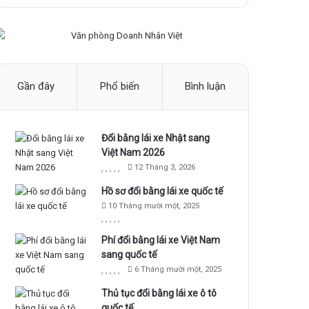
Gần đây
Phổ biến
Bình luận
Đổi bằng lái xe Nhật sang
Việt Nam 2026
12 Tháng 3, 2026
Hồ sơ đổi bằng lái xe quốc tế
10 Tháng mười một, 2025
Phí đổi bằng lái xe Việt Nam
sang quốc tế
6 Tháng mười một, 2025
Thủ tục đổi bằng lái xe ô tô
quốc tế