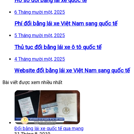
Hồ sơ đổi bằng lái xe quốc tế
6 Tháng mười một, 2025
Phí đổi bằng lái xe Việt Nam sang quốc tế
5 Tháng mười một, 2025
Thủ tục đổi bằng lái xe ô tô quốc tế
4 Tháng mười một, 2025
Website đổi bằng lái xe Việt Nam sang quốc tế
Bài viết được xem nhiều nhất
Đổi bằng lái xe quốc tế qua mạng