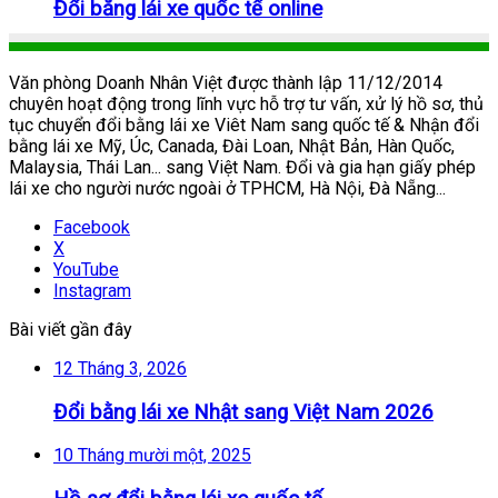
Đổi bằng lái xe quốc tế online
Văn phòng Doanh Nhân Việt được thành lập 11/12/2014
chuyên hoạt động trong lĩnh vực hỗ trợ tư vấn, xử lý hồ sơ, thủ
tục chuyển đổi bằng lái xe Viêt Nam sang quốc tế & Nhận đổi
bằng lái xe Mỹ, Úc, Canada, Đài Loan, Nhật Bản, Hàn Quốc,
Malaysia, Thái Lan... sang Việt Nam. Đổi và gia hạn giấy phép
lái xe cho người nước ngoài ở TPHCM, Hà Nội, Đà Nẵng...
Facebook
X
YouTube
Instagram
Bài viết gần đây
12 Tháng 3, 2026
Đổi bằng lái xe Nhật sang Việt Nam 2026
10 Tháng mười một, 2025