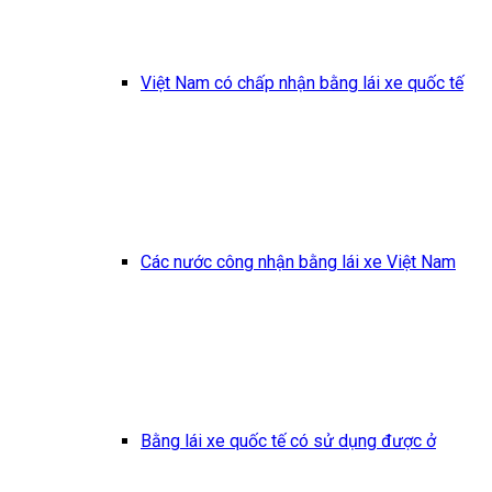
Việt Nam có chấp nhận bằng lái xe quốc tế
Các nước công nhận bằng lái xe Việt Nam
Bằng lái xe quốc tế có sử dụng được ở