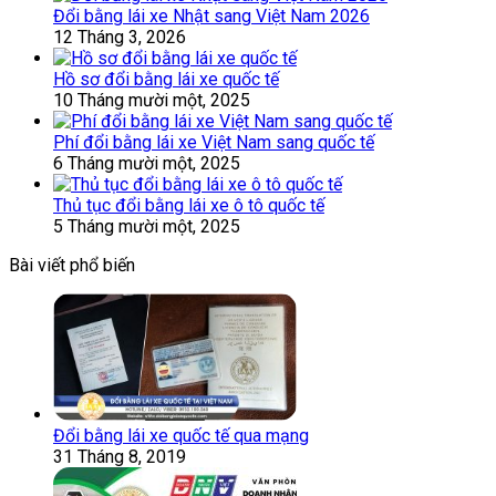
Đổi bằng lái xe Nhật sang Việt Nam 2026
12 Tháng 3, 2026
Hồ sơ đổi bằng lái xe quốc tế
10 Tháng mười một, 2025
Phí đổi bằng lái xe Việt Nam sang quốc tế
6 Tháng mười một, 2025
Thủ tục đổi bằng lái xe ô tô quốc tế
5 Tháng mười một, 2025
Bài viết phổ biến
Đổi bằng lái xe quốc tế qua mạng
31 Tháng 8, 2019