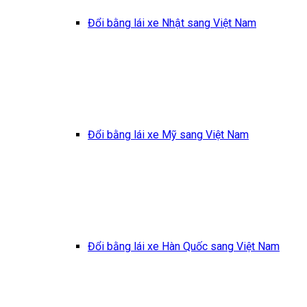
Đổi bằng lái xe Nhật sang Việt Nam
Đổi bằng lái xe Mỹ sang Việt Nam
Đổi bằng lái xe Hàn Quốc sang Việt Nam