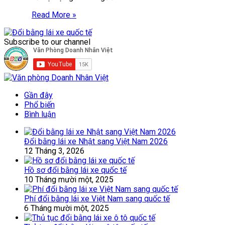
Read More »
Subscribe to our channel
Gần đây
Phổ biến
Bình luận
Đổi bằng lái xe Nhật sang Việt Nam 2026
12 Tháng 3, 2026
Hồ sơ đổi bằng lái xe quốc tế
10 Tháng mười một, 2025
Phí đổi bằng lái xe Việt Nam sang quốc tế
6 Tháng mười một, 2025