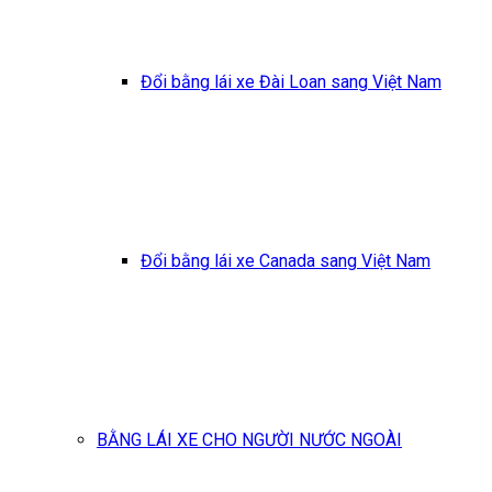
Đổi bằng lái xe Đài Loan sang Việt Nam
Đổi bằng lái xe Canada sang Việt Nam
BẰNG LÁI XE CHO NGƯỜI NƯỚC NGOÀI