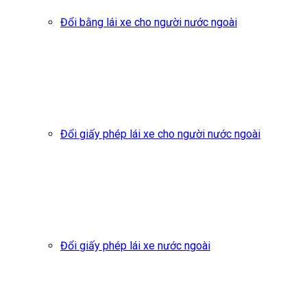
Đổi bằng lái xe cho người nước ngoài
Đổi giấy phép lái xe cho người nước ngoài
Đổi giấy phép lái xe nước ngoài