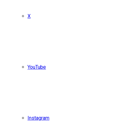
X
YouTube
Instagram