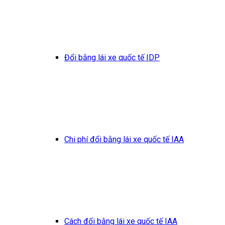
Đổi bằng lái xe quốc tế IDP
Chi phí đổi bằng lái xe quốc tế IAA
Cách đổi bằng lái xe quốc tế IAA