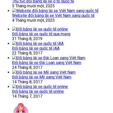
Thủ tục đổi bằng lái xe ô tô quốc tế
5 Tháng mười một, 2025
Website đổi bằng lái xe Việt Nam sang quốc tế
4 Tháng mười một, 2025
Đổi bằng lái xe quốc tế qua mạng
31 Tháng 8, 2019
Đổi bằng lái xe quốc tế IAA
22 Tháng 8, 2017
Đổi bằng lái xe Đài Loan sang Việt Nam
24 Tháng 8, 2017
Đổi bằng lái xe Mỹ sang Việt Nam
14 Tháng 8, 2017
Đổi bằng lái xe quốc tế online
14 Tháng 7, 2017