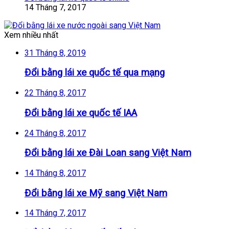
14 Tháng 7, 2017
Xem nhiều nhất
31 Tháng 8, 2019
Đổi bằng lái xe quốc tế qua mạng
22 Tháng 8, 2017
Đổi bằng lái xe quốc tế IAA
24 Tháng 8, 2017
Đổi bằng lái xe Đài Loan sang Việt Nam
14 Tháng 8, 2017
Đổi bằng lái xe Mỹ sang Việt Nam
14 Tháng 7, 2017