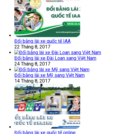
Đổi bằng lái xe quốc tế IAA
22 Tháng 8, 2017
Đổi bằng lái xe Đài Loan sang Việt Nam
24 Tháng 8, 2017
Đổi bằng lái xe Mỹ sang Việt Nam
14 Tháng 8, 2017
Đổi bằng lái xe quốc tế online