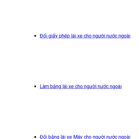
Đổi giấy phép lái xe cho người nước ngoài
Làm bằng lái xe cho người nước ngoài
Đổi bằng lái xe Máy cho người nước ngoài