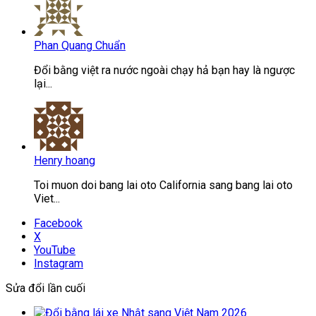
Phan Quang Chuẩn
Đổi bằng việt ra nước ngoài chạy hả bạn hay là ngược
lại...
Henry hoang
Toi muon doi bang lai oto California sang bang lai oto
Viet...
Facebook
X
YouTube
Instagram
Sửa đổi lần cuối