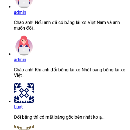
admin
Chào anh! Nếu anh đã có bằng lái xe Việt Nam và anh
muốn đổi...
admin
Chào anh! Khi anh đổi bằng lái xe Nhật sang bằng lái xe
Việt...
Luat
Đổi bằng thì có mất bằng gốc bên nhật ko ạ...