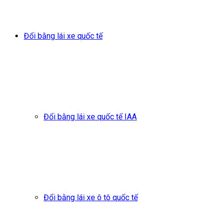
Đổi bằng lái xe quốc tế
Đổi bằng lái xe quốc tế IAA
Đổi bằng lái xe ô tô quốc tế