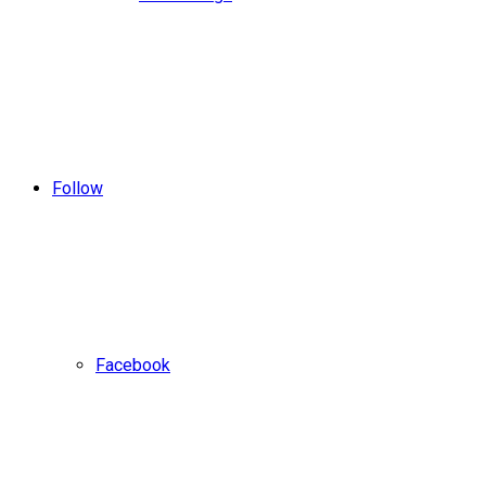
Follow
Facebook