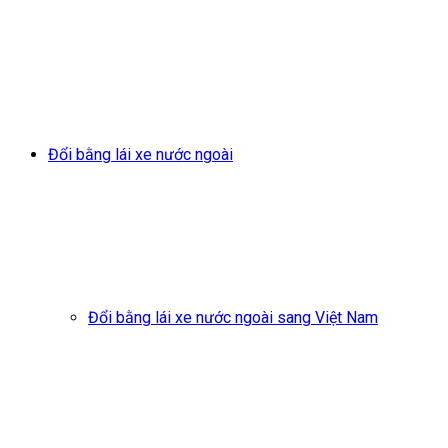
Đổi bằng lái xe nước ngoài
Đổi bằng lái xe nước ngoài sang Việt Nam