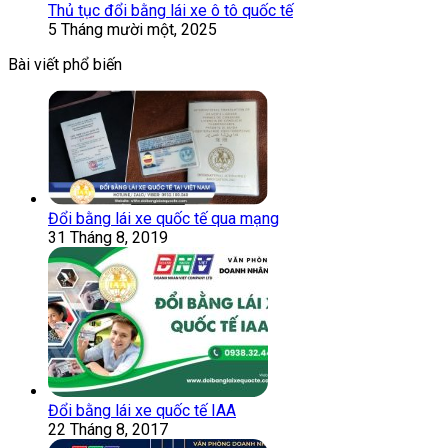
Thủ tục đổi bằng lái xe ô tô quốc tế
5 Tháng mười một, 2025
Bài viết phổ biến
Đổi bằng lái xe quốc tế qua mạng
31 Tháng 8, 2019
Đổi bằng lái xe quốc tế IAA
22 Tháng 8, 2017