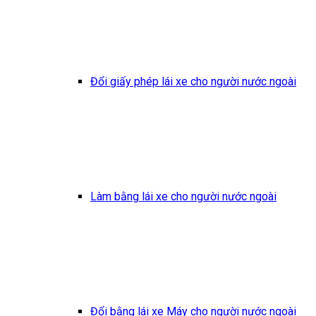
Đổi giấy phép lái xe cho người nước ngoài
Làm bằng lái xe cho người nước ngoài
Đổi bằng lái xe Máy cho người nước ngoài