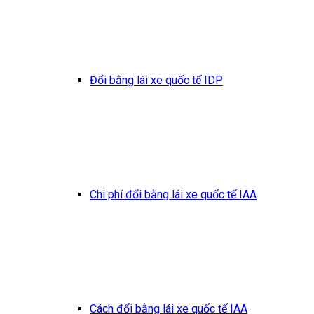
Đổi bằng lái xe quốc tế IDP
Chi phí đổi bằng lái xe quốc tế IAA
Cách đổi bằng lái xe quốc tế IAA