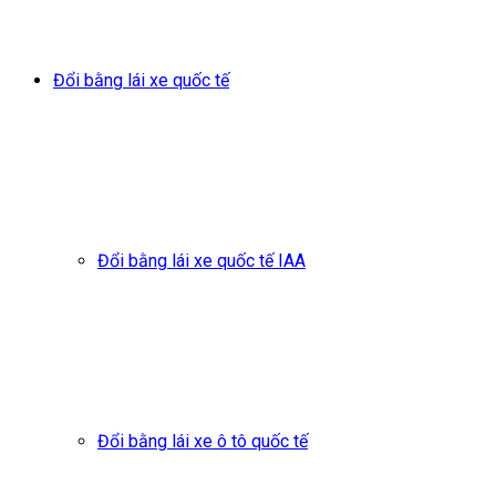
Đổi bằng lái xe quốc tế
Đổi bằng lái xe quốc tế IAA
Đổi bằng lái xe ô tô quốc tế