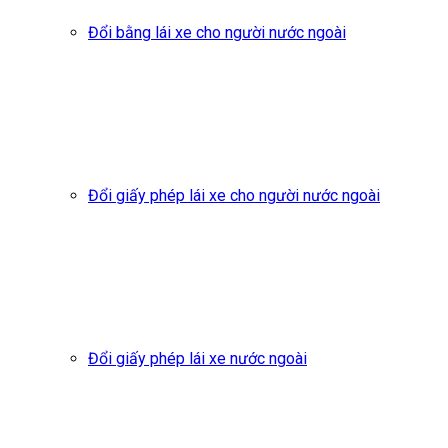
Đổi bằng lái xe cho người nước ngoài
Đổi giấy phép lái xe cho người nước ngoài
Đổi giấy phép lái xe nước ngoài