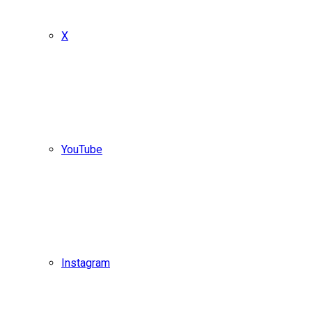
X
YouTube
Instagram