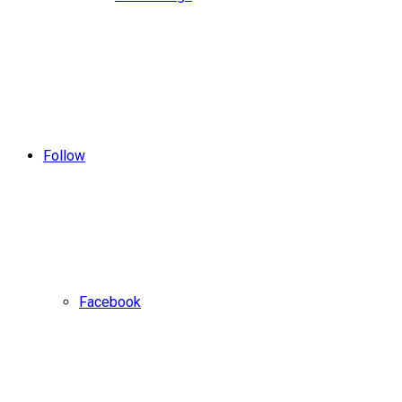
Follow
Facebook