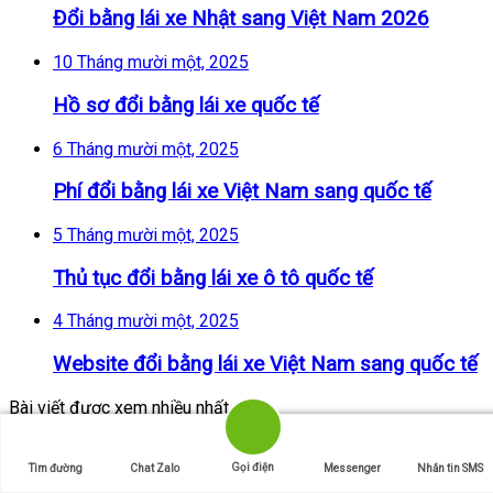
Đổi bằng lái xe Nhật sang Việt Nam 2026
10 Tháng mười một, 2025
Hồ sơ đổi bằng lái xe quốc tế
6 Tháng mười một, 2025
Phí đổi bằng lái xe Việt Nam sang quốc tế
5 Tháng mười một, 2025
Thủ tục đổi bằng lái xe ô tô quốc tế
4 Tháng mười một, 2025
Website đổi bằng lái xe Việt Nam sang quốc tế
Bài viết được xem nhiều nhất
Gọi điện
Tìm đường
Chat Zalo
Messenger
Nhắn tin SMS