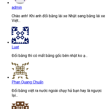
admin
Chào anh! Khi anh đổi bằng lái xe Nhật sang bằng lái xe
Việt...
Luat
Đổi bằng thì có mất bằng gốc bên nhật ko ạ...
Phan Quang Chuẩn
Đổi bằng việt ra nước ngoài chạy hả bạn hay là ngược
lại...