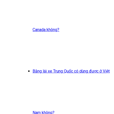
Canada không?
Bằng lái xe Trung Quốc có dùng được ở Việt
Nam không?