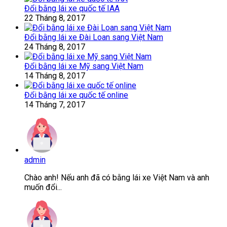
Đổi bằng lái xe quốc tế IAA
22 Tháng 8, 2017
Đổi bằng lái xe Đài Loan sang Việt Nam
24 Tháng 8, 2017
Đổi bằng lái xe Mỹ sang Việt Nam
14 Tháng 8, 2017
Đổi bằng lái xe quốc tế online
14 Tháng 7, 2017
admin
Chào anh! Nếu anh đã có bằng lái xe Việt Nam và anh
muốn đổi...