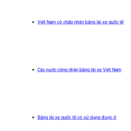
Việt Nam có chấp nhận bằng lái xe quốc tế
Các nước công nhận bằng lái xe Việt Nam
Bằng lái xe quốc tế có sử dụng được ở