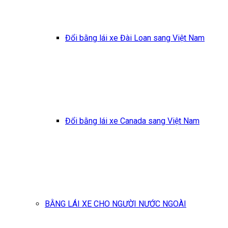
Đổi bằng lái xe Đài Loan sang Việt Nam
Đổi bằng lái xe Canada sang Việt Nam
BẰNG LÁI XE CHO NGƯỜI NƯỚC NGOÀI