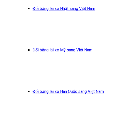
Đổi bằng lái xe Nhật sang Việt Nam
Đổi bằng lái xe Mỹ sang Việt Nam
Đổi bằng lái xe Hàn Quốc sang Việt Nam