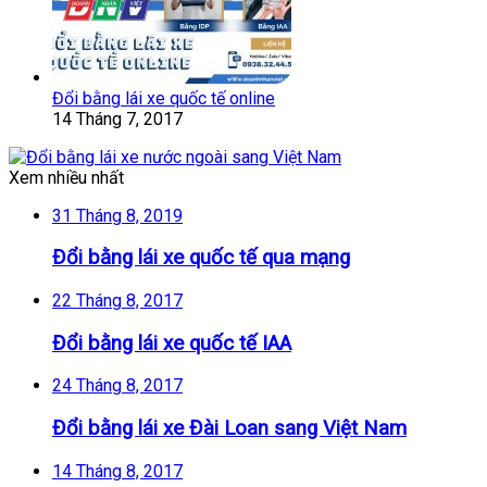
Đổi bằng lái xe quốc tế online
14 Tháng 7, 2017
Xem nhiều nhất
31 Tháng 8, 2019
Đổi bằng lái xe quốc tế qua mạng
22 Tháng 8, 2017
Đổi bằng lái xe quốc tế IAA
24 Tháng 8, 2017
Đổi bằng lái xe Đài Loan sang Việt Nam
14 Tháng 8, 2017