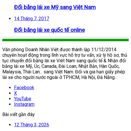
Đổi bằng lái xe Mỹ sang Việt Nam
14 Tháng 7, 2017
Đổi bằng lái xe quốc tế online
Văn phòng Doanh Nhân Việt được thành lập 11/12/2014
chuyên hoạt động trong lĩnh vực hỗ trợ tư vấn, xử lý hồ sơ, thủ
tục chuyển đổi bằng lái xe Viêt Nam sang quốc tế & Nhận đổi
bằng lái xe Mỹ, Úc, Canada, Đài Loan, Nhật Bản, Hàn Quốc,
Malaysia, Thái Lan... sang Việt Nam. Đổi và gia hạn giấy phép
lái xe cho người nước ngoài ở TPHCM, Hà Nội, Đà Nẵng...
Facebook
X
YouTube
Instagram
Bài viết gần đây
12 Tháng 3, 2026