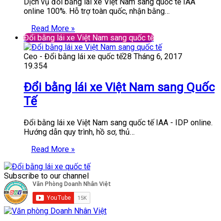
Dịch vụ đổi bằng lái xe Việt Nam sang quốc tế IAA
online 100%. Hỗ trợ toàn quốc, nhận bằng…
Read More »
Đổi bằng lái xe Việt Nam sang quốc tế
Ceo - Đổi bằng lái xe quốc tế
28 Tháng 6, 2017
19.354
Đổi bằng lái xe Việt Nam sang Quốc
Tế
Đổi bằng lái xe Việt Nam sang quốc tế IAA - IDP online.
Hướng dẫn quy trình, hồ sơ, thủ…
Read More »
Subscribe to our channel