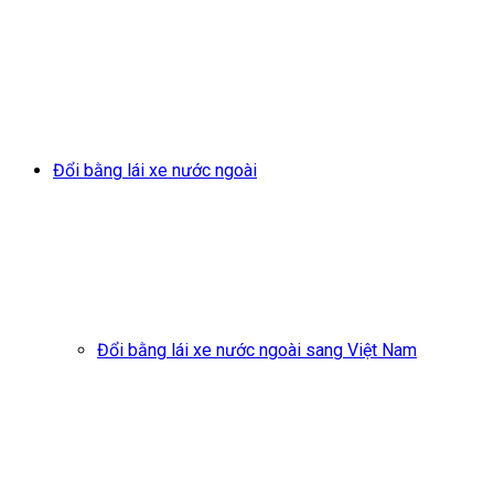
Đổi bằng lái xe nước ngoài
Đổi bằng lái xe nước ngoài sang Việt Nam