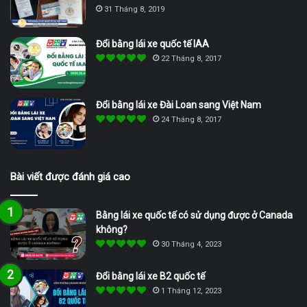
31 Tháng 8, 2019
Đổi bằng lái xe quốc tế IAA
22 Tháng 8, 2017
Đổi bằng lái xe Đài Loan sang Việt Nam
24 Tháng 8, 2017
Bài viết được đánh giá cao
Bằng lái xe quốc tế có sử dụng được ở Canada
không?
30 Tháng 4, 2023
Đổi bằng lái xe B2 quốc tế
1 Tháng 12, 2023