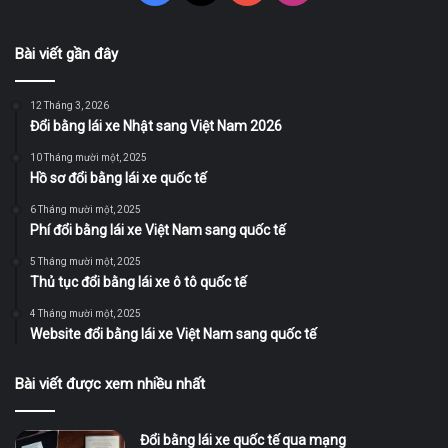
Bài viết gần đây
12 Tháng 3, 2026
Đổi bằng lái xe Nhật sang Việt Nam 2026
10 Tháng mười một, 2025
Hồ sơ đổi bằng lái xe quốc tế
6 Tháng mười một, 2025
Phí đổi bằng lái xe Việt Nam sang quốc tế
5 Tháng mười một, 2025
Thủ tục đổi bằng lái xe ô tô quốc tế
4 Tháng mười một, 2025
Website đổi bằng lái xe Việt Nam sang quốc tế
Bài viết được xem nhiều nhất
Đổi bằng lái xe quốc tế qua mạng