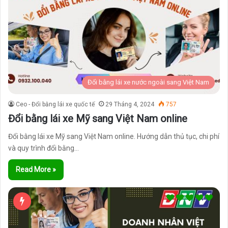
Đổi bằng lái xe nước ngoài sang Việt Nam
Ceo - Đổi bằng lái xe quốc tế
29 Tháng 4, 2024
757
Đổi bằng lái xe Mỹ sang Việt Nam online
Đổi bằng lái xe Mỹ sang Việt Nam online. Hướng dẫn thủ tục, chi phí
và quy trình đổi bằng…
Read More »