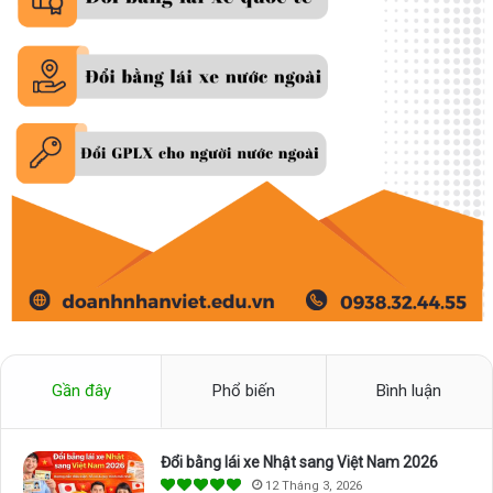
Gần đây
Phổ biến
Bình luận
Đổi bằng lái xe Nhật sang Việt Nam 2026
12 Tháng 3, 2026