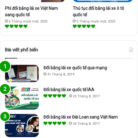
Phí đổi bằng lái xe Việt Nam
Thủ tục đổi bằng lái xe ô tô
sang quốc tế
quốc tế
6 Tháng mười một, 2025
5 Tháng mười một, 2025
Bài viết phổ biến
Đổi bằng lái xe quốc tế qua mạng
31 Tháng 8, 2019
Đổi bằng lái xe quốc tế IAA
22 Tháng 8, 2017
Đổi bằng lái xe Đài Loan sang Việt Nam
24 Tháng 8, 2017