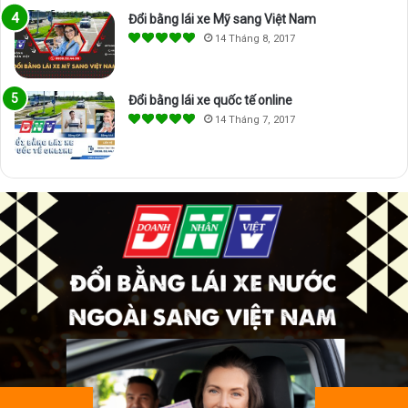
Đổi bằng lái xe Mỹ sang Việt Nam
14 Tháng 8, 2017
Đổi bằng lái xe quốc tế online
14 Tháng 7, 2017