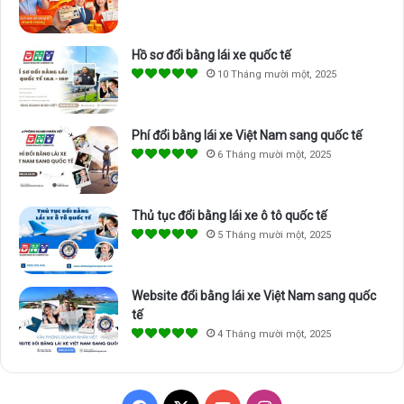
Hồ sơ đổi bằng lái xe quốc tế
10 Tháng mười một, 2025
Phí đổi bằng lái xe Việt Nam sang quốc tế
6 Tháng mười một, 2025
Thủ tục đổi bằng lái xe ô tô quốc tế
5 Tháng mười một, 2025
Website đổi bằng lái xe Việt Nam sang quốc
tế
4 Tháng mười một, 2025