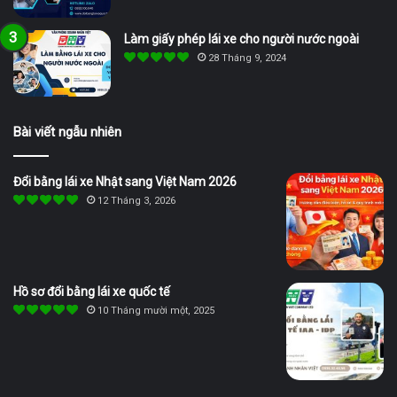
Làm giấy phép lái xe cho người nước ngoài
28 Tháng 9, 2024
Bài viết ngẫu nhiên
Đổi bằng lái xe Nhật sang Việt Nam 2026
12 Tháng 3, 2026
Hồ sơ đổi bằng lái xe quốc tế
10 Tháng mười một, 2025