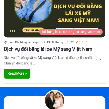
Đổi bằng lái xe nước ngoài sang Việt Nam
Ceo - Đổi bằng lái xe quốc tế
10 Tháng 8, 2022
1.657
Dịch vụ đổi bằng lái xe Mỹ sang Việt Nam
Dịch vụ đổi bằng lái xe Mỹ sang Việt Nam ở đâu uy tín, chất lượng.
Chuyển đổi bằng lái…
Read More »