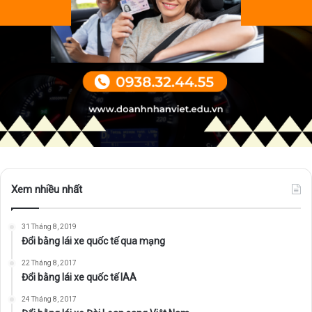
Xem nhiều nhất
31 Tháng 8, 2019
Đổi bằng lái xe quốc tế qua mạng
22 Tháng 8, 2017
Đổi bằng lái xe quốc tế IAA
24 Tháng 8, 2017