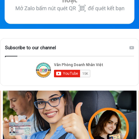
Subscribe to our channel