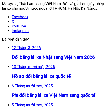
Malaysia, Thái Lan... sang Việt Nam. Đổi và gia hạn giấy phép
lái xe cho người nước ngoài ở TPHCM, Hà Nội, Đà Nẵng...
Facebook
X
YouTube
Instagram
Bài viết gần đây
12 Tháng 3, 2026
Đổi bằng lái xe Nhật sang Việt Nam 2026
10 Tháng mười một, 2025
Hồ sơ đổi bằng lái xe quốc tế
6 Tháng mười một, 2025
Phí đổi bằng lái xe Việt Nam sang quốc tế
5 Tháng mười một, 2025