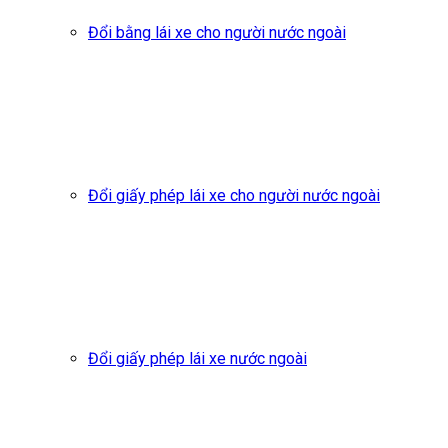
Đổi bằng lái xe cho người nước ngoài
Đổi giấy phép lái xe cho người nước ngoài
Đổi giấy phép lái xe nước ngoài