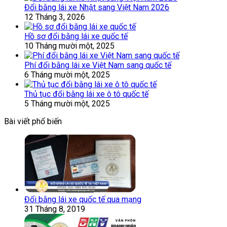
Đổi bằng lái xe Nhật sang Việt Nam 2026
12 Tháng 3, 2026
Hồ sơ đổi bằng lái xe quốc tế
10 Tháng mười một, 2025
Phí đổi bằng lái xe Việt Nam sang quốc tế
6 Tháng mười một, 2025
Thủ tục đổi bằng lái xe ô tô quốc tế
5 Tháng mười một, 2025
Bài viết phổ biến
Đổi bằng lái xe quốc tế qua mạng
31 Tháng 8, 2019