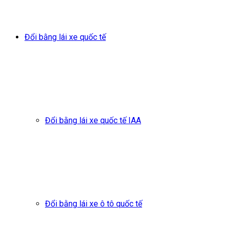
Đổi bằng lái xe quốc tế
Đổi bằng lái xe quốc tế IAA
Đổi bằng lái xe ô tô quốc tế