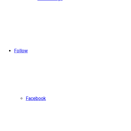
Follow
Facebook