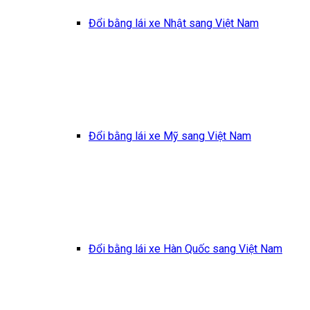
Đổi bằng lái xe Nhật sang Việt Nam
Đổi bằng lái xe Mỹ sang Việt Nam
Đổi bằng lái xe Hàn Quốc sang Việt Nam