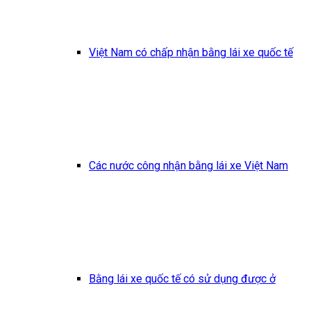
Việt Nam có chấp nhận bằng lái xe quốc tế
Các nước công nhận bằng lái xe Việt Nam
Bằng lái xe quốc tế có sử dụng được ở