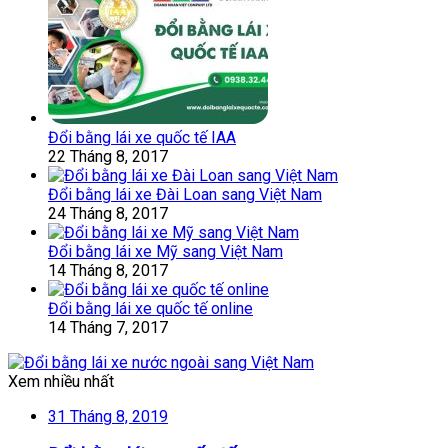
Đổi bằng lái xe quốc tế IAA
22 Tháng 8, 2017
Đổi bằng lái xe Đài Loan sang Việt Nam
24 Tháng 8, 2017
Đổi bằng lái xe Mỹ sang Việt Nam
14 Tháng 8, 2017
Đổi bằng lái xe quốc tế online
14 Tháng 7, 2017
Xem nhiều nhất
31 Tháng 8, 2019