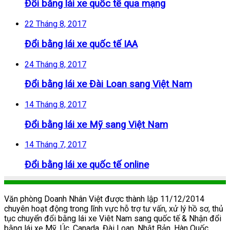
Đổi bằng lái xe quốc tế qua mạng
22 Tháng 8, 2017
Đổi bằng lái xe quốc tế IAA
24 Tháng 8, 2017
Đổi bằng lái xe Đài Loan sang Việt Nam
14 Tháng 8, 2017
Đổi bằng lái xe Mỹ sang Việt Nam
14 Tháng 7, 2017
Đổi bằng lái xe quốc tế online
Văn phòng Doanh Nhân Việt được thành lập 11/12/2014
chuyên hoạt động trong lĩnh vực hỗ trợ tư vấn, xử lý hồ sơ, thủ
tục chuyển đổi bằng lái xe Viêt Nam sang quốc tế & Nhận đổi
bằng lái xe Mỹ, Úc, Canada, Đài Loan, Nhật Bản, Hàn Quốc,