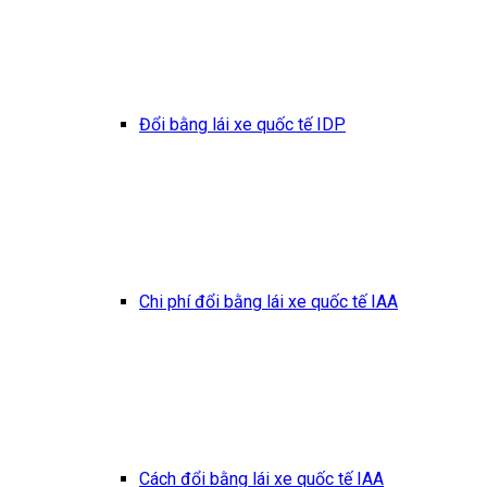
Đổi bằng lái xe quốc tế IDP
Chi phí đổi bằng lái xe quốc tế IAA
Cách đổi bằng lái xe quốc tế IAA