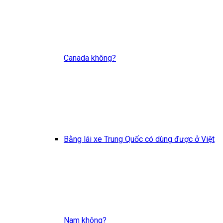
Canada không?
Bằng lái xe Trung Quốc có dùng được ở Việt
Nam không?