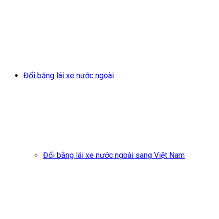
Đổi bằng lái xe nước ngoài
Đổi bằng lái xe nước ngoài sang Việt Nam