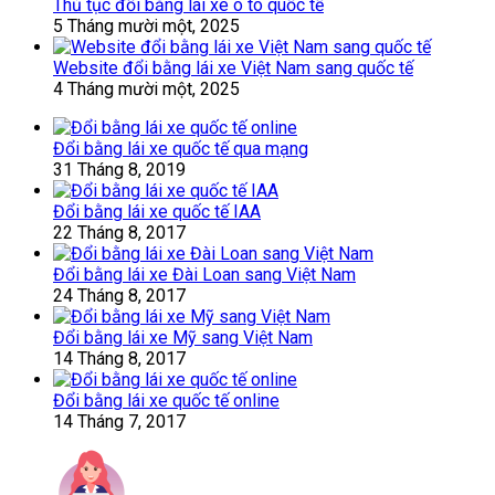
Thủ tục đổi bằng lái xe ô tô quốc tế
5 Tháng mười một, 2025
Website đổi bằng lái xe Việt Nam sang quốc tế
4 Tháng mười một, 2025
Đổi bằng lái xe quốc tế qua mạng
31 Tháng 8, 2019
Đổi bằng lái xe quốc tế IAA
22 Tháng 8, 2017
Đổi bằng lái xe Đài Loan sang Việt Nam
24 Tháng 8, 2017
Đổi bằng lái xe Mỹ sang Việt Nam
14 Tháng 8, 2017
Đổi bằng lái xe quốc tế online
14 Tháng 7, 2017