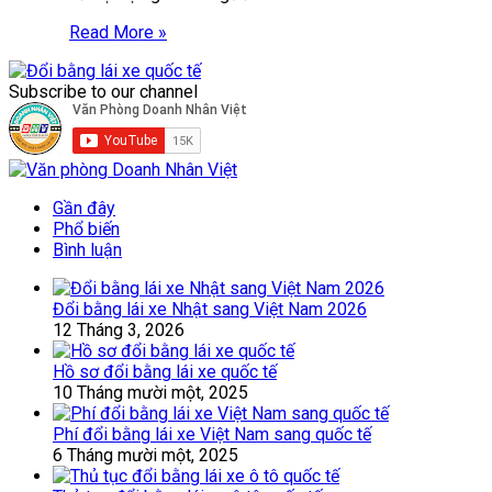
Read More »
Subscribe to our channel
Gần đây
Phổ biến
Bình luận
Đổi bằng lái xe Nhật sang Việt Nam 2026
12 Tháng 3, 2026
Hồ sơ đổi bằng lái xe quốc tế
10 Tháng mười một, 2025
Phí đổi bằng lái xe Việt Nam sang quốc tế
6 Tháng mười một, 2025