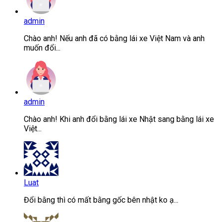
admin
Chào anh! Nếu anh đã có bằng lái xe Việt Nam và anh
muốn đổi...
admin
Chào anh! Khi anh đổi bằng lái xe Nhật sang bằng lái xe
Việt...
Luat
Đổi bằng thì có mất bằng gốc bên nhật ko ạ...