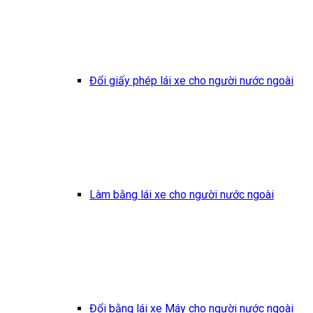
Đổi giấy phép lái xe cho người nước ngoài
Làm bằng lái xe cho người nước ngoài
Đổi bằng lái xe Máy cho người nước ngoài