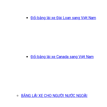
Đổi bằng lái xe Đài Loan sang Việt Nam
Đổi bằng lái xe Canada sang Việt Nam
BẰNG LÁI XE CHO NGƯỜI NƯỚC NGOÀI