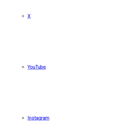
X
YouTube
Instagram