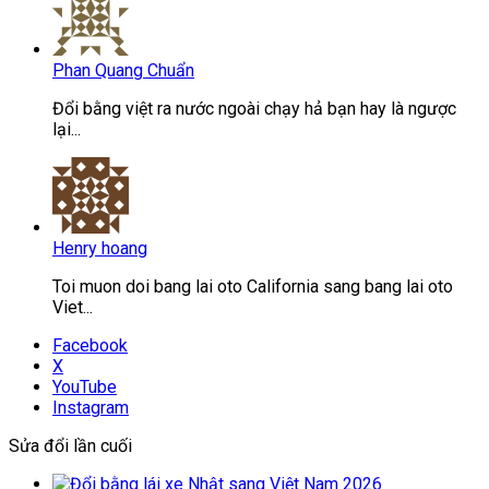
Phan Quang Chuẩn
Đổi bằng việt ra nước ngoài chạy hả bạn hay là ngược
lại...
Henry hoang
Toi muon doi bang lai oto California sang bang lai oto
Viet...
Facebook
X
YouTube
Instagram
Sửa đổi lần cuối