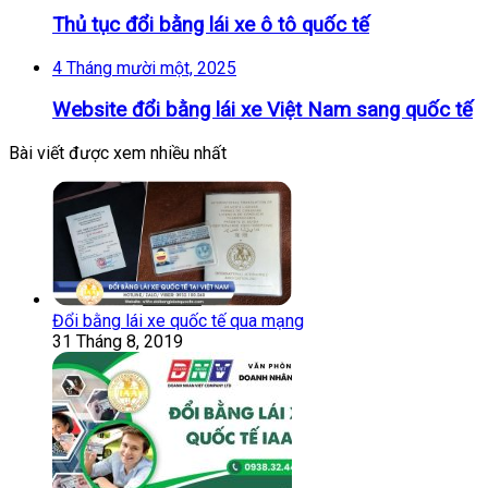
Thủ tục đổi bằng lái xe ô tô quốc tế
4 Tháng mười một, 2025
Website đổi bằng lái xe Việt Nam sang quốc tế
Bài viết được xem nhiều nhất
Đổi bằng lái xe quốc tế qua mạng
31 Tháng 8, 2019