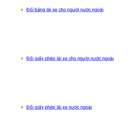
Đổi bằng lái xe cho người nước ngoài
Đổi giấy phép lái xe cho người nước ngoài
Đổi giấy phép lái xe nước ngoài