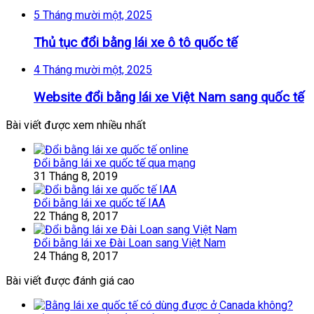
5 Tháng mười một, 2025
Thủ tục đổi bằng lái xe ô tô quốc tế
4 Tháng mười một, 2025
Website đổi bằng lái xe Việt Nam sang quốc tế
Bài viết được xem nhiều nhất
Đổi bằng lái xe quốc tế qua mạng
31 Tháng 8, 2019
Đổi bằng lái xe quốc tế IAA
22 Tháng 8, 2017
Đổi bằng lái xe Đài Loan sang Việt Nam
24 Tháng 8, 2017
Bài viết được đánh giá cao