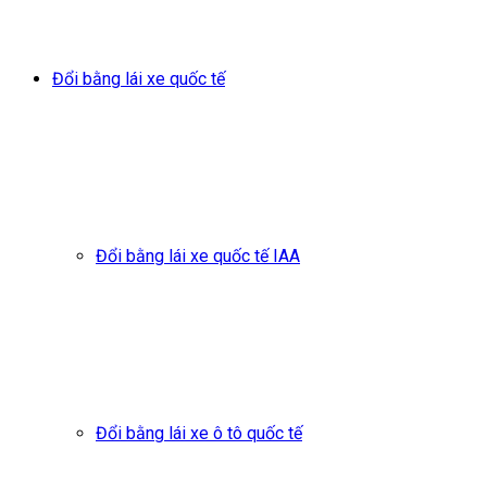
Đổi bằng lái xe quốc tế
Đổi bằng lái xe quốc tế IAA
Đổi bằng lái xe ô tô quốc tế