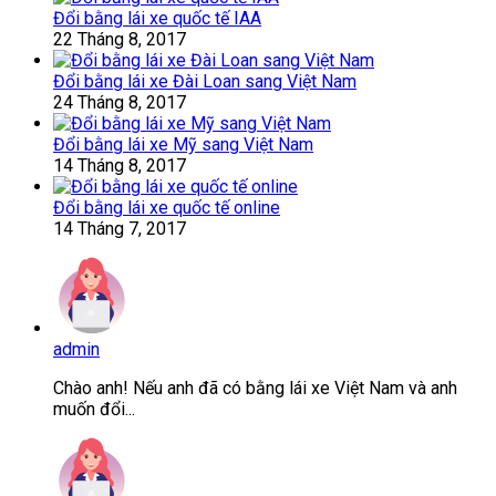
Đổi bằng lái xe quốc tế IAA
22 Tháng 8, 2017
Đổi bằng lái xe Đài Loan sang Việt Nam
24 Tháng 8, 2017
Đổi bằng lái xe Mỹ sang Việt Nam
14 Tháng 8, 2017
Đổi bằng lái xe quốc tế online
14 Tháng 7, 2017
admin
Chào anh! Nếu anh đã có bằng lái xe Việt Nam và anh
muốn đổi...