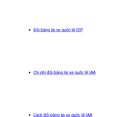
Đổi bằng lái xe quốc tế IDP
Chi phí đổi bằng lái xe quốc tế IAA
Cách đổi bằng lái xe quốc tế IAA