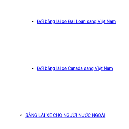
Đổi bằng lái xe Đài Loan sang Việt Nam
Đổi bằng lái xe Canada sang Việt Nam
BẰNG LÁI XE CHO NGƯỜI NƯỚC NGOÀI