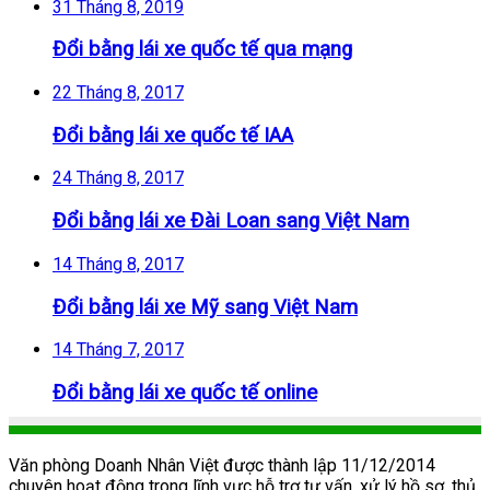
31 Tháng 8, 2019
Đổi bằng lái xe quốc tế qua mạng
22 Tháng 8, 2017
Đổi bằng lái xe quốc tế IAA
24 Tháng 8, 2017
Đổi bằng lái xe Đài Loan sang Việt Nam
14 Tháng 8, 2017
Đổi bằng lái xe Mỹ sang Việt Nam
14 Tháng 7, 2017
Đổi bằng lái xe quốc tế online
Văn phòng Doanh Nhân Việt được thành lập 11/12/2014
chuyên hoạt động trong lĩnh vực hỗ trợ tư vấn, xử lý hồ sơ, thủ