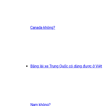
Canada không?
Bằng lái xe Trung Quốc có dùng được ở Việt
Nam không?