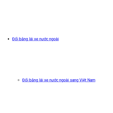
Đổi bằng lái xe nước ngoài
Đổi bằng lái xe nước ngoài sang Việt Nam