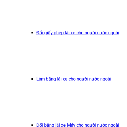
Đổi giấy phép lái xe cho người nước ngoài
Làm bằng lái xe cho người nước ngoài
Đổi bằng lái xe Máy cho người nước ngoài