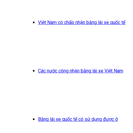
Việt Nam có chấp nhận bằng lái xe quốc tế
Các nước công nhận bằng lái xe Việt Nam
Bằng lái xe quốc tế có sử dụng được ở