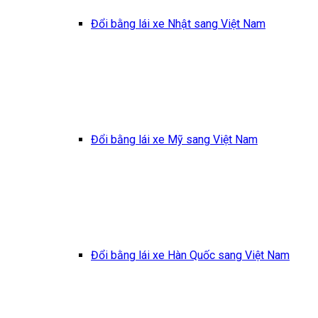
Đổi bằng lái xe Nhật sang Việt Nam
Đổi bằng lái xe Mỹ sang Việt Nam
Đổi bằng lái xe Hàn Quốc sang Việt Nam