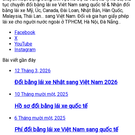
tục chuyển đổi bằng lái xe Viêt Nam sang quốc tế & Nhận đổi
bằng lái xe Mỹ, Úc, Canada, Đài Loan, Nhật Bản, Hàn Quốc,
Malaysia, Thái Lan... sang Việt Nam. Đổi và gia hạn giấy phép
lái xe cho người nước ngoài ở TPHCM, Hà Nội, Đà Nẵng...
Facebook
X
YouTube
Instagram
Bài viết gần đây
12 Tháng 3, 2026
Đổi bằng lái xe Nhật sang Việt Nam 2026
10 Tháng mười một, 2025
Hồ sơ đổi bằng lái xe quốc tế
6 Tháng mười một, 2025
Phí đổi bằng lái xe Việt Nam sang quốc tế