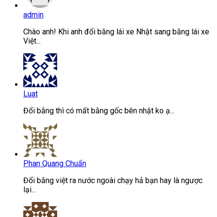
admin
Chào anh! Khi anh đổi bằng lái xe Nhật sang bằng lái xe
Việt...
Luat
Đổi bằng thì có mất bằng gốc bên nhật ko ạ...
Phan Quang Chuẩn
Đổi bằng việt ra nước ngoài chạy hả bạn hay là ngược
lại...