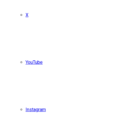
X
YouTube
Instagram