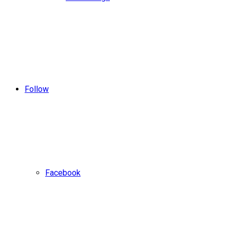
Follow
Facebook