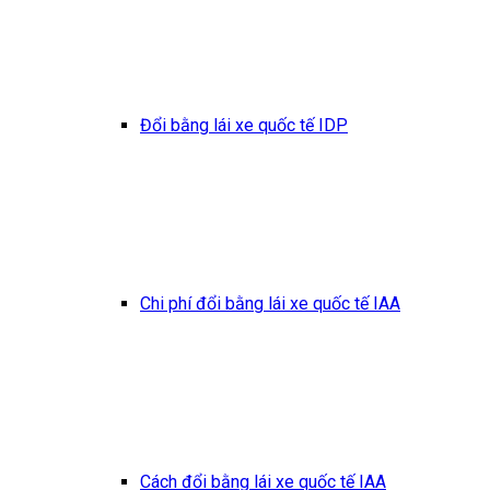
Đổi bằng lái xe quốc tế IDP
Chi phí đổi bằng lái xe quốc tế IAA
Cách đổi bằng lái xe quốc tế IAA