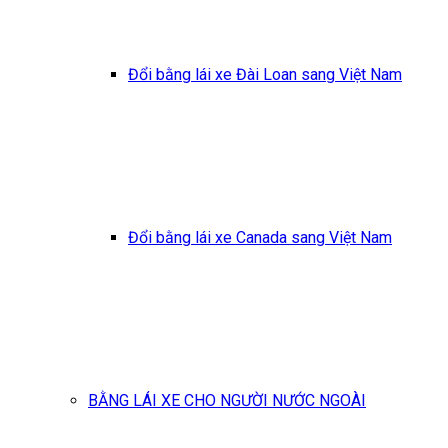
Đổi bằng lái xe Đài Loan sang Việt Nam
Đổi bằng lái xe Canada sang Việt Nam
BẰNG LÁI XE CHO NGƯỜI NƯỚC NGOÀI