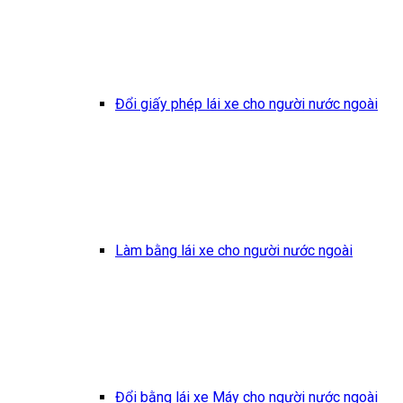
Đổi giấy phép lái xe cho người nước ngoài
Làm bằng lái xe cho người nước ngoài
Đổi bằng lái xe Máy cho người nước ngoài