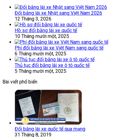
Đổi bằng lái xe Nhật sang Việt Nam 2026
12 Tháng 3, 2026
Hồ sơ đổi bằng lái xe quốc tế
10 Tháng mười một, 2025
Phí đổi bằng lái xe Việt Nam sang quốc tế
6 Tháng mười một, 2025
Thủ tục đổi bằng lái xe ô tô quốc tế
5 Tháng mười một, 2025
Bài viết phổ biến
Đổi bằng lái xe quốc tế qua mạng
31 Tháng 8, 2019