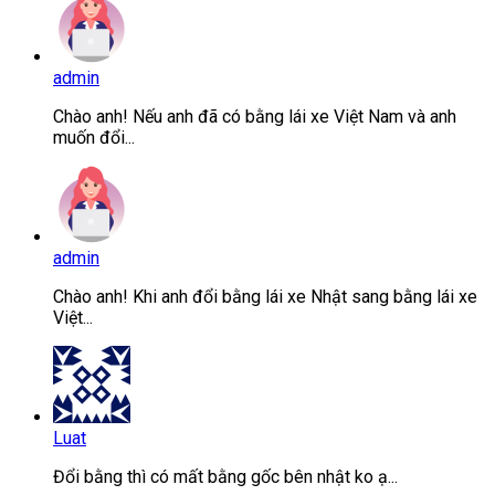
admin
Chào anh! Nếu anh đã có bằng lái xe Việt Nam và anh
muốn đổi...
admin
Chào anh! Khi anh đổi bằng lái xe Nhật sang bằng lái xe
Việt...
Luat
Đổi bằng thì có mất bằng gốc bên nhật ko ạ...