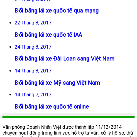
Đổi bằng lái xe quốc tế qua mạng
22 Tháng 8, 2017
Đổi bằng lái xe quốc tế IAA
24 Tháng 8, 2017
Đổi bằng lái xe Đài Loan sang Việt Nam
14 Tháng 8, 2017
Đổi bằng lái xe Mỹ sang Việt Nam
14 Tháng 7, 2017
Đổi bằng lái xe quốc tế online
Văn phòng Doanh Nhân Việt được thành lập 11/12/2014
chuyên hoạt động trong lĩnh vực hỗ trợ tư vấn, xử lý hồ sơ, thủ