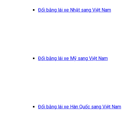
Đổi bằng lái xe Nhật sang Việt Nam
Đổi bằng lái xe Mỹ sang Việt Nam
Đổi bằng lái xe Hàn Quốc sang Việt Nam