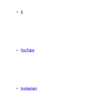
X
YouTube
Instagram