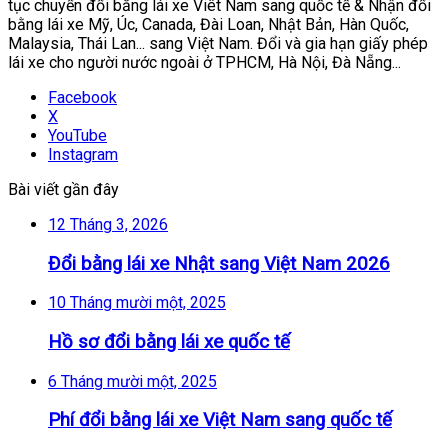
tục chuyển đổi bằng lái xe Viêt Nam sang quốc tế & Nhận đổi
bằng lái xe Mỹ, Úc, Canada, Đài Loan, Nhật Bản, Hàn Quốc,
Malaysia, Thái Lan... sang Việt Nam. Đổi và gia hạn giấy phép
lái xe cho người nước ngoài ở TPHCM, Hà Nội, Đà Nẵng...
Facebook
X
YouTube
Instagram
Bài viết gần đây
12 Tháng 3, 2026
Đổi bằng lái xe Nhật sang Việt Nam 2026
10 Tháng mười một, 2025
Hồ sơ đổi bằng lái xe quốc tế
6 Tháng mười một, 2025
Phí đổi bằng lái xe Việt Nam sang quốc tế