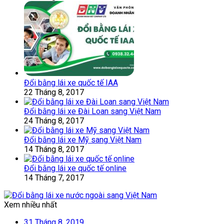
Đổi bằng lái xe quốc tế IAA
22 Tháng 8, 2017
Đổi bằng lái xe Đài Loan sang Việt Nam
24 Tháng 8, 2017
Đổi bằng lái xe Mỹ sang Việt Nam
14 Tháng 8, 2017
Đổi bằng lái xe quốc tế online
14 Tháng 7, 2017
Xem nhiều nhất
31 Tháng 8, 2019