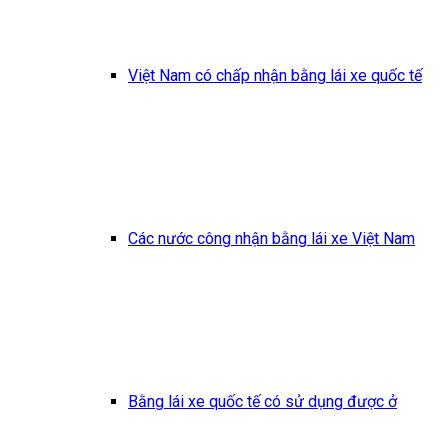
Việt Nam có chấp nhận bằng lái xe quốc tế
Các nước công nhận bằng lái xe Việt Nam
Bằng lái xe quốc tế có sử dụng được ở