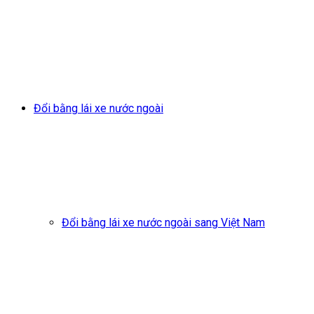
Đổi bằng lái xe nước ngoài
Đổi bằng lái xe nước ngoài sang Việt Nam