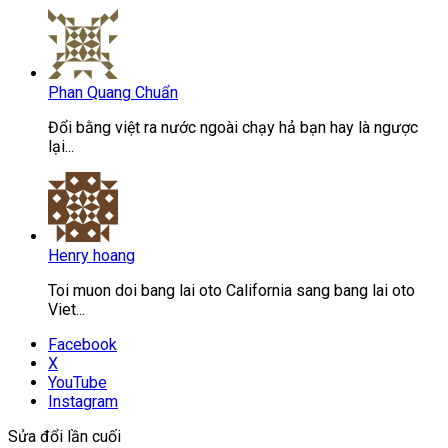
Phan Quang Chuẩn
Đổi bằng việt ra nước ngoài chạy hả bạn hay là ngược
lại...
Henry hoang
Toi muon doi bang lai oto California sang bang lai oto
Viet...
Facebook
X
YouTube
Instagram
Sửa đổi lần cuối