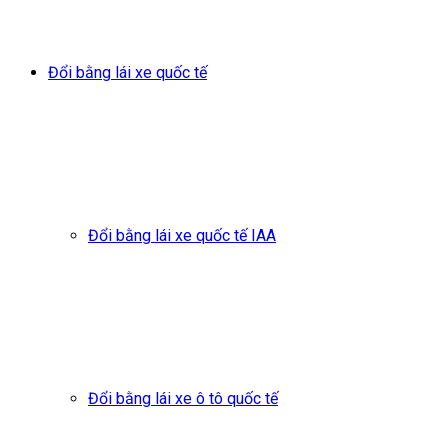
Đổi bằng lái xe quốc tế
Đổi bằng lái xe quốc tế IAA
Đổi bằng lái xe ô tô quốc tế