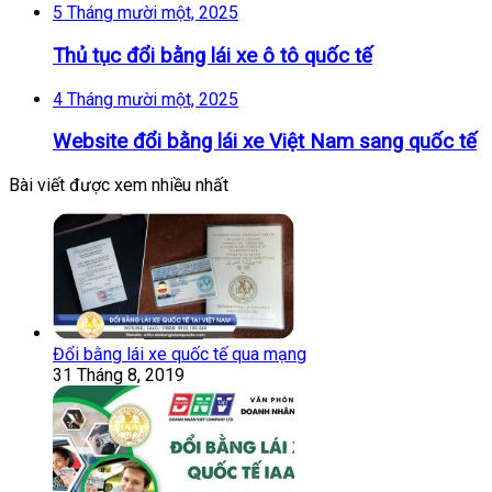
5 Tháng mười một, 2025
Thủ tục đổi bằng lái xe ô tô quốc tế
4 Tháng mười một, 2025
Website đổi bằng lái xe Việt Nam sang quốc tế
Bài viết được xem nhiều nhất
Đổi bằng lái xe quốc tế qua mạng
31 Tháng 8, 2019