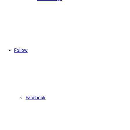
Follow
Facebook