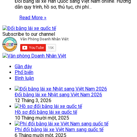
Đổi bằng lái xe Hàn Quốc sang Việt Nam online. Hướng
dẫn quy trình, hồ sơ, thủ tục, chi phí…
Read More »
Subscribe to our channel
Gần đây
Phổ biến
Bình luận
Đổi bằng lái xe Nhật sang Việt Nam 2026
12 Tháng 3, 2026
Hồ sơ đổi bằng lái xe quốc tế
10 Tháng mười một, 2025
Phí đổi bằng lái xe Việt Nam sang quốc tế
6 Tháng mười một, 2025