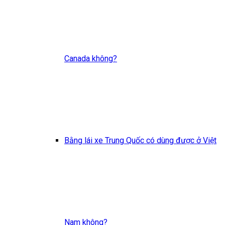
Canada không?
Bằng lái xe Trung Quốc có dùng được ở Việt
Nam không?