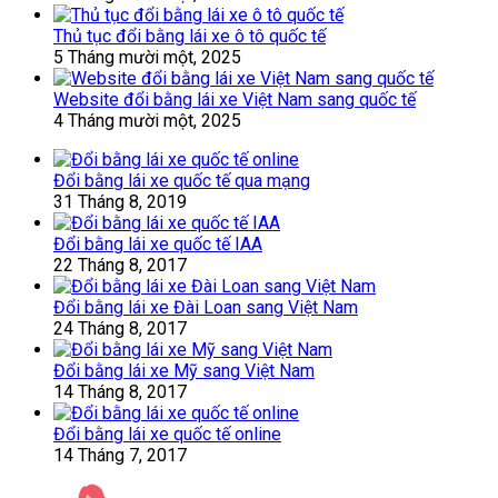
Thủ tục đổi bằng lái xe ô tô quốc tế
5 Tháng mười một, 2025
Website đổi bằng lái xe Việt Nam sang quốc tế
4 Tháng mười một, 2025
Đổi bằng lái xe quốc tế qua mạng
31 Tháng 8, 2019
Đổi bằng lái xe quốc tế IAA
22 Tháng 8, 2017
Đổi bằng lái xe Đài Loan sang Việt Nam
24 Tháng 8, 2017
Đổi bằng lái xe Mỹ sang Việt Nam
14 Tháng 8, 2017
Đổi bằng lái xe quốc tế online
14 Tháng 7, 2017