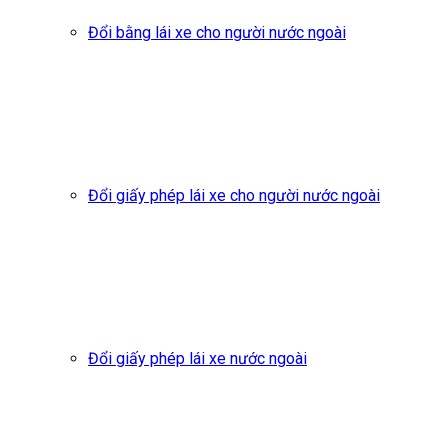
Đổi bằng lái xe cho người nước ngoài
Đổi giấy phép lái xe cho người nước ngoài
Đổi giấy phép lái xe nước ngoài