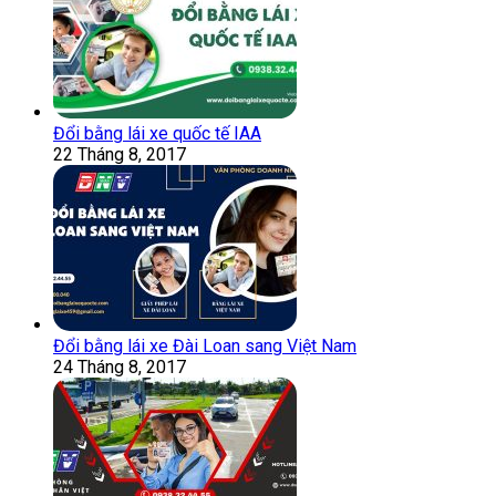
Đổi bằng lái xe quốc tế IAA
22 Tháng 8, 2017
Đổi bằng lái xe Đài Loan sang Việt Nam
24 Tháng 8, 2017