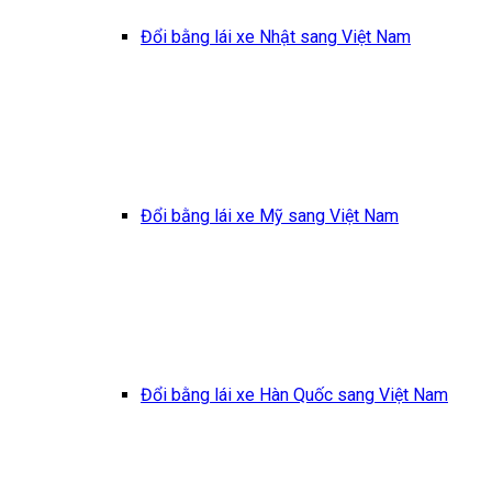
Đổi bằng lái xe Nhật sang Việt Nam
Đổi bằng lái xe Mỹ sang Việt Nam
Đổi bằng lái xe Hàn Quốc sang Việt Nam