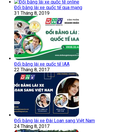
Đổi bằng lái xe quốc tế qua mạng
31 Tháng 8, 2019
Đổi bằng lái xe quốc tế IAA
22 Tháng 8, 2017
Đổi bằng lái xe Đài Loan sang Việt Nam
24 Tháng 8, 2017