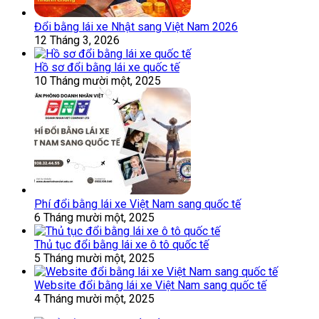
Đổi bằng lái xe Nhật sang Việt Nam 2026
12 Tháng 3, 2026
Hồ sơ đổi bằng lái xe quốc tế
10 Tháng mười một, 2025
Phí đổi bằng lái xe Việt Nam sang quốc tế
6 Tháng mười một, 2025
Thủ tục đổi bằng lái xe ô tô quốc tế
5 Tháng mười một, 2025
Website đổi bằng lái xe Việt Nam sang quốc tế
4 Tháng mười một, 2025