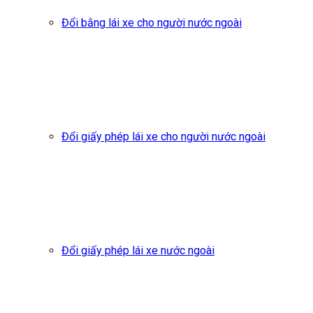
Đổi bằng lái xe cho người nước ngoài
Đổi giấy phép lái xe cho người nước ngoài
Đổi giấy phép lái xe nước ngoài