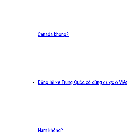
Canada không?
Bằng lái xe Trung Quốc có dùng được ở Việt
Nam không?