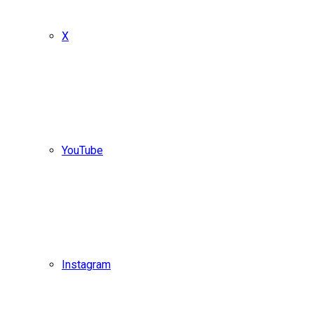
X
YouTube
Instagram