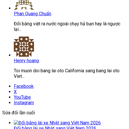
Phan Quang Chuẩn
Đổi bằng việt ra nước ngoài chạy hả bạn hay là ngược
lại...
Henry hoang
Toi muon doi bang lai oto California sang bang lai oto
Viet...
Facebook
X
YouTube
Instagram
Sửa đổi lần cuối
Đổi bằng lái xe Nhật sang Việt Nam 2026