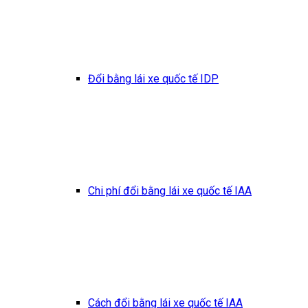
Đổi bằng lái xe quốc tế IDP
Chi phí đổi bằng lái xe quốc tế IAA
Cách đổi bằng lái xe quốc tế IAA