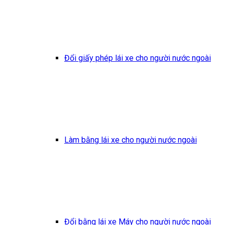
Đổi giấy phép lái xe cho người nước ngoài
Làm bằng lái xe cho người nước ngoài
Đổi bằng lái xe Máy cho người nước ngoài