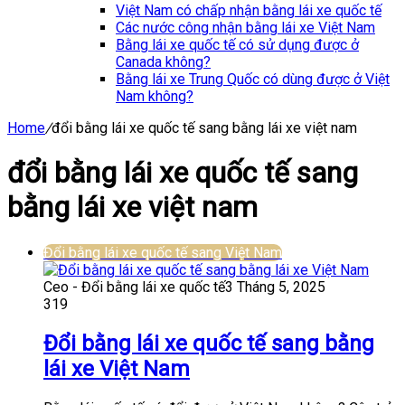
Việt Nam có chấp nhận bằng lái xe quốc tế
Các nước công nhận bằng lái xe Việt Nam
Bằng lái xe quốc tế có sử dụng được ở
Canada không?
Bằng lái xe Trung Quốc có dùng được ở Việt
Nam không?
Home
/
đổi bằng lái xe quốc tế sang bằng lái xe việt nam
đổi bằng lái xe quốc tế sang
bằng lái xe việt nam
Đổi bằng lái xe quốc tế sang Việt Nam
Ceo - Đổi bằng lái xe quốc tế
3 Tháng 5, 2025
319
Đổi bằng lái xe quốc tế sang bằng
lái xe Việt Nam