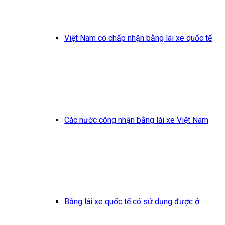
Việt Nam có chấp nhận bằng lái xe quốc tế
Các nước công nhận bằng lái xe Việt Nam
Bằng lái xe quốc tế có sử dụng được ở