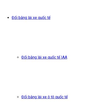
Đổi bằng lái xe quốc tế
Đổi bằng lái xe quốc tế IAA
Đổi bằng lái xe ô tô quốc tế