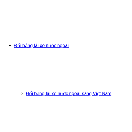
Đổi bằng lái xe nước ngoài
Đổi bằng lái xe nước ngoài sang Việt Nam