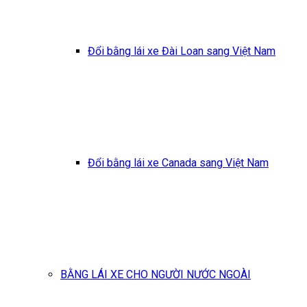
Đổi bằng lái xe Đài Loan sang Việt Nam
Đổi bằng lái xe Canada sang Việt Nam
BẰNG LÁI XE CHO NGƯỜI NƯỚC NGOÀI