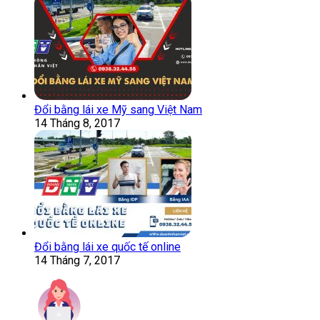
Đổi bằng lái xe Mỹ sang Việt Nam
14 Tháng 8, 2017
Đổi bằng lái xe quốc tế online
14 Tháng 7, 2017