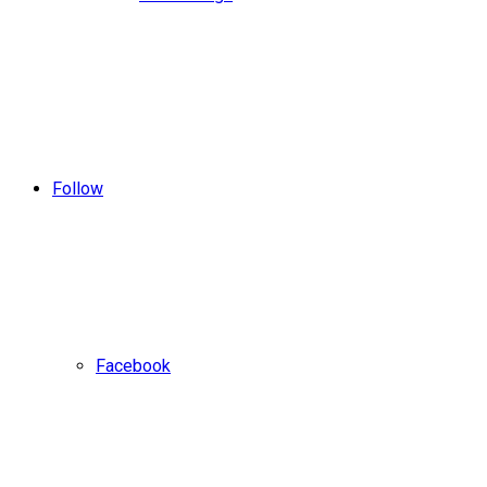
Follow
Facebook