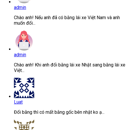
admin
Chào anh! Nếu anh đã có bằng lái xe Việt Nam và anh
muốn đổi...
admin
Chào anh! Khi anh đổi bằng lái xe Nhật sang bằng lái xe
Việt...
Luat
Đổi bằng thì có mất bằng gốc bên nhật ko ạ...