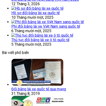
12 Tháng 3, 2026
Hồ sơ đổi bằng lái xe quốc tế
10 Tháng mười một, 2025
Phí đổi bằng lái xe Việt Nam sang quốc tế
6 Tháng mười một, 2025
Thủ tục đổi bằng lái xe ô tô quốc tế
5 Tháng mười một, 2025
Bài viết phổ biến
Đổi bằng lái xe quốc tế qua mạng
31 Tháng 8, 2019