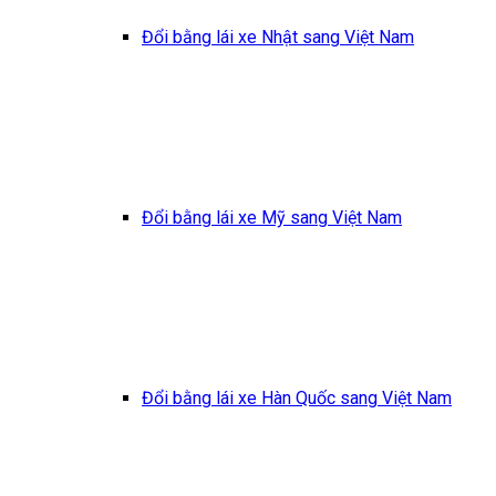
Đổi bằng lái xe Nhật sang Việt Nam
Đổi bằng lái xe Mỹ sang Việt Nam
Đổi bằng lái xe Hàn Quốc sang Việt Nam