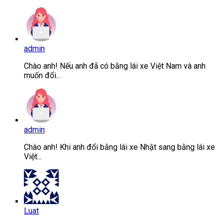
admin
Chào anh! Nếu anh đã có bằng lái xe Việt Nam và anh
muốn đổi...
admin
Chào anh! Khi anh đổi bằng lái xe Nhật sang bằng lái xe
Việt...
Luat