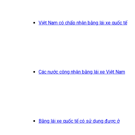
Việt Nam có chấp nhận bằng lái xe quốc tế
Các nước công nhận bằng lái xe Việt Nam
Bằng lái xe quốc tế có sử dụng được ở