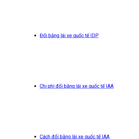
Đổi bằng lái xe quốc tế IDP
Chi phí đổi bằng lái xe quốc tế IAA
Cách đổi bằng lái xe quốc tế IAA