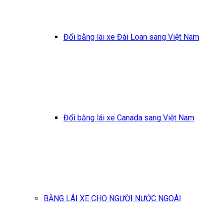
Đổi bằng lái xe Đài Loan sang Việt Nam
Đổi bằng lái xe Canada sang Việt Nam
BẰNG LÁI XE CHO NGƯỜI NƯỚC NGOÀI