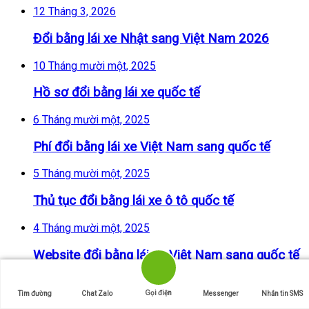
12 Tháng 3, 2026
Đổi bằng lái xe Nhật sang Việt Nam 2026
10 Tháng mười một, 2025
Hồ sơ đổi bằng lái xe quốc tế
6 Tháng mười một, 2025
Phí đổi bằng lái xe Việt Nam sang quốc tế
5 Tháng mười một, 2025
Thủ tục đổi bằng lái xe ô tô quốc tế
4 Tháng mười một, 2025
Website đổi bằng lái xe Việt Nam sang quốc tế
Bài viết được xem nhiều nhất
Gọi điện
Tìm đường
Chat Zalo
Messenger
Nhắn tin SMS