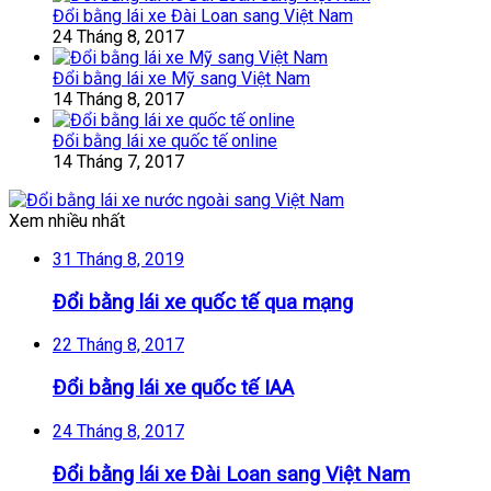
Đổi bằng lái xe Đài Loan sang Việt Nam
24 Tháng 8, 2017
Đổi bằng lái xe Mỹ sang Việt Nam
14 Tháng 8, 2017
Đổi bằng lái xe quốc tế online
14 Tháng 7, 2017
Xem nhiều nhất
31 Tháng 8, 2019
Đổi bằng lái xe quốc tế qua mạng
22 Tháng 8, 2017
Đổi bằng lái xe quốc tế IAA
24 Tháng 8, 2017
Đổi bằng lái xe Đài Loan sang Việt Nam