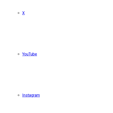
X
YouTube
Instagram