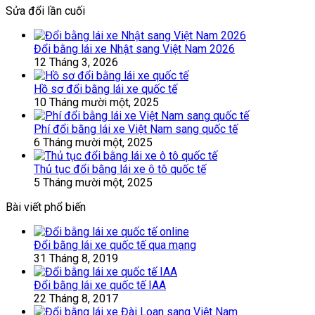
Sửa đổi lần cuối
Đổi bằng lái xe Nhật sang Việt Nam 2026
12 Tháng 3, 2026
Hồ sơ đổi bằng lái xe quốc tế
10 Tháng mười một, 2025
Phí đổi bằng lái xe Việt Nam sang quốc tế
6 Tháng mười một, 2025
Thủ tục đổi bằng lái xe ô tô quốc tế
5 Tháng mười một, 2025
Bài viết phổ biến
Đổi bằng lái xe quốc tế qua mạng
31 Tháng 8, 2019
Đổi bằng lái xe quốc tế IAA
22 Tháng 8, 2017