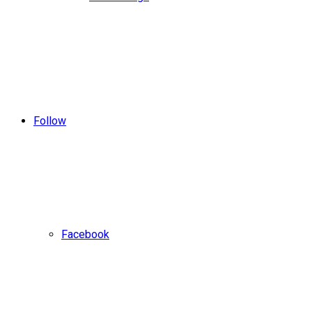
Follow
Facebook