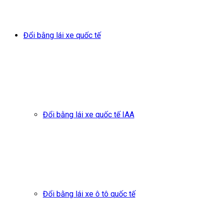
Đổi bằng lái xe quốc tế
Đổi bằng lái xe quốc tế IAA
Đổi bằng lái xe ô tô quốc tế