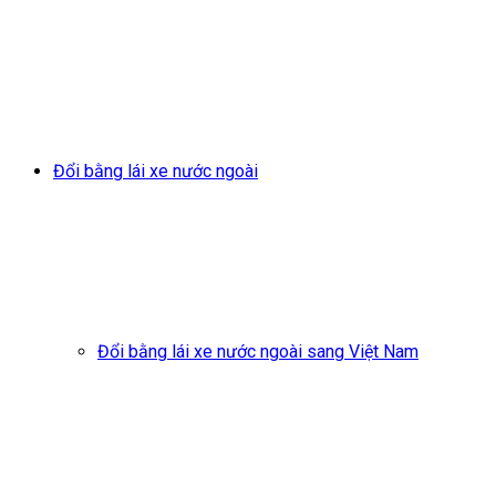
Đổi bằng lái xe nước ngoài
Đổi bằng lái xe nước ngoài sang Việt Nam