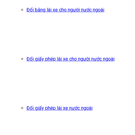
Đổi bằng lái xe cho người nước ngoài
Đổi giấy phép lái xe cho người nước ngoài
Đổi giấy phép lái xe nước ngoài