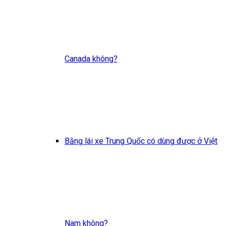
Canada không?
Bằng lái xe Trung Quốc có dùng được ở Việt
Nam không?