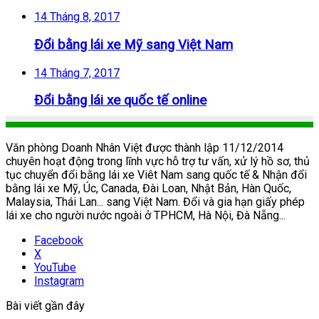
14 Tháng 8, 2017
Đổi bằng lái xe Mỹ sang Việt Nam
14 Tháng 7, 2017
Đổi bằng lái xe quốc tế online
Văn phòng Doanh Nhân Việt được thành lập 11/12/2014
chuyên hoạt động trong lĩnh vực hỗ trợ tư vấn, xử lý hồ sơ, thủ
tục chuyển đổi bằng lái xe Viêt Nam sang quốc tế & Nhận đổi
bằng lái xe Mỹ, Úc, Canada, Đài Loan, Nhật Bản, Hàn Quốc,
Malaysia, Thái Lan... sang Việt Nam. Đổi và gia hạn giấy phép
lái xe cho người nước ngoài ở TPHCM, Hà Nội, Đà Nẵng...
Facebook
X
YouTube
Instagram
Bài viết gần đây