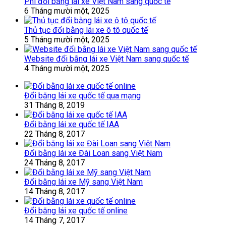
Phí đổi bằng lái xe Việt Nam sang quốc tế
6 Tháng mười một, 2025
Thủ tục đổi bằng lái xe ô tô quốc tế
5 Tháng mười một, 2025
Website đổi bằng lái xe Việt Nam sang quốc tế
4 Tháng mười một, 2025
Đổi bằng lái xe quốc tế qua mạng
31 Tháng 8, 2019
Đổi bằng lái xe quốc tế IAA
22 Tháng 8, 2017
Đổi bằng lái xe Đài Loan sang Việt Nam
24 Tháng 8, 2017
Đổi bằng lái xe Mỹ sang Việt Nam
14 Tháng 8, 2017
Đổi bằng lái xe quốc tế online
14 Tháng 7, 2017