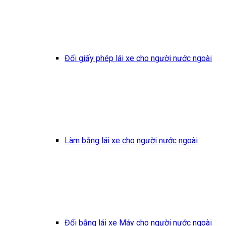
Đổi giấy phép lái xe cho người nước ngoài
Làm bằng lái xe cho người nước ngoài
Đổi bằng lái xe Máy cho người nước ngoài