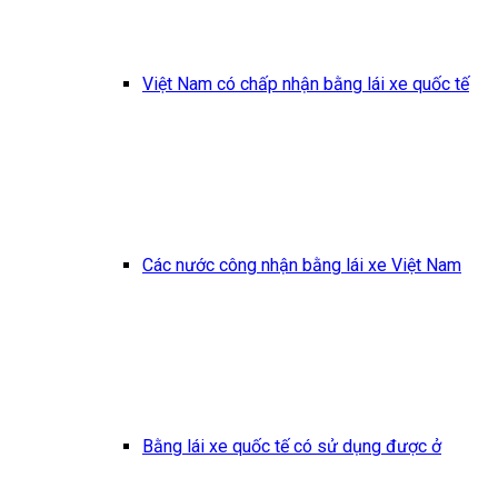
Việt Nam có chấp nhận bằng lái xe quốc tế
Các nước công nhận bằng lái xe Việt Nam
Bằng lái xe quốc tế có sử dụng được ở