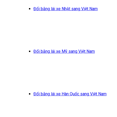
Đổi bằng lái xe Nhật sang Việt Nam
Đổi bằng lái xe Mỹ sang Việt Nam
Đổi bằng lái xe Hàn Quốc sang Việt Nam