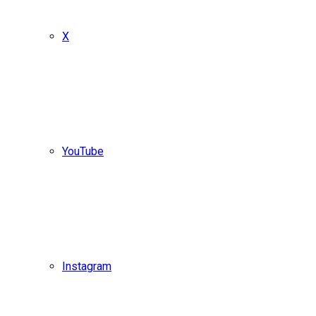
X
YouTube
Instagram