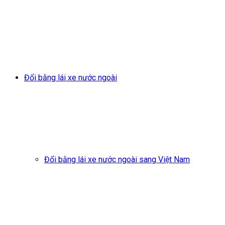
Đổi bằng lái xe nước ngoài
Đổi bằng lái xe nước ngoài sang Việt Nam