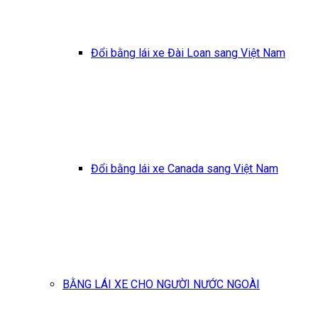
Đổi bằng lái xe Đài Loan sang Việt Nam
Đổi bằng lái xe Canada sang Việt Nam
BẰNG LÁI XE CHO NGƯỜI NƯỚC NGOÀI