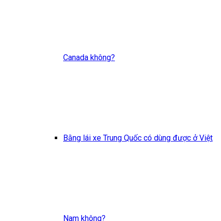
Canada không?
Bằng lái xe Trung Quốc có dùng được ở Việt
Nam không?