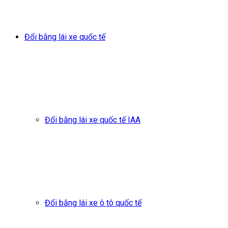
Đổi bằng lái xe quốc tế
Đổi bằng lái xe quốc tế IAA
Đổi bằng lái xe ô tô quốc tế