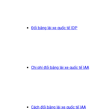
Đổi bằng lái xe quốc tế IDP
Chi phí đổi bằng lái xe quốc tế IAA
Cách đổi bằng lái xe quốc tế IAA