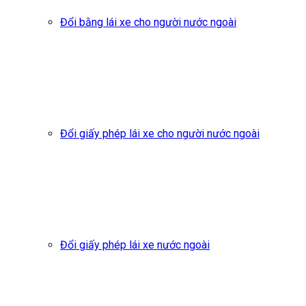
Đổi bằng lái xe cho người nước ngoài
Đổi giấy phép lái xe cho người nước ngoài
Đổi giấy phép lái xe nước ngoài