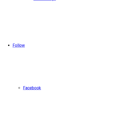
Follow
Facebook