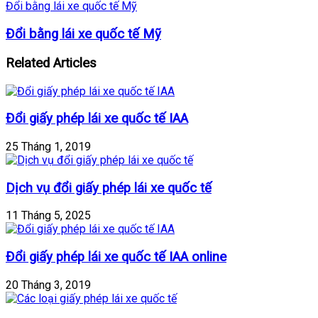
Đổi bằng lái xe quốc tế Mỹ
Đổi bằng lái xe quốc tế Mỹ
Related Articles
Đổi giấy phép lái xe quốc tế IAA
25 Tháng 1, 2019
Dịch vụ đổi giấy phép lái xe quốc tế
11 Tháng 5, 2025
Đổi giấy phép lái xe quốc tế IAA online
20 Tháng 3, 2019