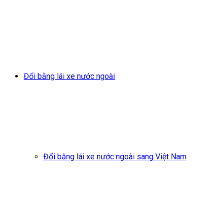
Đổi bằng lái xe nước ngoài
Đổi bằng lái xe nước ngoài sang Việt Nam