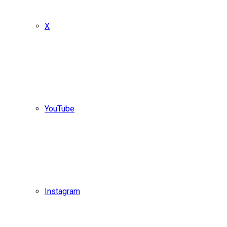
X
YouTube
Instagram