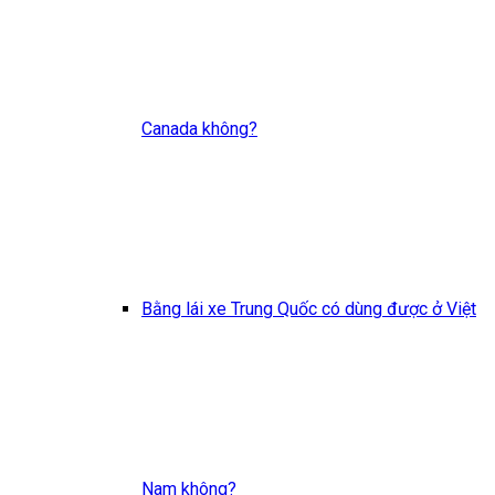
Canada không?
Bằng lái xe Trung Quốc có dùng được ở Việt
Nam không?