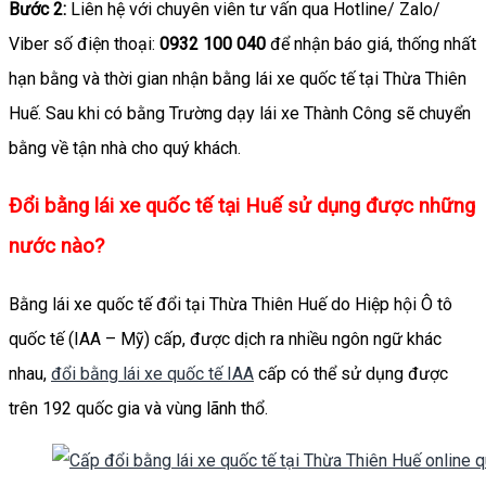
Bước 2:
Liên hệ với chuyên viên tư vấn qua Hotline/ Zalo/
Viber số điện thoại:
0932 100 040
để nhận báo giá, thống nhất
hạn bằng và thời gian nhận bằng lái xe quốc tế tại Thừa Thiên
Huế. Sau khi có bằng Trường dạy lái xe Thành Công sẽ chuyển
bằng về tận nhà cho quý khách.
Đổi bằng lái xe quốc tế tại Huế sử dụng được những
nước nào?
Bằng lái xe quốc tế đổi tại Thừa Thiên Huế do Hiệp hội Ô tô
quốc tế (IAA – Mỹ) cấp, được dịch ra nhiều ngôn ngữ khác
nhau,
đổi bằng lái xe quốc tế IAA
cấp có thể sử dụng được
trên 192 quốc gia và vùng lãnh thổ.