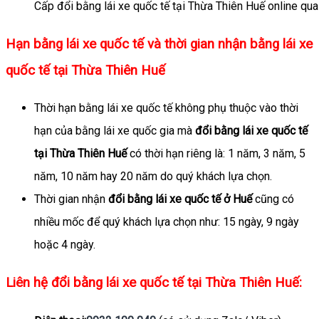
Cấp đổi bằng lái xe quốc tế tại Thừa Thiên Huế online q
Hạn bằng lái xe quốc tế và thời gian nhận bằng lái xe
quốc tế tại Thừa Thiên Huế
Thời hạn bằng lái xe quốc tế không phụ thuộc vào thời
hạn của bằng lái xe quốc gia mà
đổi bằng lái xe quốc tế
tại Thừa Thiên Huế
có thời hạn riêng là: 1 năm, 3 năm, 5
năm, 10 năm hay 20 năm do quý khách lựa chọn.
Thời gian nhận
đổi bằng lái xe quốc tế ở Huế
cũng có
nhiều mốc để quý khách lựa chọn như: 15 ngày, 9 ngày
hoặc 4 ngày.
Liên hệ đổi bằng lái xe quốc tế tại Thừa Thiên Huế: