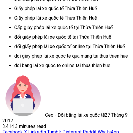
Giấy phép lái xe quốc tế Thừa Thiên Huế
Giấy phép lái xe quốc tế Thừa Thiên Huế
Cấp giấy phép lái xe quốc tế tại Thừa Thiên Huế
đổi giấy phép lái xe quốc tế tại Thừa Thiên Huế
đổi giấy phép lái xe quốc tế online tại Thừa Thiên Huế
doi giay phep lai xe quoc te qua mang tai thua thien hue
doi bang lai xe quoc te online tai thua thien hue
Ceo - Đổi bằng lái xe quốc tế
27 Tháng 9,
2017
3.414
3 minutes read
Facebook
X
LinkedIn
Tumblr
Pinterest
Reddit
WhatsApp