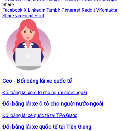
Share
Facebook
X
LinkedIn
Tumblr
Pinterest
Reddit
VKontakte
Share via Email
Print
Ceo - Đổi bằng lái xe quốc tế
Đổi bằng lái xe ô tô cho người nước ngoài
Đổi bằng lái xe ô tô cho người nước ngoài
Đổi bằng lái xe quốc tế tại Tiền Giang
Đổi bằng lái xe quốc tế tại Tiền Giang