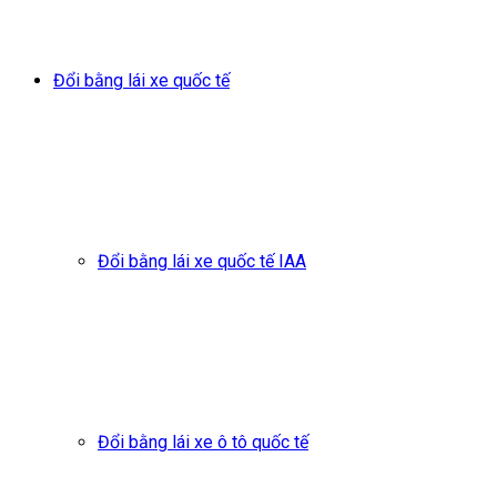
Đổi bằng lái xe quốc tế
Đổi bằng lái xe quốc tế IAA
Đổi bằng lái xe ô tô quốc tế