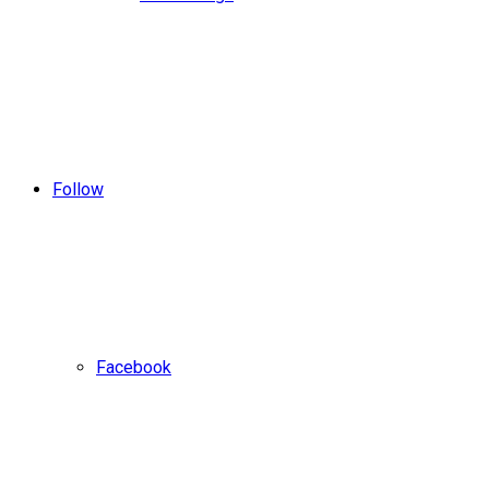
Follow
Facebook