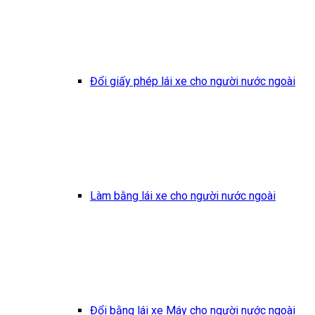
Đổi giấy phép lái xe cho người nước ngoài
Làm bằng lái xe cho người nước ngoài
Đổi bằng lái xe Máy cho người nước ngoài