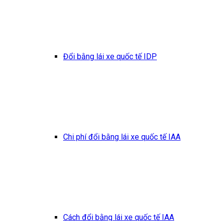
Đổi bằng lái xe quốc tế IDP
Chi phí đổi bằng lái xe quốc tế IAA
Cách đổi bằng lái xe quốc tế IAA