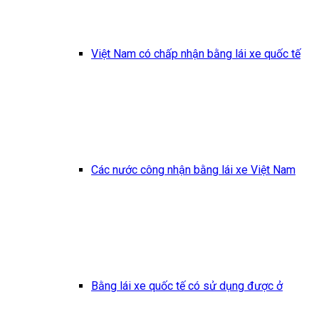
Việt Nam có chấp nhận bằng lái xe quốc tế
Các nước công nhận bằng lái xe Việt Nam
Bằng lái xe quốc tế có sử dụng được ở