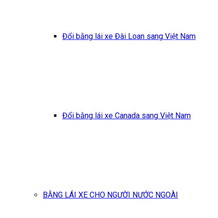
Đổi bằng lái xe Đài Loan sang Việt Nam
Đổi bằng lái xe Canada sang Việt Nam
BẰNG LÁI XE CHO NGƯỜI NƯỚC NGOÀI