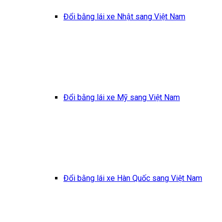
Đổi bằng lái xe Nhật sang Việt Nam
Đổi bằng lái xe Mỹ sang Việt Nam
Đổi bằng lái xe Hàn Quốc sang Việt Nam