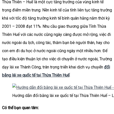
Thừa Thiên – Huế là một cực tăng trưởng của vùng kinh tế
trọng điểm miền trung. Nền kinh tế của tỉnh liên tục tăng trưởng
khá với tốc độ tăng trưởng kinh tế bình quân hằng năm thời kỳ
2001 – 2008 đạt 11%. Nhu cầu giao thương giữa Tỉnh Thừa
Thiên Huế với các nước cũng ngày càng được mở rộng, việc đi
nước ngoài du lịch, công tác, thăm bạn bè người thân, hay cho
con em đi du học ở nước ngoài cũng ngày một nhiều hơn. Để
tạo điều kiện thuận lợi cho việc di chuyển ở nước ngoài, Trường
dạy lái xe Thành Công, trân trọng triển khai dịch vụ chuyển
đổi
bằng lái xe quốc tế tại Thừa Thiên Huế
.
Hướng dẫn đổi bằng lái xe quốc tế tại Thừa Thiên Huế – 
Có thể bạn quan tâm: