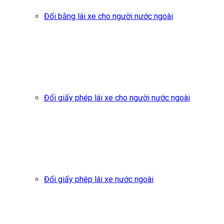
Đổi bằng lái xe cho người nước ngoài
Đổi giấy phép lái xe cho người nước ngoài
Đổi giấy phép lái xe nước ngoài