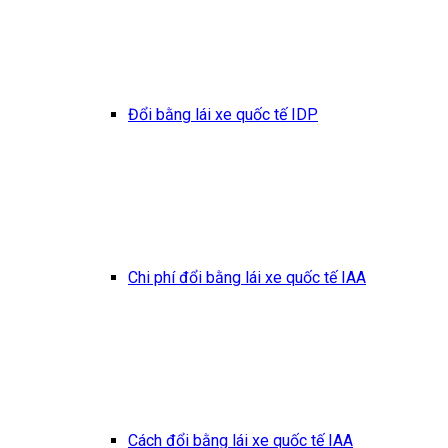
Đổi bằng lái xe quốc tế IDP
Chi phí đổi bằng lái xe quốc tế IAA
Cách đổi bằng lái xe quốc tế IAA