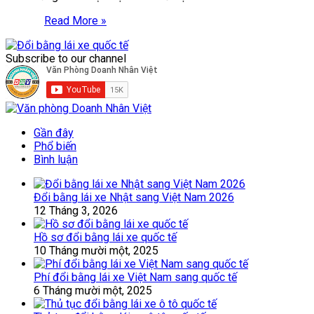
Read More »
Subscribe to our channel
Gần đây
Phổ biến
Bình luận
Đổi bằng lái xe Nhật sang Việt Nam 2026
12 Tháng 3, 2026
Hồ sơ đổi bằng lái xe quốc tế
10 Tháng mười một, 2025
Phí đổi bằng lái xe Việt Nam sang quốc tế
6 Tháng mười một, 2025