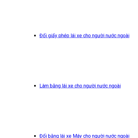
Đổi giấy phép lái xe cho người nước ngoài
Làm bằng lái xe cho người nước ngoài
Đổi bằng lái xe Máy cho người nước ngoài