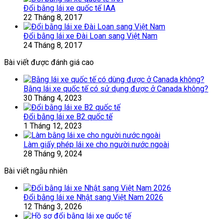
Đổi bằng lái xe quốc tế IAA
22 Tháng 8, 2017
Đổi bằng lái xe Đài Loan sang Việt Nam
24 Tháng 8, 2017
Bài viết được đánh giá cao
Bằng lái xe quốc tế có sử dụng được ở Canada không?
30 Tháng 4, 2023
Đổi bằng lái xe B2 quốc tế
1 Tháng 12, 2023
Làm giấy phép lái xe cho người nước ngoài
28 Tháng 9, 2024
Bài viết ngẫu nhiên
Đổi bằng lái xe Nhật sang Việt Nam 2026
12 Tháng 3, 2026