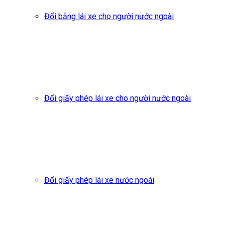
Đổi bằng lái xe cho người nước ngoài
Đổi giấy phép lái xe cho người nước ngoài
Đổi giấy phép lái xe nước ngoài