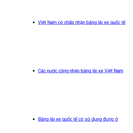
Việt Nam có chấp nhận bằng lái xe quốc tế
Các nước công nhận bằng lái xe Việt Nam
Bằng lái xe quốc tế có sử dụng được ở