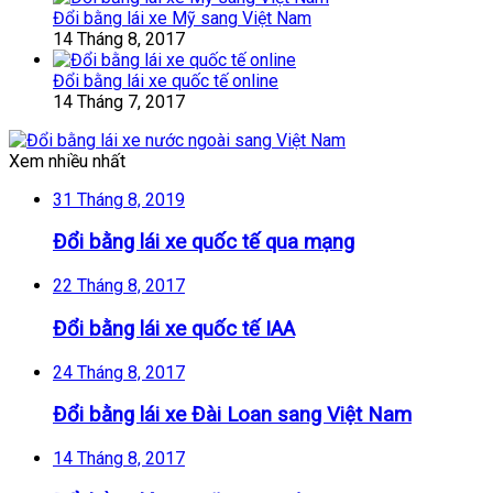
Đổi bằng lái xe Mỹ sang Việt Nam
14 Tháng 8, 2017
Đổi bằng lái xe quốc tế online
14 Tháng 7, 2017
Xem nhiều nhất
31 Tháng 8, 2019
Đổi bằng lái xe quốc tế qua mạng
22 Tháng 8, 2017
Đổi bằng lái xe quốc tế IAA
24 Tháng 8, 2017
Đổi bằng lái xe Đài Loan sang Việt Nam
14 Tháng 8, 2017