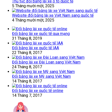
Thủ tục đổi bằng lái xe ô tô quốc tế
5 Tháng mười một, 2025
Website đổi bằng lái xe Việt Nam sang quốc tế
4 Tháng mười một, 2025
Đổi bằng lái xe quốc tế qua mạng
31 Tháng 8, 2019
Đổi bằng lái xe quốc tế IAA
22 Tháng 8, 2017
Đổi bằng lái xe Đài Loan sang Việt Nam
24 Tháng 8, 2017
Đổi bằng lái xe Mỹ sang Việt Nam
14 Tháng 8, 2017
Đổi bằng lái xe quốc tế online
14 Tháng 7, 2017