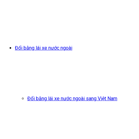
Đổi bằng lái xe nước ngoài
Đổi bằng lái xe nước ngoài sang Việt Nam