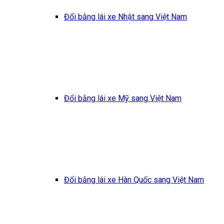
Đổi bằng lái xe Nhật sang Việt Nam
Đổi bằng lái xe Mỹ sang Việt Nam
Đổi bằng lái xe Hàn Quốc sang Việt Nam