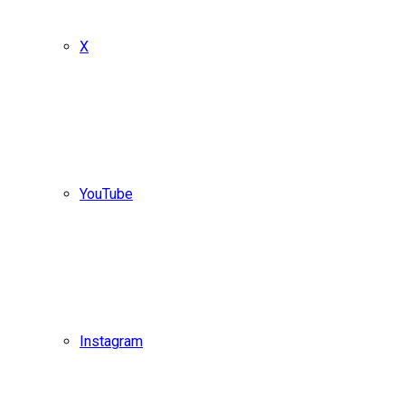
X
YouTube
Instagram