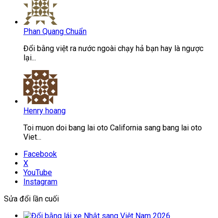
Phan Quang Chuẩn
Đổi bằng việt ra nước ngoài chạy hả bạn hay là ngược
lại...
Henry hoang
Toi muon doi bang lai oto California sang bang lai oto
Viet...
Facebook
X
YouTube
Instagram
Sửa đổi lần cuối