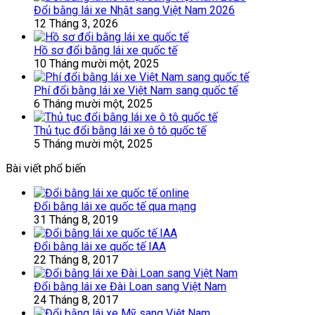
Đổi bằng lái xe Nhật sang Việt Nam 2026
12 Tháng 3, 2026
Hồ sơ đổi bằng lái xe quốc tế
10 Tháng mười một, 2025
Phí đổi bằng lái xe Việt Nam sang quốc tế
6 Tháng mười một, 2025
Thủ tục đổi bằng lái xe ô tô quốc tế
5 Tháng mười một, 2025
Bài viết phổ biến
Đổi bằng lái xe quốc tế qua mạng
31 Tháng 8, 2019
Đổi bằng lái xe quốc tế IAA
22 Tháng 8, 2017
Đổi bằng lái xe Đài Loan sang Việt Nam
24 Tháng 8, 2017