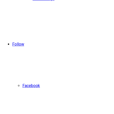
Follow
Facebook