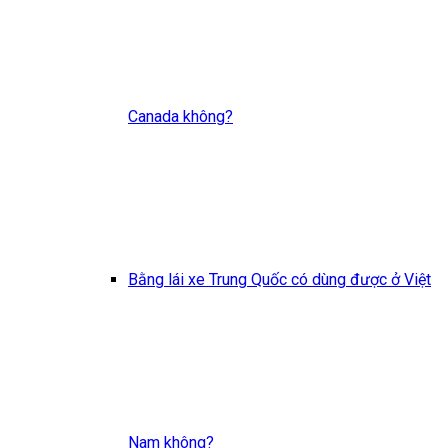
Canada không?
Bằng lái xe Trung Quốc có dùng được ở Việt
Nam không?