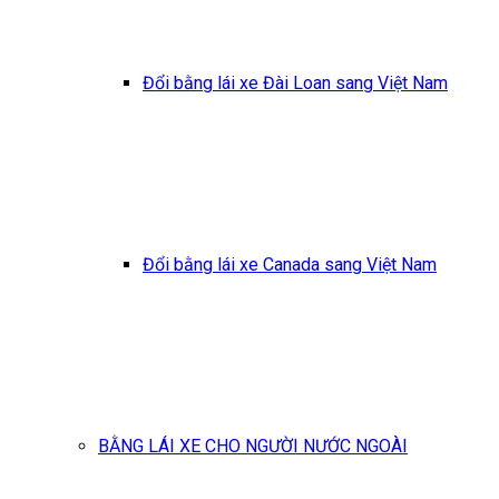
Đổi bằng lái xe Đài Loan sang Việt Nam
Đổi bằng lái xe Canada sang Việt Nam
BẰNG LÁI XE CHO NGƯỜI NƯỚC NGOÀI