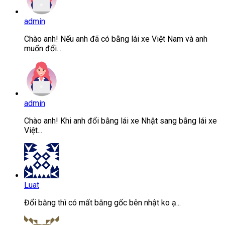
admin
Chào anh! Nếu anh đã có bằng lái xe Việt Nam và anh
muốn đổi...
admin
Chào anh! Khi anh đổi bằng lái xe Nhật sang bằng lái xe
Việt...
Luat
Đổi bằng thì có mất bằng gốc bên nhật ko ạ...