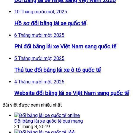
Đổi bằng lái xe Nhật sang Việt Nam 2026
10 Tháng mười một, 2025
Hồ sơ đổi bằng lái xe quốc tế
6 Tháng mười một, 2025
Phí đổi bằng lái xe Việt Nam sang quốc tế
5 Tháng mười một, 2025
Thủ tục đổi bằng lái xe ô tô quốc tế
4 Tháng mười một, 2025
Website đổi bằng lái xe Việt Nam sang quốc tế
Bài viết được xem nhiều nhất
Đổi bằng lái xe quốc tế qua mạng
31 Tháng 8, 2019