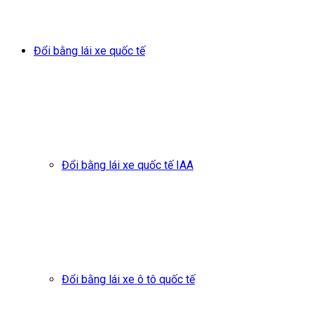
Đổi bằng lái xe quốc tế
Đổi bằng lái xe quốc tế IAA
Đổi bằng lái xe ô tô quốc tế