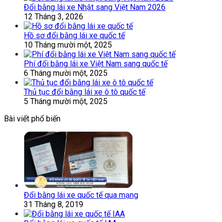
Đổi bằng lái xe Nhật sang Việt Nam 2026
12 Tháng 3, 2026
Hồ sơ đổi bằng lái xe quốc tế
10 Tháng mười một, 2025
Phí đổi bằng lái xe Việt Nam sang quốc tế
6 Tháng mười một, 2025
Thủ tục đổi bằng lái xe ô tô quốc tế
5 Tháng mười một, 2025
Bài viết phổ biến
Đổi bằng lái xe quốc tế qua mạng
31 Tháng 8, 2019