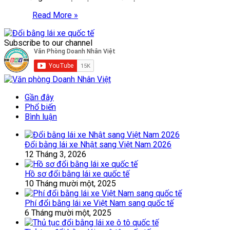
Read More »
Subscribe to our channel
Gần đây
Phổ biến
Bình luận
Đổi bằng lái xe Nhật sang Việt Nam 2026
12 Tháng 3, 2026
Hồ sơ đổi bằng lái xe quốc tế
10 Tháng mười một, 2025
Phí đổi bằng lái xe Việt Nam sang quốc tế
6 Tháng mười một, 2025