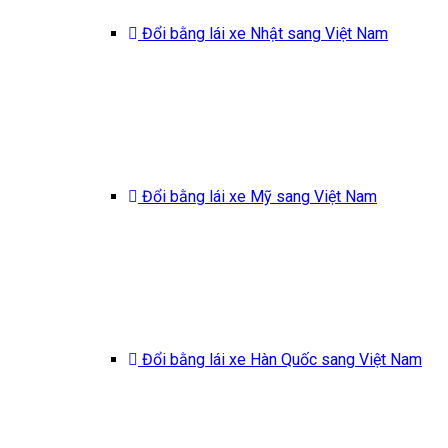
Đổi bằng lái xe Nhật sang Việt Nam
Đổi bằng lái xe Mỹ sang Việt Nam
Đổi bằng lái xe Hàn Quốc sang Việt Nam