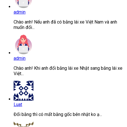
admin
Chào anh! Nếu anh đã có bằng lái xe Việt Nam và anh
muốn đổi...
admin
Chào anh! Khi anh đổi bằng lái xe Nhật sang bằng lái xe
Việt...
Luat
Đổi bằng thì có mất bằng gốc bên nhật ko ạ...