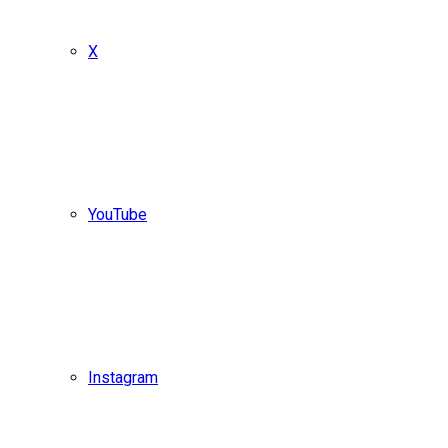
X
YouTube
Instagram