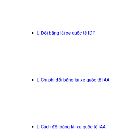
Đổi bằng lái xe quốc tế IDP
Chi phí đổi bằng lái xe quốc tế IAA
Cách đổi bằng lái xe quốc tế IAA