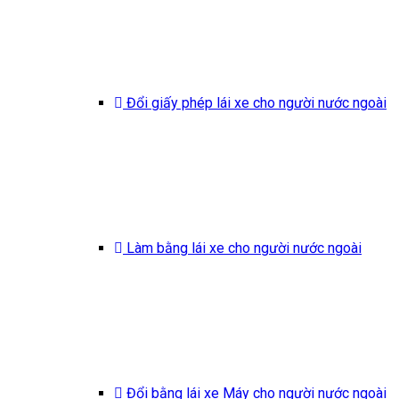
Đổi giấy phép lái xe cho người nước ngoài
Làm bằng lái xe cho người nước ngoài
Đổi bằng lái xe Máy cho người nước ngoài