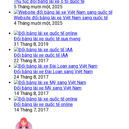
Thủ tục đổi bằng lái xe ô tô quốc tế
5 Tháng mười một, 2025
Website đổi bằng lái xe Việt Nam sang quốc tế
4 Tháng mười một, 2025
Đổi bằng lái xe quốc tế qua mạng
31 Tháng 8, 2019
Đổi bằng lái xe quốc tế IAA
22 Tháng 8, 2017
Đổi bằng lái xe Đài Loan sang Việt Nam
24 Tháng 8, 2017
Đổi bằng lái xe Mỹ sang Việt Nam
14 Tháng 8, 2017
Đổi bằng lái xe quốc tế online
14 Tháng 7, 2017