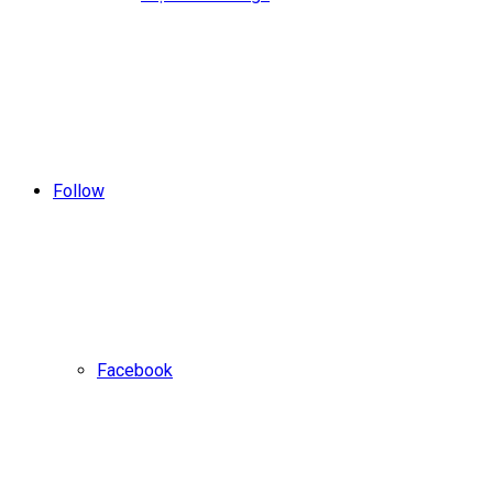
Follow
Facebook