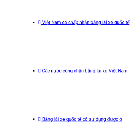
Việt Nam có chấp nhận bằng lái xe quốc tế
Các nước công nhận bằng lái xe Việt Nam
Bằng lái xe quốc tế có sử dụng được ở