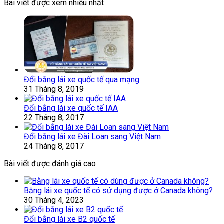
Bài viết được xem nhiều nhất
Đổi bằng lái xe quốc tế qua mạng
31 Tháng 8, 2019
Đổi bằng lái xe quốc tế IAA
22 Tháng 8, 2017
Đổi bằng lái xe Đài Loan sang Việt Nam
24 Tháng 8, 2017
Bài viết được đánh giá cao
Bằng lái xe quốc tế có sử dụng được ở Canada không?
30 Tháng 4, 2023
Đổi bằng lái xe B2 quốc tế