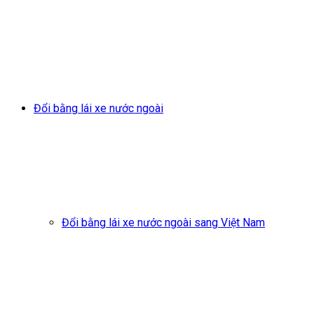
Đổi bằng lái xe nước ngoài
Đổi bằng lái xe nước ngoài sang Việt Nam