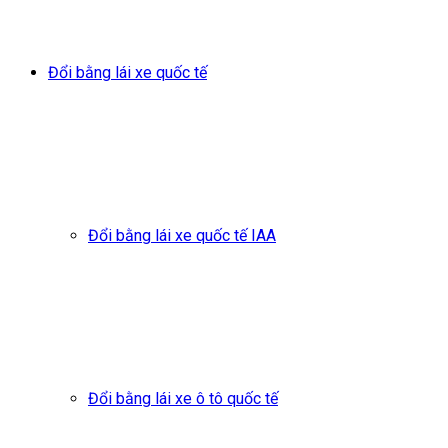
Đổi bằng lái xe quốc tế
Đổi bằng lái xe quốc tế IAA
Đổi bằng lái xe ô tô quốc tế