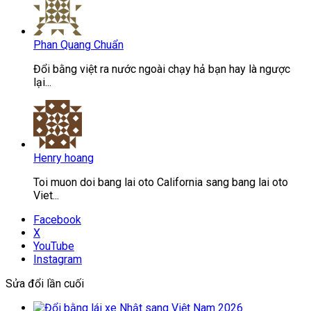
Phan Quang Chuẩn
Đổi bằng việt ra nước ngoài chạy hả bạn hay là ngược
lại...
Henry hoang
Toi muon doi bang lai oto California sang bang lai oto
Viet...
Facebook
X
YouTube
Instagram
Sửa đổi lần cuối