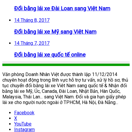
Đổi bằng lái xe Đài Loan sang Việt Nam
14 Tháng 8, 2017
Đổi bằng lái xe Mỹ sang Việt Nam
14 Tháng 7, 2017
Đổi bằng lái xe quốc tế online
Văn phòng Doanh Nhân Việt được thành lập 11/12/2014
chuyên hoạt động trong lĩnh vực hỗ trợ tư vấn, xử lý hồ sơ, thủ
tục chuyển đổi bằng lái xe Viêt Nam sang quốc tế & Nhận đổi
bằng lái xe Mỹ, Úc, Canada, Đài Loan, Nhật Bản, Hàn Quốc,
Malaysia, Thái Lan... sang Việt Nam. Đổi và gia hạn giấy phép
lái xe cho người nước ngoài ở TPHCM, Hà Nội, Đà Nẵng...
Facebook
X
YouTube
Instagram