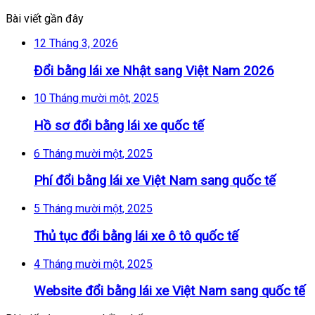
Bài viết gần đây
12 Tháng 3, 2026
Đổi bằng lái xe Nhật sang Việt Nam 2026
10 Tháng mười một, 2025
Hồ sơ đổi bằng lái xe quốc tế
6 Tháng mười một, 2025
Phí đổi bằng lái xe Việt Nam sang quốc tế
5 Tháng mười một, 2025
Thủ tục đổi bằng lái xe ô tô quốc tế
4 Tháng mười một, 2025
Website đổi bằng lái xe Việt Nam sang quốc tế