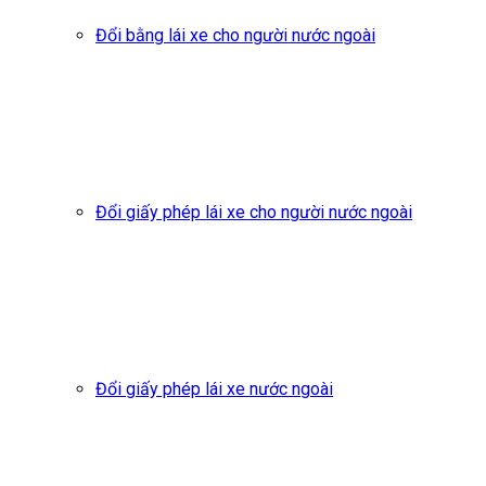
Đổi bằng lái xe cho người nước ngoài
Đổi giấy phép lái xe cho người nước ngoài
Đổi giấy phép lái xe nước ngoài