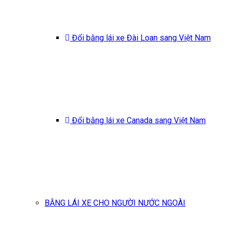
Đổi bằng lái xe Đài Loan sang Việt Nam
Đổi bằng lái xe Canada sang Việt Nam
BẰNG LÁI XE CHO NGƯỜI NƯỚC NGOÀI