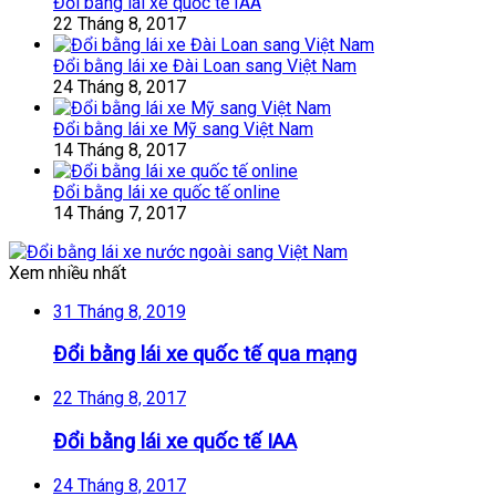
Đổi bằng lái xe quốc tế IAA
22 Tháng 8, 2017
Đổi bằng lái xe Đài Loan sang Việt Nam
24 Tháng 8, 2017
Đổi bằng lái xe Mỹ sang Việt Nam
14 Tháng 8, 2017
Đổi bằng lái xe quốc tế online
14 Tháng 7, 2017
Xem nhiều nhất
31 Tháng 8, 2019
Đổi bằng lái xe quốc tế qua mạng
22 Tháng 8, 2017
Đổi bằng lái xe quốc tế IAA
24 Tháng 8, 2017