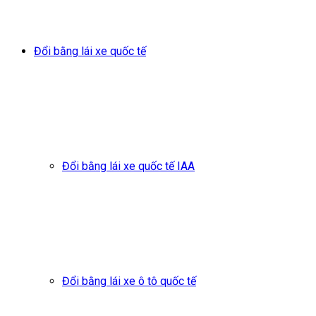
Đổi bằng lái xe quốc tế
Đổi bằng lái xe quốc tế IAA
Đổi bằng lái xe ô tô quốc tế