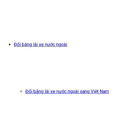
Đổi bằng lái xe nước ngoài
Đổi bằng lái xe nước ngoài sang Việt Nam