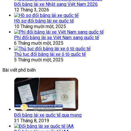
Đổi bằng lái xe Nhật sang Việt Nam 2026
12 Tháng 3, 2026
Hồ sơ đổi bằng lái xe quốc tế
10 Tháng mười một, 2025
Phí đổi bằng lái xe Việt Nam sang quốc tế
6 Tháng mười một, 2025
Thủ tục đổi bằng lái xe ô tô quốc tế
5 Tháng mười một, 2025
Bài viết phổ biến
Đổi bằng lái xe quốc tế qua mạng
31 Tháng 8, 2019