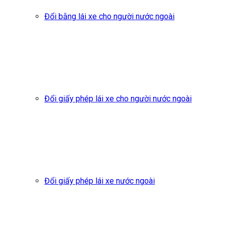
Đổi bằng lái xe cho người nước ngoài
Đổi giấy phép lái xe cho người nước ngoài
Đổi giấy phép lái xe nước ngoài