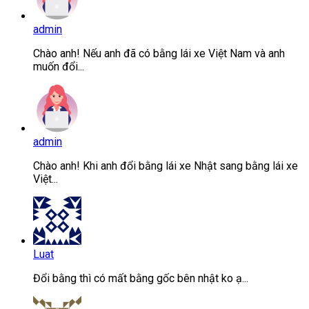
admin
Chào anh! Nếu anh đã có bằng lái xe Việt Nam và anh
muốn đổi...
admin
Chào anh! Khi anh đổi bằng lái xe Nhật sang bằng lái xe
Việt...
Luat
Đổi bằng thì có mất bằng gốc bên nhật ko ạ...