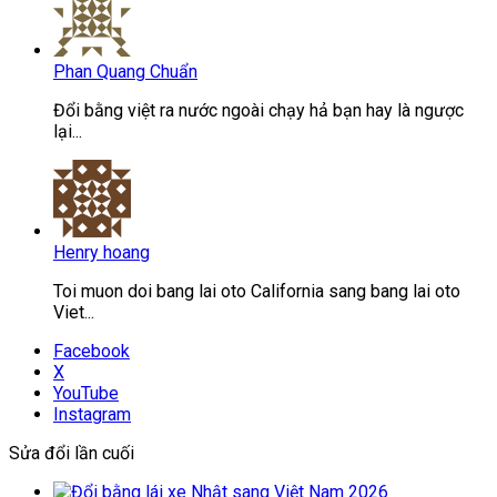
Phan Quang Chuẩn
Đổi bằng việt ra nước ngoài chạy hả bạn hay là ngược
lại...
Henry hoang
Toi muon doi bang lai oto California sang bang lai oto
Viet...
Facebook
X
YouTube
Instagram
Sửa đổi lần cuối