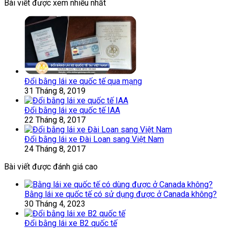
Bài viết được xem nhiều nhất
Đổi bằng lái xe quốc tế qua mạng
31 Tháng 8, 2019
Đổi bằng lái xe quốc tế IAA
22 Tháng 8, 2017
Đổi bằng lái xe Đài Loan sang Việt Nam
24 Tháng 8, 2017
Bài viết được đánh giá cao
Bằng lái xe quốc tế có sử dụng được ở Canada không?
30 Tháng 4, 2023
Đổi bằng lái xe B2 quốc tế