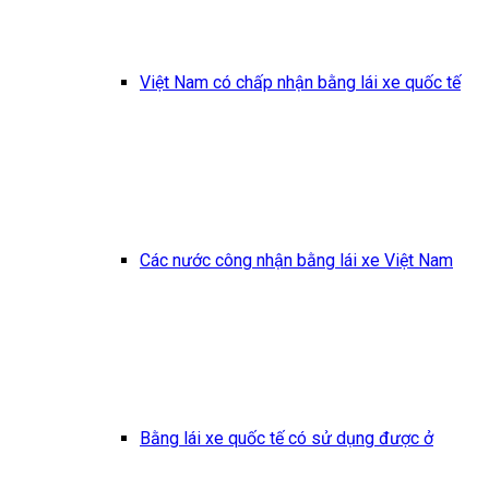
Việt Nam có chấp nhận bằng lái xe quốc tế
Các nước công nhận bằng lái xe Việt Nam
Bằng lái xe quốc tế có sử dụng được ở