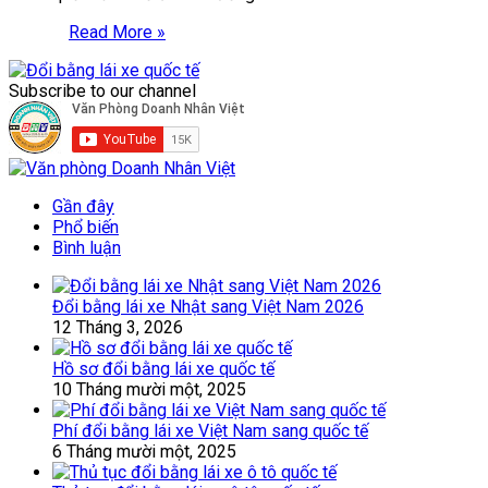
Read More »
Subscribe to our channel
Gần đây
Phổ biến
Bình luận
Đổi bằng lái xe Nhật sang Việt Nam 2026
12 Tháng 3, 2026
Hồ sơ đổi bằng lái xe quốc tế
10 Tháng mười một, 2025
Phí đổi bằng lái xe Việt Nam sang quốc tế
6 Tháng mười một, 2025