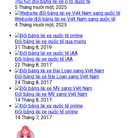
Thủ tục đổi bằng lái xe ô tô quốc tế
5 Tháng mười một, 2025
Website đổi bằng lái xe Việt Nam sang quốc tế
4 Tháng mười một, 2025
Đổi bằng lái xe quốc tế qua mạng
31 Tháng 8, 2019
Đổi bằng lái xe quốc tế IAA
22 Tháng 8, 2017
Đổi bằng lái xe Đài Loan sang Việt Nam
24 Tháng 8, 2017
Đổi bằng lái xe Mỹ sang Việt Nam
14 Tháng 8, 2017
Đổi bằng lái xe quốc tế online
14 Tháng 7, 2017