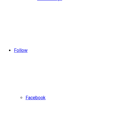
Follow
Facebook