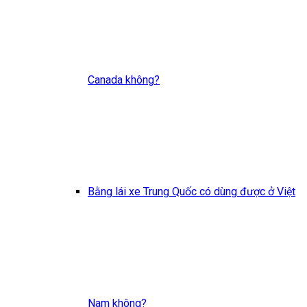
Canada không?
Bằng lái xe Trung Quốc có dùng được ở Việt
Nam không?