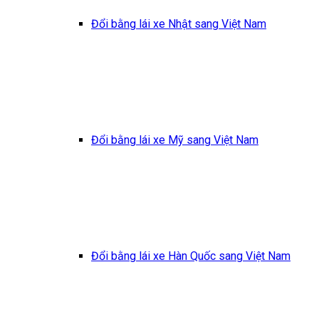
Đổi bằng lái xe Nhật sang Việt Nam
Đổi bằng lái xe Mỹ sang Việt Nam
Đổi bằng lái xe Hàn Quốc sang Việt Nam