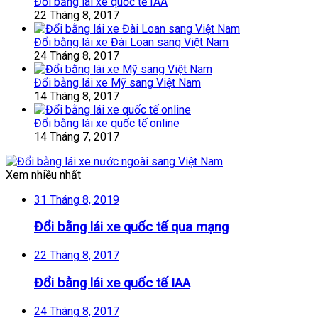
Đổi bằng lái xe quốc tế IAA
22 Tháng 8, 2017
Đổi bằng lái xe Đài Loan sang Việt Nam
24 Tháng 8, 2017
Đổi bằng lái xe Mỹ sang Việt Nam
14 Tháng 8, 2017
Đổi bằng lái xe quốc tế online
14 Tháng 7, 2017
Xem nhiều nhất
31 Tháng 8, 2019
Đổi bằng lái xe quốc tế qua mạng
22 Tháng 8, 2017
Đổi bằng lái xe quốc tế IAA
24 Tháng 8, 2017