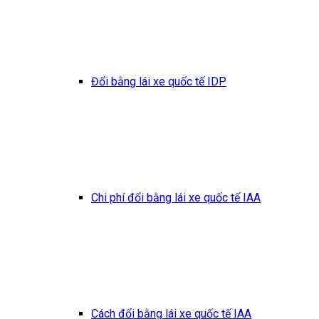
Đổi bằng lái xe quốc tế IDP
Chi phí đổi bằng lái xe quốc tế IAA
Cách đổi bằng lái xe quốc tế IAA