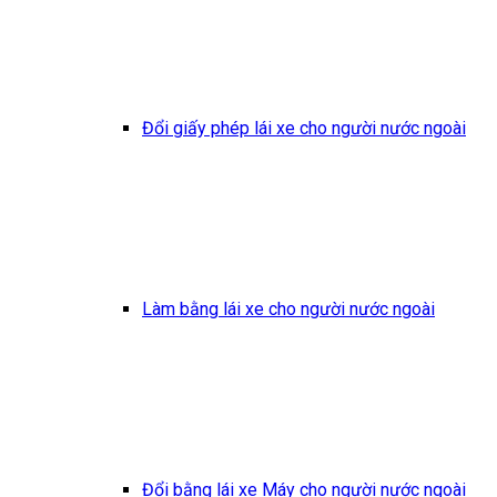
Đổi giấy phép lái xe cho người nước ngoài
Làm bằng lái xe cho người nước ngoài
Đổi bằng lái xe Máy cho người nước ngoài