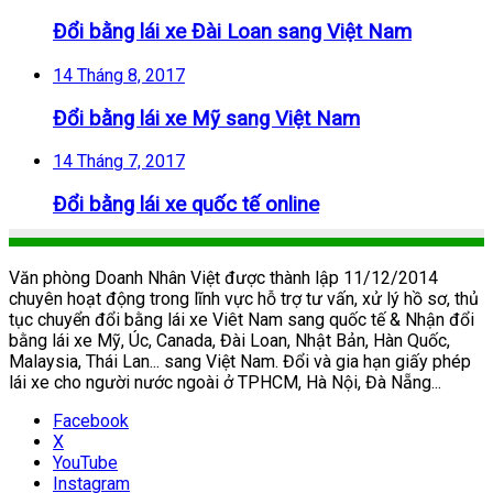
Đổi bằng lái xe Đài Loan sang Việt Nam
14 Tháng 8, 2017
Đổi bằng lái xe Mỹ sang Việt Nam
14 Tháng 7, 2017
Đổi bằng lái xe quốc tế online
Văn phòng Doanh Nhân Việt được thành lập 11/12/2014
chuyên hoạt động trong lĩnh vực hỗ trợ tư vấn, xử lý hồ sơ, thủ
tục chuyển đổi bằng lái xe Viêt Nam sang quốc tế & Nhận đổi
bằng lái xe Mỹ, Úc, Canada, Đài Loan, Nhật Bản, Hàn Quốc,
Malaysia, Thái Lan... sang Việt Nam. Đổi và gia hạn giấy phép
lái xe cho người nước ngoài ở TPHCM, Hà Nội, Đà Nẵng...
Facebook
X
YouTube
Instagram