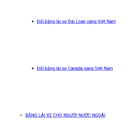
Đổi bằng lái xe Đài Loan sang Việt Nam
Đổi bằng lái xe Canada sang Việt Nam
BẰNG LÁI XE CHO NGƯỜI NƯỚC NGOÀI