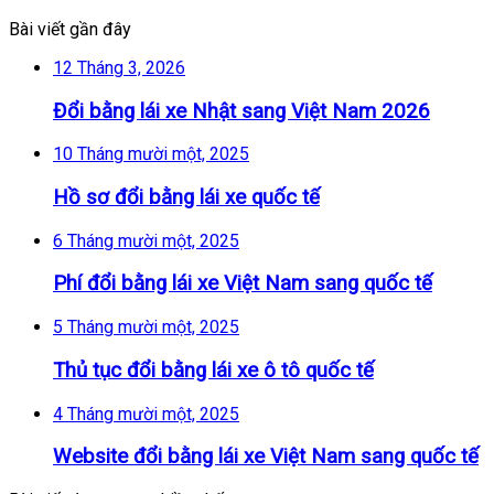
Bài viết gần đây
12 Tháng 3, 2026
Đổi bằng lái xe Nhật sang Việt Nam 2026
10 Tháng mười một, 2025
Hồ sơ đổi bằng lái xe quốc tế
6 Tháng mười một, 2025
Phí đổi bằng lái xe Việt Nam sang quốc tế
5 Tháng mười một, 2025
Thủ tục đổi bằng lái xe ô tô quốc tế
4 Tháng mười một, 2025
Website đổi bằng lái xe Việt Nam sang quốc tế