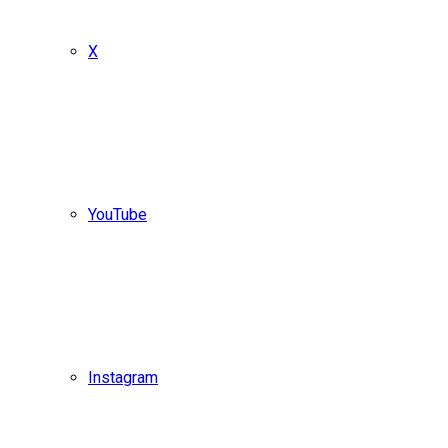
X
YouTube
Instagram