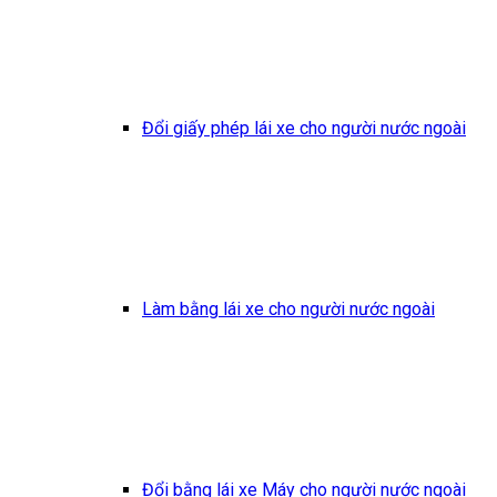
Đổi giấy phép lái xe cho người nước ngoài
Làm bằng lái xe cho người nước ngoài
Đổi bằng lái xe Máy cho người nước ngoài