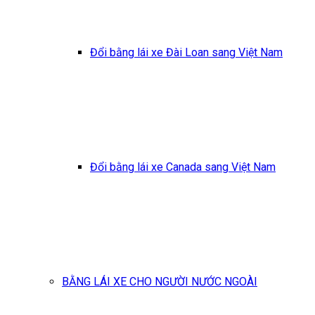
Đổi bằng lái xe Đài Loan sang Việt Nam
Đổi bằng lái xe Canada sang Việt Nam
BẰNG LÁI XE CHO NGƯỜI NƯỚC NGOÀI