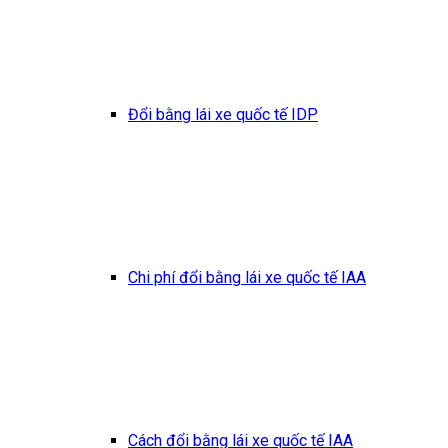
Đổi bằng lái xe quốc tế IDP
Chi phí đổi bằng lái xe quốc tế IAA
Cách đổi bằng lái xe quốc tế IAA