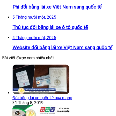
Phí đổi bằng lái xe Việt Nam sang quốc tế
5 Tháng mười một, 2025
Thủ tục đổi bằng lái xe ô tô quốc tế
4 Tháng mười một, 2025
Website đổi bằng lái xe Việt Nam sang quốc tế
Bài viết được xem nhiều nhất
Đổi bằng lái xe quốc tế qua mạng
31 Tháng 8, 2019