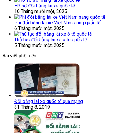
Hồ sơ đổi bằng lái xe quốc tế
10 Tháng mười một, 2025
Phí đổi bằng lái xe Việt Nam sang quốc tế
6 Tháng mười một, 2025
Thủ tục đổi bằng lái xe ô tô quốc tế
5 Tháng mười một, 2025
Bài viết phổ biến
Đổi bằng lái xe quốc tế qua mạng
31 Tháng 8, 2019