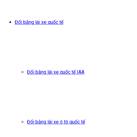
Đổi bằng lái xe quốc tế
Đổi bằng lái xe quốc tế IAA
Đổi bằng lái xe ô tô quốc tế