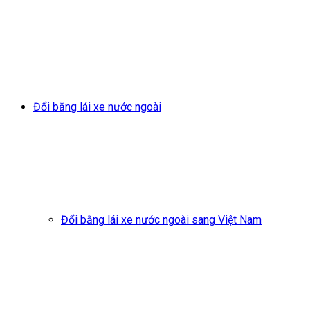
Đổi bằng lái xe nước ngoài
Đổi bằng lái xe nước ngoài sang Việt Nam