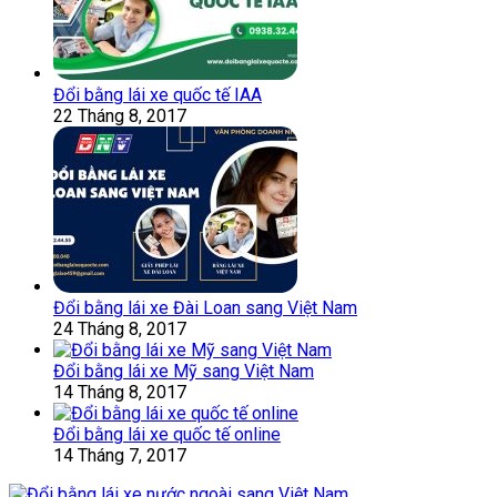
Đổi bằng lái xe quốc tế IAA
22 Tháng 8, 2017
Đổi bằng lái xe Đài Loan sang Việt Nam
24 Tháng 8, 2017
Đổi bằng lái xe Mỹ sang Việt Nam
14 Tháng 8, 2017
Đổi bằng lái xe quốc tế online
14 Tháng 7, 2017