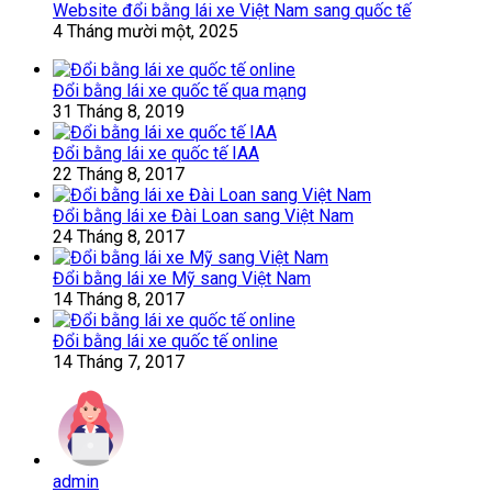
Website đổi bằng lái xe Việt Nam sang quốc tế
4 Tháng mười một, 2025
Đổi bằng lái xe quốc tế qua mạng
31 Tháng 8, 2019
Đổi bằng lái xe quốc tế IAA
22 Tháng 8, 2017
Đổi bằng lái xe Đài Loan sang Việt Nam
24 Tháng 8, 2017
Đổi bằng lái xe Mỹ sang Việt Nam
14 Tháng 8, 2017
Đổi bằng lái xe quốc tế online
14 Tháng 7, 2017
admin