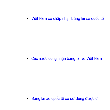
Việt Nam có chấp nhận bằng lái xe quốc tế
Các nước công nhận bằng lái xe Việt Nam
Bằng lái xe quốc tế có sử dụng được ở