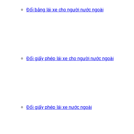
Đổi bằng lái xe cho người nước ngoài
Đổi giấy phép lái xe cho người nước ngoài
Đổi giấy phép lái xe nước ngoài