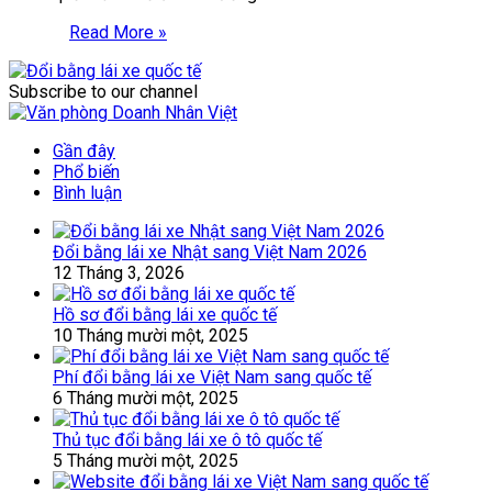
Read More »
Subscribe to our channel
Gần đây
Phổ biến
Bình luận
Đổi bằng lái xe Nhật sang Việt Nam 2026
12 Tháng 3, 2026
Hồ sơ đổi bằng lái xe quốc tế
10 Tháng mười một, 2025
Phí đổi bằng lái xe Việt Nam sang quốc tế
6 Tháng mười một, 2025
Thủ tục đổi bằng lái xe ô tô quốc tế
5 Tháng mười một, 2025