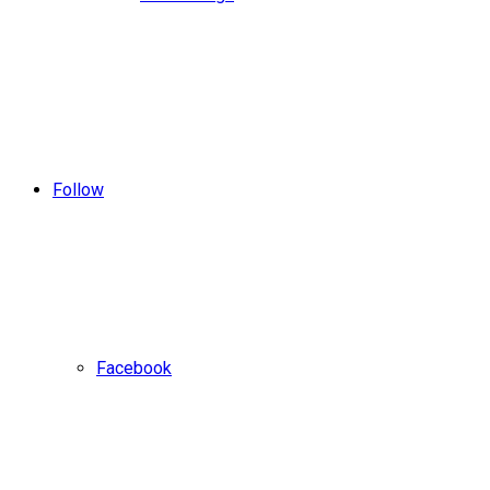
Follow
Facebook