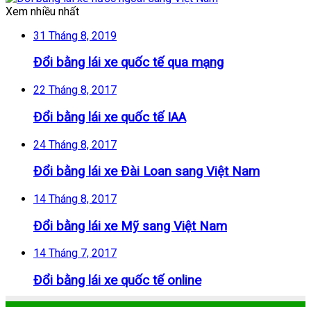
Xem nhiều nhất
31 Tháng 8, 2019
Đổi bằng lái xe quốc tế qua mạng
22 Tháng 8, 2017
Đổi bằng lái xe quốc tế IAA
24 Tháng 8, 2017
Đổi bằng lái xe Đài Loan sang Việt Nam
14 Tháng 8, 2017
Đổi bằng lái xe Mỹ sang Việt Nam
14 Tháng 7, 2017
Đổi bằng lái xe quốc tế online