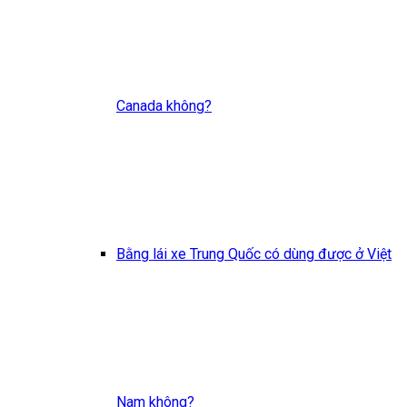
Canada không?
Bằng lái xe Trung Quốc có dùng được ở Việt
Nam không?