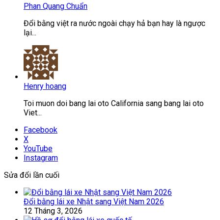
Phan Quang Chuẩn
Đổi bằng việt ra nước ngoài chạy hả bạn hay là ngược
lại...
Henry hoang
Toi muon doi bang lai oto California sang bang lai oto
Viet...
Facebook
X
YouTube
Instagram
Sửa đổi lần cuối
Đổi bằng lái xe Nhật sang Việt Nam 2026
12 Tháng 3, 2026