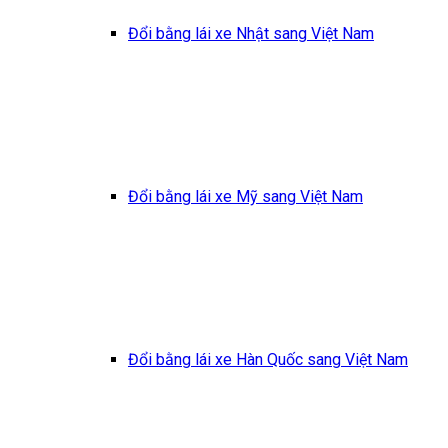
Đổi bằng lái xe Nhật sang Việt Nam
Đổi bằng lái xe Mỹ sang Việt Nam
Đổi bằng lái xe Hàn Quốc sang Việt Nam