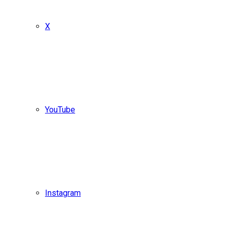
X
YouTube
Instagram