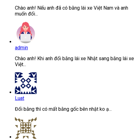
Chào anh! Nếu anh đã có bằng lái xe Việt Nam và anh
muốn đổi...
admin
Chào anh! Khi anh đổi bằng lái xe Nhật sang bằng lái xe
Việt...
Luat
Đổi bằng thì có mất bằng gốc bên nhật ko ạ...