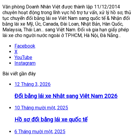
Văn phòng Doanh Nhân Việt được thành lập 11/12/2014
chuyên hoạt động trong lĩnh vực hỗ trợ tư vấn, xử lý hồ sơ, thủ
tục chuyển đổi bằng lái xe Viêt Nam sang quốc tế & Nhận đổi
bằng lái xe Mỹ, Úc, Canada, Đài Loan, Nhật Bản, Hàn Quốc,
Malaysia, Thái Lan... sang Việt Nam. Đổi và gia hạn giấy phép
lái xe cho người nước ngoài ở TPHCM, Hà Nội, Đà Nẵng...
Facebook
X
YouTube
Instagram
Bài viết gần đây
12 Tháng 3, 2026
Đổi bằng lái xe Nhật sang Việt Nam 2026
10 Tháng mười một, 2025
Hồ sơ đổi bằng lái xe quốc tế
6 Tháng mười một, 2025