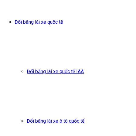
Đổi bằng lái xe quốc tế
Đổi bằng lái xe quốc tế IAA
Đổi bằng lái xe ô tô quốc tế