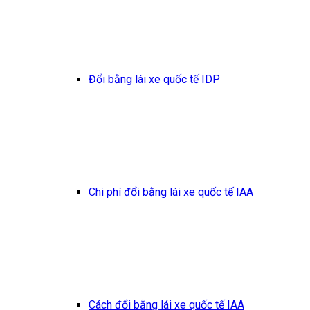
Đổi bằng lái xe quốc tế IDP
Chi phí đổi bằng lái xe quốc tế IAA
Cách đổi bằng lái xe quốc tế IAA