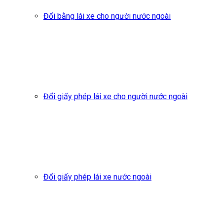
Đổi bằng lái xe cho người nước ngoài
Đổi giấy phép lái xe cho người nước ngoài
Đổi giấy phép lái xe nước ngoài