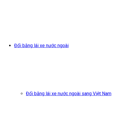
Đổi bằng lái xe nước ngoài
Đổi bằng lái xe nước ngoài sang Việt Nam