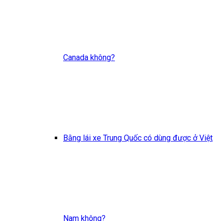
Canada không?
Bằng lái xe Trung Quốc có dùng được ở Việt
Nam không?