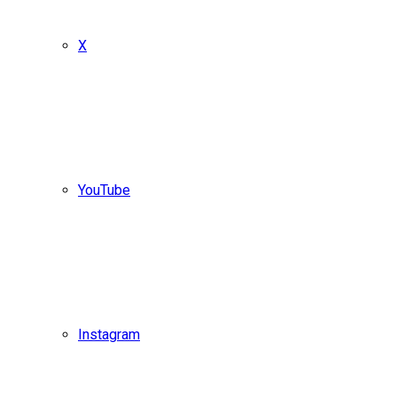
X
YouTube
Instagram