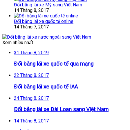
Đổi bằng lái xe Mỹ sang Việt Nam
14 Tháng 8, 2017
Đổi bằng lái xe quốc tế online
14 Tháng 7, 2017
Xem nhiều nhất
31 Tháng 8, 2019
Đổi bằng lái xe quốc tế qua mạng
22 Tháng 8, 2017
Đổi bằng lái xe quốc tế IAA
24 Tháng 8, 2017
Đổi bằng lái xe Đài Loan sang Việt Nam
14 Tháng 8, 2017