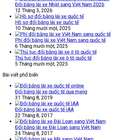
Đổi bằng lái xe Nhật sang Việt Nam 2026
12 Tháng 3, 2026
Hồ sơ đổi bằng lái xe quốc tế
10 Tháng mười một, 2025
Phí đổi bằng lái xe Việt Nam sang quốc tế
6 Tháng mười một, 2025
Thủ tục đổi bằng lái xe ô tô quốc tế
5 Tháng mười một, 2025
Bài viết phổ biến
Đổi bằng lái xe quốc tế qua mạng
31 Tháng 8, 2019
Đổi bằng lái xe quốc tế IAA
22 Tháng 8, 2017
Đổi bằng lái xe Đài Loan sang Việt Nam
24 Tháng 8, 2017