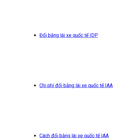
Đổi bằng lái xe quốc tế IDP
Chi phí đổi bằng lái xe quốc tế IAA
Cách đổi bằng lái xe quốc tế IAA