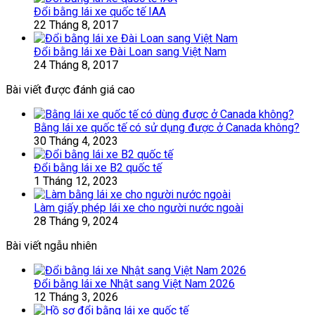
Đổi bằng lái xe quốc tế IAA
22 Tháng 8, 2017
Đổi bằng lái xe Đài Loan sang Việt Nam
24 Tháng 8, 2017
Bài viết được đánh giá cao
Bằng lái xe quốc tế có sử dụng được ở Canada không?
30 Tháng 4, 2023
Đổi bằng lái xe B2 quốc tế
1 Tháng 12, 2023
Làm giấy phép lái xe cho người nước ngoài
28 Tháng 9, 2024
Bài viết ngẫu nhiên
Đổi bằng lái xe Nhật sang Việt Nam 2026
12 Tháng 3, 2026