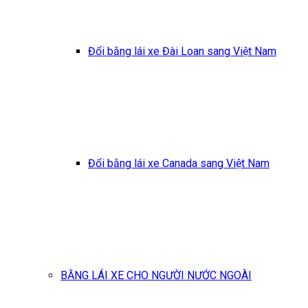
Đổi bằng lái xe Đài Loan sang Việt Nam
Đổi bằng lái xe Canada sang Việt Nam
BẰNG LÁI XE CHO NGƯỜI NƯỚC NGOÀI