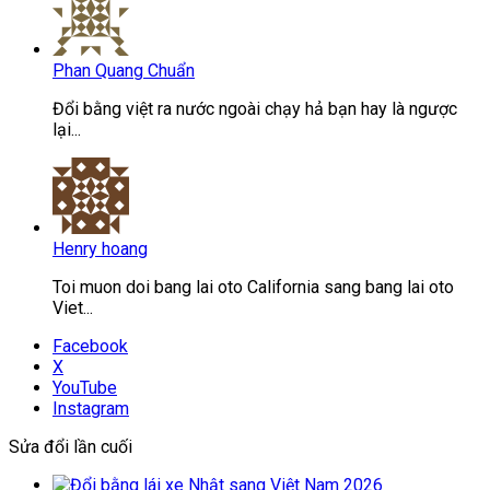
Phan Quang Chuẩn
Đổi bằng việt ra nước ngoài chạy hả bạn hay là ngược
lại...
Henry hoang
Toi muon doi bang lai oto California sang bang lai oto
Viet...
Facebook
X
YouTube
Instagram
Sửa đổi lần cuối