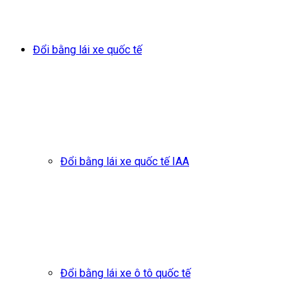
Đổi bằng lái xe quốc tế
Đổi bằng lái xe quốc tế IAA
Đổi bằng lái xe ô tô quốc tế