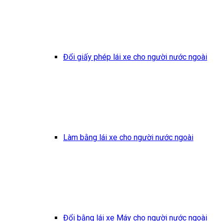
Đổi giấy phép lái xe cho người nước ngoài
Làm bằng lái xe cho người nước ngoài
Đổi bằng lái xe Máy cho người nước ngoài