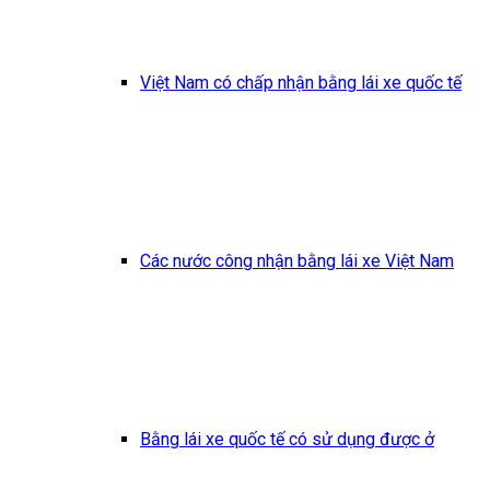
Việt Nam có chấp nhận bằng lái xe quốc tế
Các nước công nhận bằng lái xe Việt Nam
Bằng lái xe quốc tế có sử dụng được ở