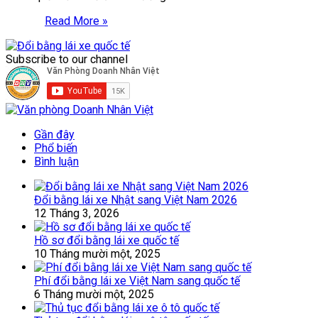
Read More »
Subscribe to our channel
Gần đây
Phổ biến
Bình luận
Đổi bằng lái xe Nhật sang Việt Nam 2026
12 Tháng 3, 2026
Hồ sơ đổi bằng lái xe quốc tế
10 Tháng mười một, 2025
Phí đổi bằng lái xe Việt Nam sang quốc tế
6 Tháng mười một, 2025