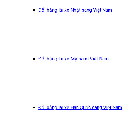
Đổi bằng lái xe Nhật sang Việt Nam
Đổi bằng lái xe Mỹ sang Việt Nam
Đổi bằng lái xe Hàn Quốc sang Việt Nam