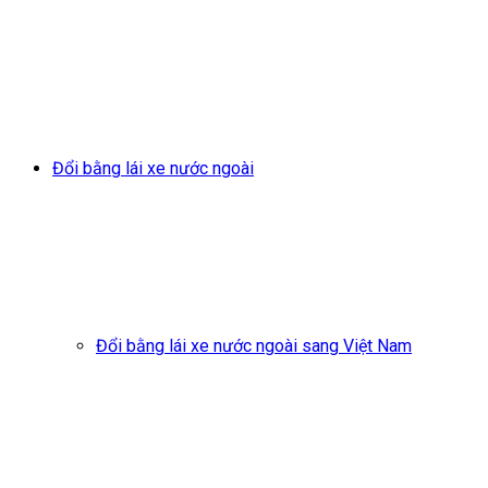
Đổi bằng lái xe nước ngoài
Đổi bằng lái xe nước ngoài sang Việt Nam