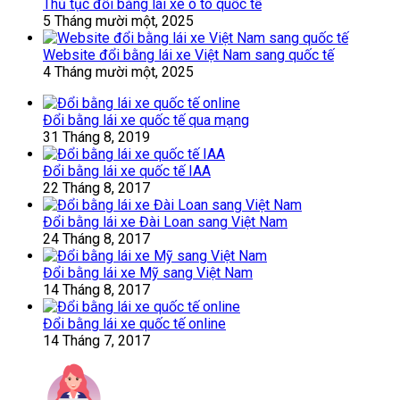
Thủ tục đổi bằng lái xe ô tô quốc tế
5 Tháng mười một, 2025
Website đổi bằng lái xe Việt Nam sang quốc tế
4 Tháng mười một, 2025
Đổi bằng lái xe quốc tế qua mạng
31 Tháng 8, 2019
Đổi bằng lái xe quốc tế IAA
22 Tháng 8, 2017
Đổi bằng lái xe Đài Loan sang Việt Nam
24 Tháng 8, 2017
Đổi bằng lái xe Mỹ sang Việt Nam
14 Tháng 8, 2017
Đổi bằng lái xe quốc tế online
14 Tháng 7, 2017