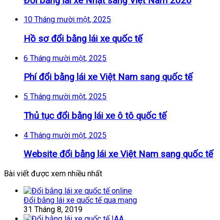
Đổi bằng lái xe Nhật sang Việt Nam 2026
10 Tháng mười một, 2025
Hồ sơ đổi bằng lái xe quốc tế
6 Tháng mười một, 2025
Phí đổi bằng lái xe Việt Nam sang quốc tế
5 Tháng mười một, 2025
Thủ tục đổi bằng lái xe ô tô quốc tế
4 Tháng mười một, 2025
Website đổi bằng lái xe Việt Nam sang quốc tế
Bài viết được xem nhiều nhất
Đổi bằng lái xe quốc tế qua mạng
31 Tháng 8, 2019