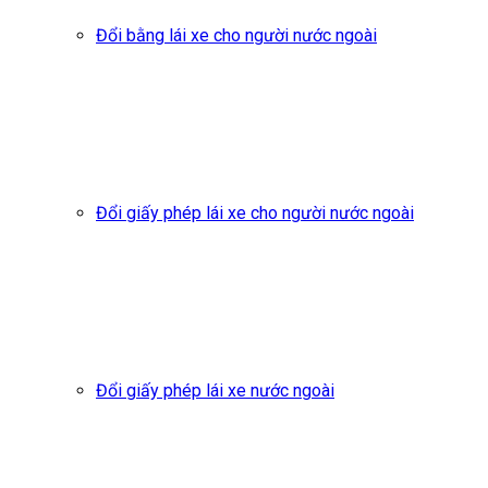
Đổi bằng lái xe cho người nước ngoài
Đổi giấy phép lái xe cho người nước ngoài
Đổi giấy phép lái xe nước ngoài