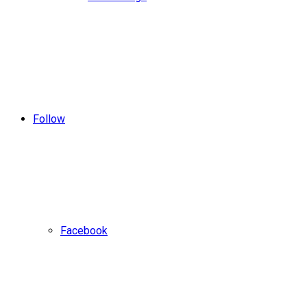
Follow
Facebook