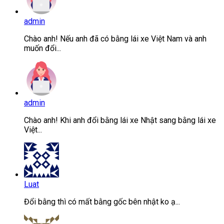
admin
Chào anh! Nếu anh đã có bằng lái xe Việt Nam và anh
muốn đổi...
admin
Chào anh! Khi anh đổi bằng lái xe Nhật sang bằng lái xe
Việt...
Luat
Đổi bằng thì có mất bằng gốc bên nhật ko ạ...