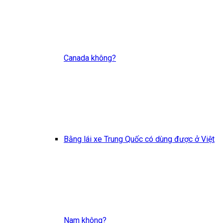
Canada không?
Bằng lái xe Trung Quốc có dùng được ở Việt
Nam không?