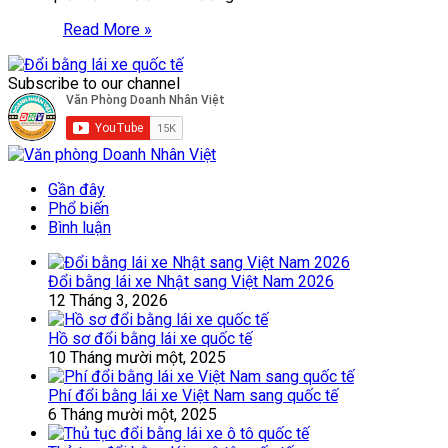
Read More »
Subscribe to our channel
Gần đây
Phổ biến
Bình luận
Đổi bằng lái xe Nhật sang Việt Nam 2026
12 Tháng 3, 2026
Hồ sơ đổi bằng lái xe quốc tế
10 Tháng mười một, 2025
Phí đổi bằng lái xe Việt Nam sang quốc tế
6 Tháng mười một, 2025