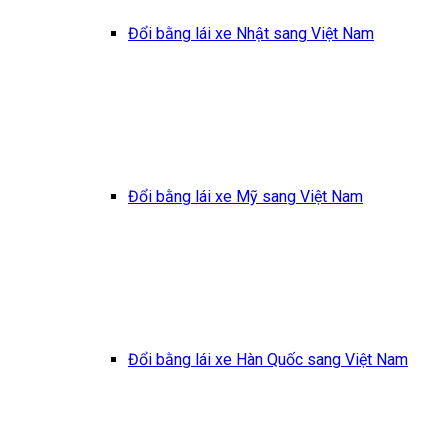
Đổi bằng lái xe Nhật sang Việt Nam
Đổi bằng lái xe Mỹ sang Việt Nam
Đổi bằng lái xe Hàn Quốc sang Việt Nam