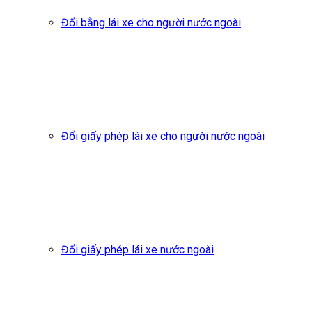
Đổi bằng lái xe cho người nước ngoài
Đổi giấy phép lái xe cho người nước ngoài
Đổi giấy phép lái xe nước ngoài