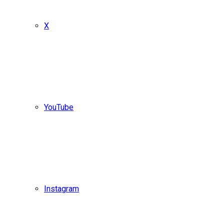
X
YouTube
Instagram