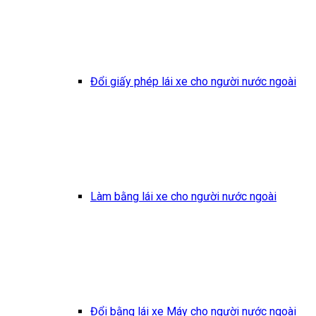
Đổi giấy phép lái xe cho người nước ngoài
Làm bằng lái xe cho người nước ngoài
Đổi bằng lái xe Máy cho người nước ngoài