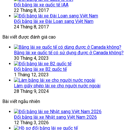
Đổi bằng lái xe quốc tế IAA
22 Tháng 8, 2017
Đổi bằng lái xe Đài Loan sang Việt Nam
24 Tháng 8, 2017
Bài viết được đánh giá cao
Bằng lái xe quốc tế có sử dụng được ở Canada không?
30 Tháng 4, 2023
Đổi bằng lái xe B2 quốc tế
1 Tháng 12, 2023
Làm giấy phép lái xe cho người nước ngoài
28 Tháng 9, 2024
Bài viết ngẫu nhiên
Đổi bằng lái xe Nhật sang Việt Nam 2026
12 Tháng 3, 2026