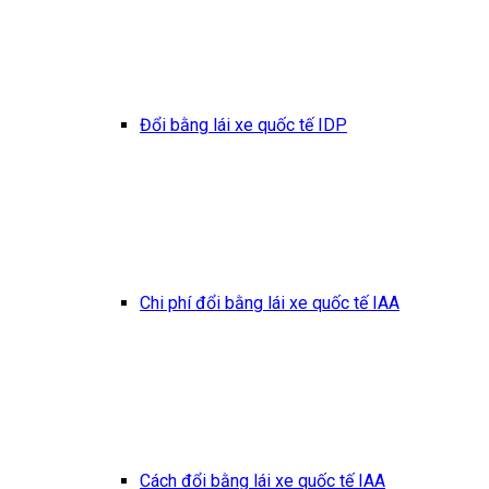
Đổi bằng lái xe quốc tế IDP
Chi phí đổi bằng lái xe quốc tế IAA
Cách đổi bằng lái xe quốc tế IAA