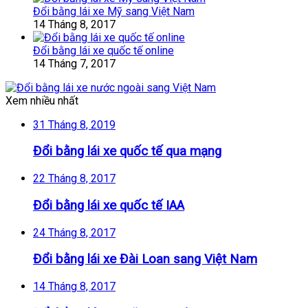
Đổi bằng lái xe Mỹ sang Việt Nam
14 Tháng 8, 2017
Đổi bằng lái xe quốc tế online
14 Tháng 7, 2017
Xem nhiều nhất
31 Tháng 8, 2019
Đổi bằng lái xe quốc tế qua mạng
22 Tháng 8, 2017
Đổi bằng lái xe quốc tế IAA
24 Tháng 8, 2017
Đổi bằng lái xe Đài Loan sang Việt Nam
14 Tháng 8, 2017