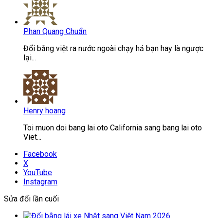
Phan Quang Chuẩn
Đổi bằng việt ra nước ngoài chạy hả bạn hay là ngược
lại...
Henry hoang
Toi muon doi bang lai oto California sang bang lai oto
Viet...
Facebook
X
YouTube
Instagram
Sửa đổi lần cuối