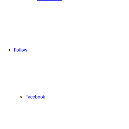
Follow
Facebook