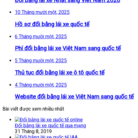
Đổi bằng lái xe Nhật sang Việt Nam 2026
10 Tháng mười một, 2025
Hồ sơ đổi bằng lái xe quốc tế
6 Tháng mười một, 2025
Phí đổi bằng lái xe Việt Nam sang quốc tế
5 Tháng mười một, 2025
Thủ tục đổi bằng lái xe ô tô quốc tế
4 Tháng mười một, 2025
Website đổi bằng lái xe Việt Nam sang quốc tế
Bài viết được xem nhiều nhất
Đổi bằng lái xe quốc tế qua mạng
31 Tháng 8, 2019