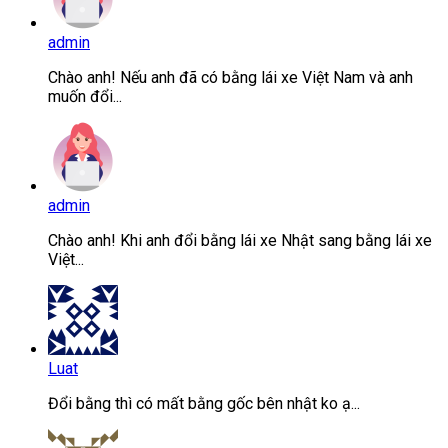
admin
Chào anh! Nếu anh đã có bằng lái xe Việt Nam và anh
muốn đổi...
admin
Chào anh! Khi anh đổi bằng lái xe Nhật sang bằng lái xe
Việt...
Luat
Đổi bằng thì có mất bằng gốc bên nhật ko ạ...