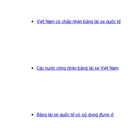
Việt Nam có chấp nhận bằng lái xe quốc tế
Các nước công nhận bằng lái xe Việt Nam
Bằng lái xe quốc tế có sử dụng được ở