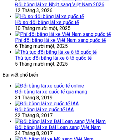
Đổi bằng lái xe Nhật sang Việt Nam 2026
12 Tháng 3, 2026
Hồ sơ đổi bằng lái xe quốc tế
10 Tháng mười một, 2025
Phí đổi bằng lái xe Việt Nam sang quốc tế
6 Tháng mười một, 2025
Thủ tục đổi bằng lái xe ô tô quốc tế
5 Tháng mười một, 2025
Bài viết phổ biến
Đổi bằng lái xe quốc tế qua mạng
31 Tháng 8, 2019
Đổi bằng lái xe quốc tế IAA
22 Tháng 8, 2017
Đổi bằng lái xe Đài Loan sang Việt Nam
24 Tháng 8, 2017