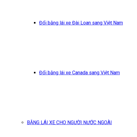
Đổi bằng lái xe Đài Loan sang Việt Nam
Đổi bằng lái xe Canada sang Việt Nam
BẰNG LÁI XE CHO NGƯỜI NƯỚC NGOÀI