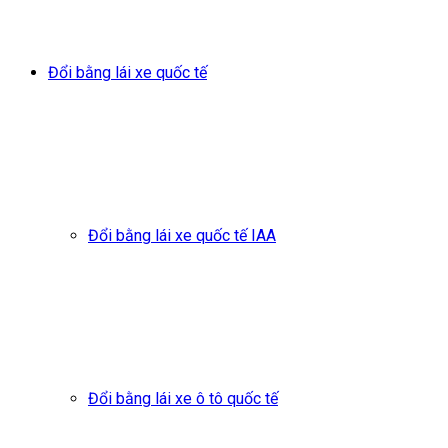
Đổi bằng lái xe quốc tế
Đổi bằng lái xe quốc tế IAA
Đổi bằng lái xe ô tô quốc tế