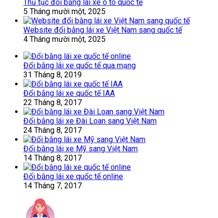
Thủ tục đổi bằng lái xe ô tô quốc tế
5 Tháng mười một, 2025
Website đổi bằng lái xe Việt Nam sang quốc tế
4 Tháng mười một, 2025
Đổi bằng lái xe quốc tế qua mạng
31 Tháng 8, 2019
Đổi bằng lái xe quốc tế IAA
22 Tháng 8, 2017
Đổi bằng lái xe Đài Loan sang Việt Nam
24 Tháng 8, 2017
Đổi bằng lái xe Mỹ sang Việt Nam
14 Tháng 8, 2017
Đổi bằng lái xe quốc tế online
14 Tháng 7, 2017