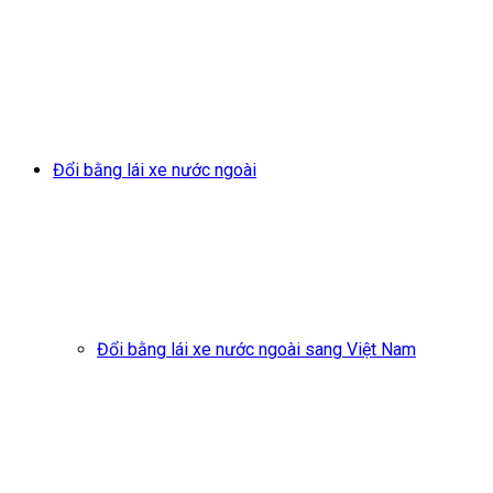
Đổi bằng lái xe nước ngoài
Đổi bằng lái xe nước ngoài sang Việt Nam